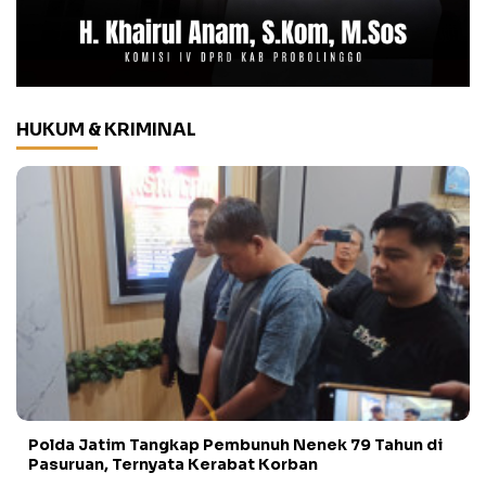
HUKUM & KRIMINAL
Polda Jatim Tangkap Pembunuh Nenek 79 Tahun di
Pasuruan, Ternyata Kerabat Korban