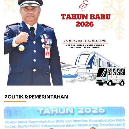
POLITIK & PEMERINTAHAN