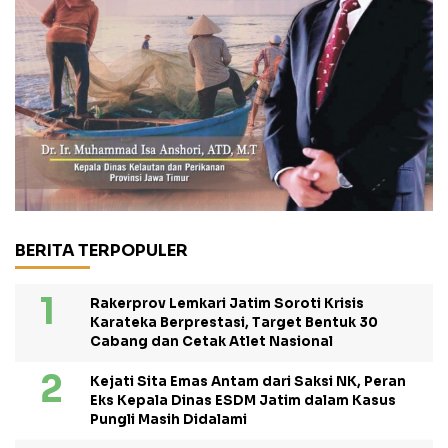
BERITA TERPOPULER
Rakerprov Lemkari Jatim Soroti Krisis
Karateka Berprestasi, Target Bentuk 30
Cabang dan Cetak Atlet Nasional
Kejati Sita Emas Antam dari Saksi NK, Peran
Eks Kepala Dinas ESDM Jatim dalam Kasus
Pungli Masih Didalami