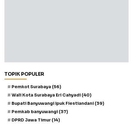
TOPIK POPULER
Pemkot Surabaya
(56)
Wali Kota Surabaya Eri Cahyadi
(40)
Bupati Banyuwangi Ipuk Fiestiandani
(39)
Pemkab banyuwangi
(37)
DPRD Jawa Timur
(14)