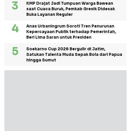
KMP Drajat Jadi Tumpuan Warga Bawean
saat Cuaca Buruk, Pemkab Gresik Didesak
Buka Layanan Reguler
Anas Urbaningrum Soroti Tren Penurunan
Kepercayaan Publik terhadap Pemerintah,
Beri Lima Saran untuk Presiden
Soekarno Cup 2026 Bergulir di Jatim,
Satukan Talenta Muda Sepak Bola dari Papua
hingga Sumut