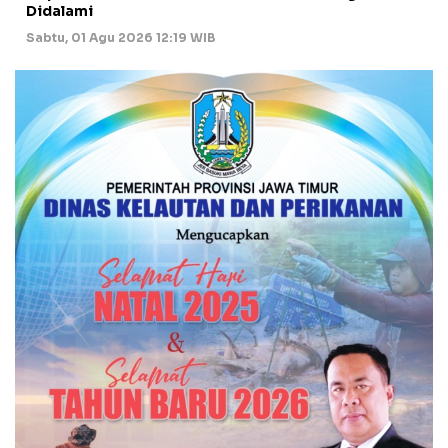
Didalami
Sabtu, 01 Agu 2026 12:19 WIB