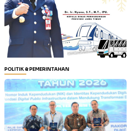
POLITIK & PEMERINTAHAN