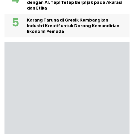
dengan AI, Tapi Tetap Berpijak pada Akurasi
dan Etika
Karang Taruna di Gresik Kembangkan
Industri Kreatif untuk Dorong Kemandirian
Ekonomi Pemuda