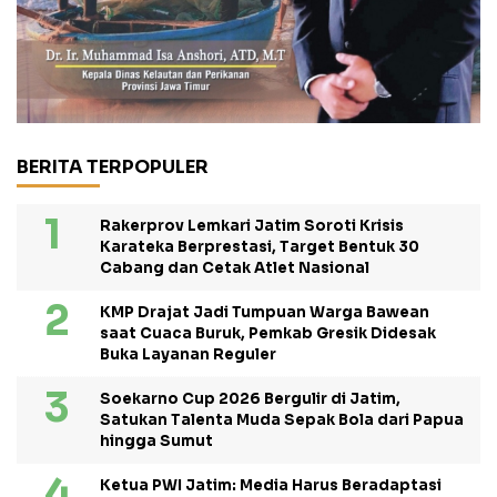
BERITA TERPOPULER
Rakerprov Lemkari Jatim Soroti Krisis
Karateka Berprestasi, Target Bentuk 30
Cabang dan Cetak Atlet Nasional
KMP Drajat Jadi Tumpuan Warga Bawean
saat Cuaca Buruk, Pemkab Gresik Didesak
Buka Layanan Reguler
Soekarno Cup 2026 Bergulir di Jatim,
Satukan Talenta Muda Sepak Bola dari Papua
hingga Sumut
Ketua PWI Jatim: Media Harus Beradaptasi