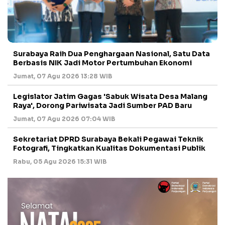
Surabaya Raih Dua Penghargaan Nasional, Satu Data
Berbasis NIK Jadi Motor Pertumbuhan Ekonomi
Jumat, 07 Agu 2026 13:28 WIB
Legislator Jatim Gagas 'Sabuk Wisata Desa Malang
Raya', Dorong Pariwisata Jadi Sumber PAD Baru
Jumat, 07 Agu 2026 07:04 WIB
Sekretariat DPRD Surabaya Bekali Pegawai Teknik
Fotografi, Tingkatkan Kualitas Dokumentasi Publik
Rabu, 05 Agu 2026 15:31 WIB