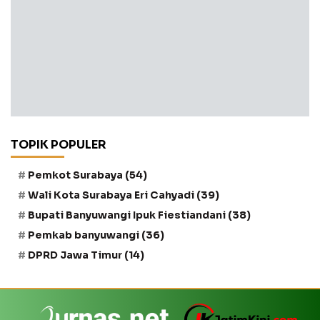
TOPIK POPULER
Pemkot Surabaya
(54)
Wali Kota Surabaya Eri Cahyadi
(39)
Bupati Banyuwangi Ipuk Fiestiandani
(38)
Pemkab banyuwangi
(36)
DPRD Jawa Timur
(14)