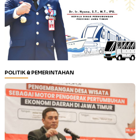
POLITIK & PEMERINTAHAN