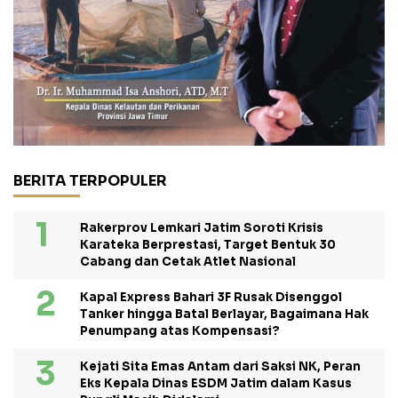
BERITA TERPOPULER
Rakerprov Lemkari Jatim Soroti Krisis
Karateka Berprestasi, Target Bentuk 30
Cabang dan Cetak Atlet Nasional
Kapal Express Bahari 3F Rusak Disenggol
Tanker hingga Batal Berlayar, Bagaimana Hak
Penumpang atas Kompensasi?
Kejati Sita Emas Antam dari Saksi NK, Peran
Eks Kepala Dinas ESDM Jatim dalam Kasus