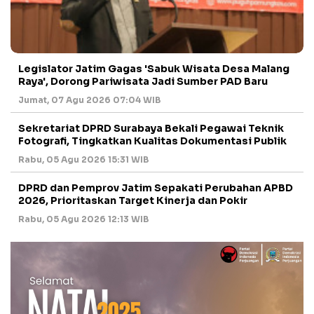
Legislator Jatim Gagas 'Sabuk Wisata Desa Malang
Raya', Dorong Pariwisata Jadi Sumber PAD Baru
Jumat, 07 Agu 2026 07:04 WIB
Sekretariat DPRD Surabaya Bekali Pegawai Teknik
Fotografi, Tingkatkan Kualitas Dokumentasi Publik
Rabu, 05 Agu 2026 15:31 WIB
DPRD dan Pemprov Jatim Sepakati Perubahan APBD
2026, Prioritaskan Target Kinerja dan Pokir
Rabu, 05 Agu 2026 12:13 WIB