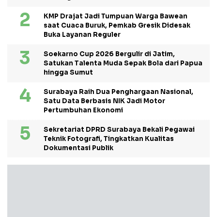
KMP Drajat Jadi Tumpuan Warga Bawean
saat Cuaca Buruk, Pemkab Gresik Didesak
Buka Layanan Reguler
Soekarno Cup 2026 Bergulir di Jatim,
Satukan Talenta Muda Sepak Bola dari Papua
hingga Sumut
Surabaya Raih Dua Penghargaan Nasional,
Satu Data Berbasis NIK Jadi Motor
Pertumbuhan Ekonomi
Sekretariat DPRD Surabaya Bekali Pegawai
Teknik Fotografi, Tingkatkan Kualitas
Dokumentasi Publik