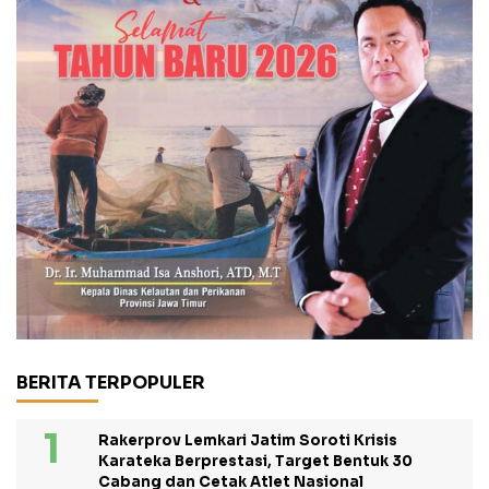
BERITA TERPOPULER
Rakerprov Lemkari Jatim Soroti Krisis
Karateka Berprestasi, Target Bentuk 30
Cabang dan Cetak Atlet Nasional