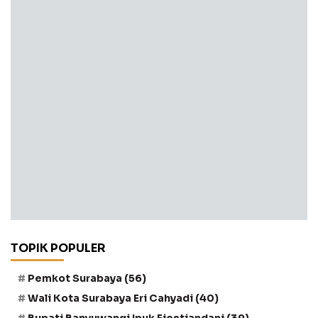
TOPIK POPULER
Pemkot Surabaya
(56)
Wali Kota Surabaya Eri Cahyadi
(40)