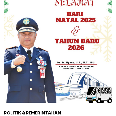
POLITIK & PEMERINTAHAN