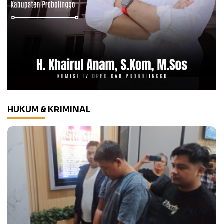
HUKUM & KRIMINAL