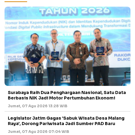
Surabaya Raih Dua Penghargaan Nasional, Satu Data
Berbasis NIK Jadi Motor Pertumbuhan Ekonomi
Jumat, 07 Agu 2026 13:28 WIB
Legislator Jatim Gagas 'Sabuk Wisata Desa Malang
Raya', Dorong Pariwisata Jadi Sumber PAD Baru
Jumat, 07 Agu 2026 07:04 WIB