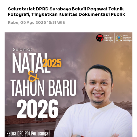
Sekretariat DPRD Surabaya Bekali Pegawai Teknik
Fotografi, Tingkatkan Kualitas Dokumentasi Publik
Rabu, 05 Agu 2026 15:31 WIB