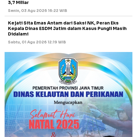
3,7 Miliar
Senin, 03 Agu 2026 16:22 WIB
Kejati Sita Emas Antam dari Saksi NK, Peran Eks
Kepala Dinas ESDM Jatim dalam Kasus Pungli Masih
Didalami
Sabtu, 01 Agu 2026 12:19 WIB