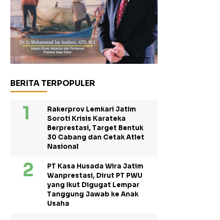
BERITA TERPOPULER
Rakerprov Lemkari Jatim
Soroti Krisis Karateka
Berprestasi, Target Bentuk
30 Cabang dan Cetak Atlet
Nasional
PT Kasa Husada Wira Jatim
Wanprestasi, Dirut PT PWU
yang Ikut Digugat Lempar
Tanggung Jawab ke Anak
Usaha