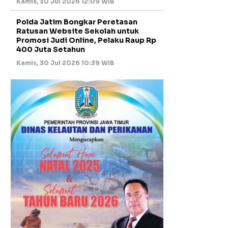
Kamis, 30 Jul 2026 12:09 WIB
Polda Jatim Bongkar Peretasan
Ratusan Website Sekolah untuk
Promosi Judi Online, Pelaku Raup Rp
400 Juta Setahun
Kamis, 30 Jul 2026 10:39 WIB