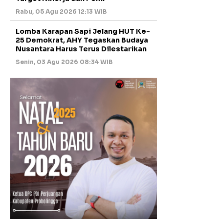
Rabu, 05 Agu 2026 12:13 WIB
Lomba Karapan Sapi Jelang HUT Ke-
25 Demokrat, AHY Tegaskan Budaya
Nusantara Harus Terus Dilestarikan
Senin, 03 Agu 2026 08:34 WIB