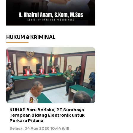
HUKUM & KRIMINAL
KUHAP Baru Berlaku, PT Surabaya
Terapkan Sidang Elektronik untuk
Perkara Pidana
Selasa, 04 Agu 2026 10:44 WIB