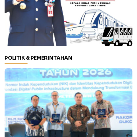
POLITIK & PEMERINTAHAN