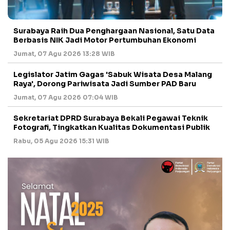
Surabaya Raih Dua Penghargaan Nasional, Satu Data
Berbasis NIK Jadi Motor Pertumbuhan Ekonomi
Jumat, 07 Agu 2026 13:28 WIB
Legislator Jatim Gagas 'Sabuk Wisata Desa Malang
Raya', Dorong Pariwisata Jadi Sumber PAD Baru
Jumat, 07 Agu 2026 07:04 WIB
Sekretariat DPRD Surabaya Bekali Pegawai Teknik
Fotografi, Tingkatkan Kualitas Dokumentasi Publik
Rabu, 05 Agu 2026 15:31 WIB