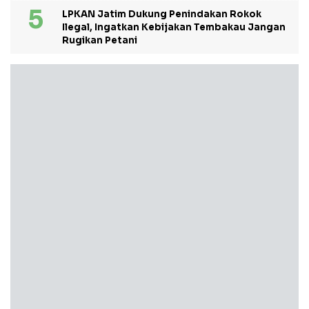
LPKAN Jatim Dukung Penindakan Rokok
Ilegal, Ingatkan Kebijakan Tembakau Jangan
Rugikan Petani