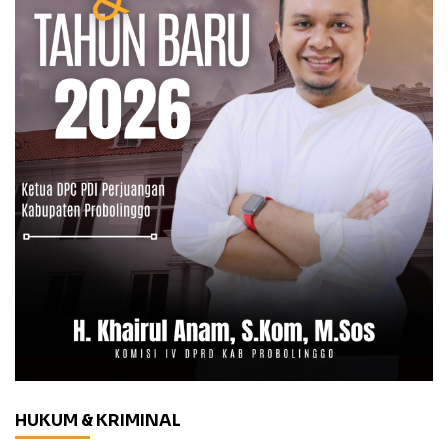
HUKUM & KRIMINAL