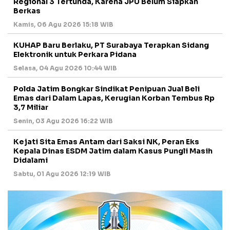
Regional 3 Tertunda, Karena JPU Belum Siapkan
Berkas
Kamis, 06 Agu 2026 15:18 WIB
KUHAP Baru Berlaku, PT Surabaya Terapkan Sidang
Elektronik untuk Perkara Pidana
Selasa, 04 Agu 2026 10:44 WIB
Polda Jatim Bongkar Sindikat Penipuan Jual Beli
Emas dari Dalam Lapas, Kerugian Korban Tembus Rp
3,7 Miliar
Senin, 03 Agu 2026 16:22 WIB
Kejati Sita Emas Antam dari Saksi NK, Peran Eks
Kepala Dinas ESDM Jatim dalam Kasus Pungli Masih
Didalami
Sabtu, 01 Agu 2026 12:19 WIB