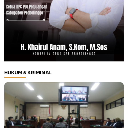
HUKUM & KRIMINAL