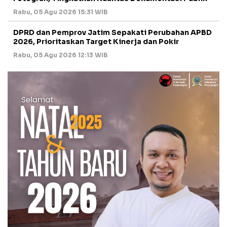
Rabu, 05 Agu 2026 15:31 WIB
DPRD dan Pemprov Jatim Sepakati Perubahan APBD
2026, Prioritaskan Target Kinerja dan Pokir
Rabu, 05 Agu 2026 12:13 WIB