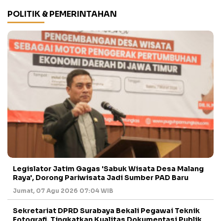
POLITIK & PEMERINTAHAN
Legislator Jatim Gagas 'Sabuk Wisata Desa Malang
Raya', Dorong Pariwisata Jadi Sumber PAD Baru
Jumat, 07 Agu 2026 07:04 WIB
Sekretariat DPRD Surabaya Bekali Pegawai Teknik
Fotografi, Tingkatkan Kualitas Dokumentasi Publik