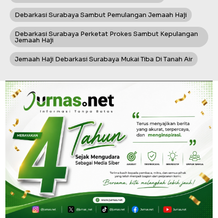
Debarkasi Surabaya Sambut Pemulangan Jemaah Haji
Debarkasi Surabaya Perketat Prokes Sambut Kepulangan
Jemaah Haji
Jemaah Haji Debarkasi Surabaya Mukai Tiba Di Tanah Air