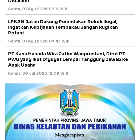
Didalami
Sabtu, 01 Agu 2026 12:19 WIB
LPKAN Jatim Dukung Penindakan Rokok Ilegal,
Ingatkan Kebijakan Tembakau Jangan Rugikan
Petani
Sabtu, 01 Agu 2026 07:43 WIB
PT Kasa Husada Wira Jatim Wanprestasi, Dirut PT
PWU yang Ikut Digugat Lempar Tanggung Jawab ke
Anak Usaha
Kamis, 30 Jul 2026 12:09 WIB