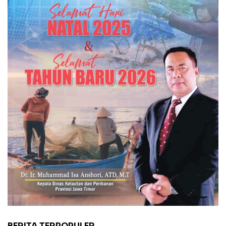
BERITA TERPOPULER