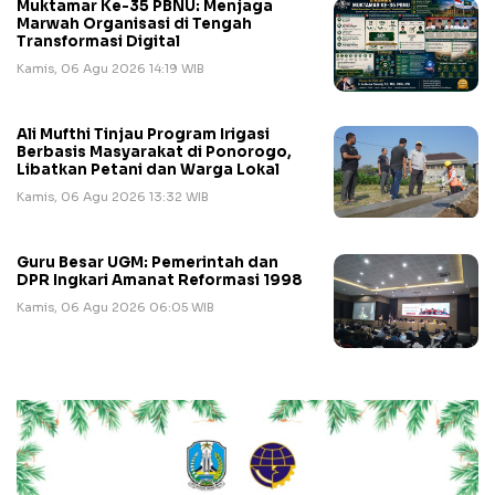
Muktamar Ke-35 PBNU: Menjaga
Marwah Organisasi di Tengah
Transformasi Digital
Kamis, 06 Agu 2026 14:19 WIB
Ali Mufthi Tinjau Program Irigasi
Berbasis Masyarakat di Ponorogo,
Libatkan Petani dan Warga Lokal
Kamis, 06 Agu 2026 13:32 WIB
Guru Besar UGM: Pemerintah dan
DPR Ingkari Amanat Reformasi 1998
Kamis, 06 Agu 2026 06:05 WIB