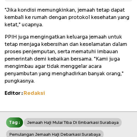
"Jika kondisi memungkinkan, jemaah tetap dapat
kembali ke rumah dengan protokol kesehatan yang
ketat," ucapnya.
PPIH juga mengingatkan keluarga jemaah untuk
tetap menjaga kebersihan dan keselamatan dalam
proses penjemputan, serta mematuhi imbauan
pemerintah demi kebaikan bersama. "Kami juga
mengimbau agar tidak menggelar acara
penyambutan yang menghadirkan banyak orang,"
pungkasnya.
Editor :
Redaksi
Tag :
Jemaah Haji Mulai Tiba Di Embarkasi Surabaya
Pemulangan Jemaah Haji Debarkasi Surabaya