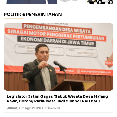
POLITIK & PEMERINTAHAN
Legislator Jatim Gagas 'Sabuk Wisata Desa Malang
Raya', Dorong Pariwisata Jadi Sumber PAD Baru
Jumat, 07 Agu 2026 07:04 WIB