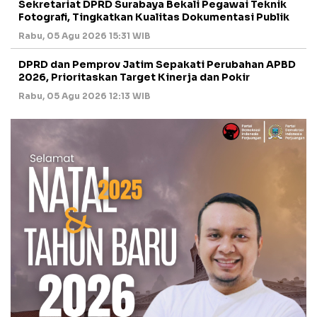
Sekretariat DPRD Surabaya Bekali Pegawai Teknik
Fotografi, Tingkatkan Kualitas Dokumentasi Publik
Rabu, 05 Agu 2026 15:31 WIB
DPRD dan Pemprov Jatim Sepakati Perubahan APBD
2026, Prioritaskan Target Kinerja dan Pokir
Rabu, 05 Agu 2026 12:13 WIB