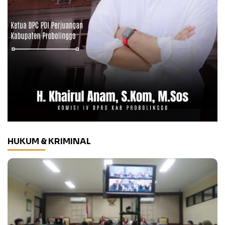
HUKUM & KRIMINAL