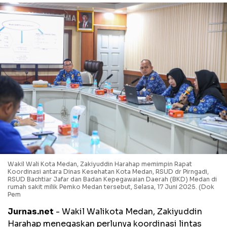
Wakil Wali Kota Medan, Zakiyuddin Harahap memimpin Rapat
Koordinasi antara Dinas Kesehatan Kota Medan, RSUD dr Pirngadi,
RSUD Bachtiar Jafar dan Badan Kepegawaian Daerah (BKD) Medan di
rumah sakit milik Pemko Medan tersebut, Selasa, 17 Juni 2025. (Dok
Pem
Jurnas.net
- Wakil Walikota Medan, Zakiyuddin
Harahap menegaskan perlunya koordinasi lintas