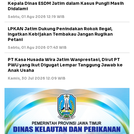
Kepala Dinas ESDM Jatim dalam Kasus Pungli Masih
Didalami
Sabtu, 01 Agu 2026 12:19 WIB
LPKAN Jatim Dukung Penindakan Rokok Ilegal,
Ingatkan Kebijakan Tembakau Jangan Rugikan
Petani
Sabtu, 01 Agu 2026 07:43 WIB
PT Kasa Husada Wira Jatim Wanprestasi, Dirut PT
PWU yang Ikut Digugat Lempar Tanggung Jawab ke
Anak Usaha
Kamis, 30 Jul 2026 12:09 WIB