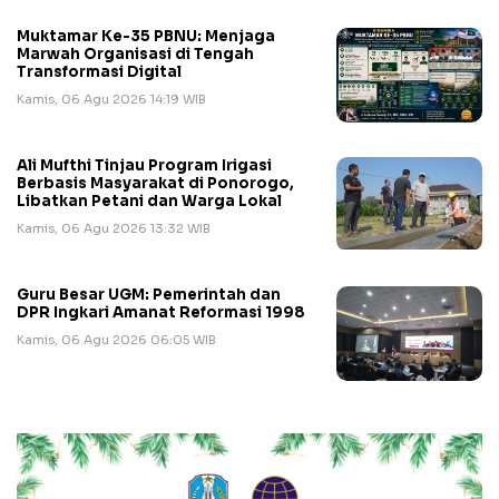
Muktamar Ke-35 PBNU: Menjaga
Marwah Organisasi di Tengah
Transformasi Digital
Kamis, 06 Agu 2026 14:19 WIB
Ali Mufthi Tinjau Program Irigasi
Berbasis Masyarakat di Ponorogo,
Libatkan Petani dan Warga Lokal
Kamis, 06 Agu 2026 13:32 WIB
Guru Besar UGM: Pemerintah dan
DPR Ingkari Amanat Reformasi 1998
Kamis, 06 Agu 2026 06:05 WIB