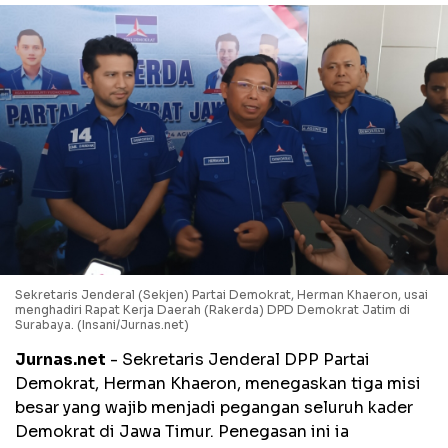
Sekretaris Jenderal (Sekjen) Partai Demokrat, Herman Khaeron, usai
menghadiri Rapat Kerja Daerah (Rakerda) DPD Demokrat Jatim di
Surabaya. (Insani/Jurnas.net)
Jurnas.net
- Sekretaris Jenderal DPP Partai
Demokrat, Herman Khaeron, menegaskan tiga misi
besar yang wajib menjadi pegangan seluruh kader
Demokrat di Jawa Timur. Penegasan ini ia