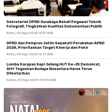
Sekretariat DPRD Surabaya Bekali Pegawai Teknik
Fotografi, Tingkatkan Kualitas Dokumentasi Publik
Rabu, 05 Agu 2026 15:31 WIB
DPRD dan Pemprov Jatim Sepakati Perubahan APBD
2026, Prioritaskan Target Kinerja dan Pokir
Rabu, 05 Agu 2026 12:13 WIB
Lomba Karapan Sapi Jelang HUT Ke-25 Demokrat,
AHY Tegaskan Budaya Nusantara Harus Terus
Dilestarikan
Senin, 03 Agu 2026 08:34 WIB