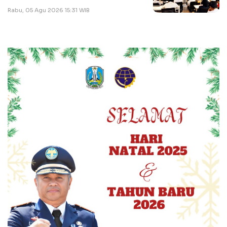
Rabu, 05 Agu 2026 15:31 WIB