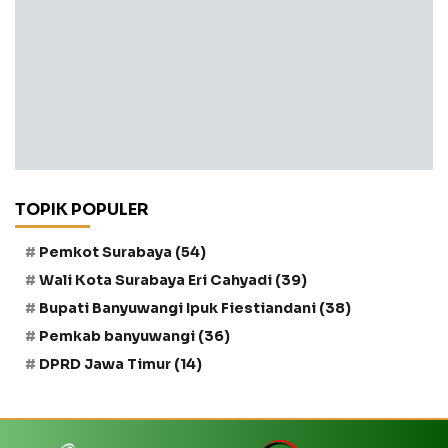
TOPIK POPULER
Pemkot Surabaya
(54)
Wali Kota Surabaya Eri Cahyadi
(39)
Bupati Banyuwangi Ipuk Fiestiandani
(38)
Pemkab banyuwangi
(36)
DPRD Jawa Timur
(14)