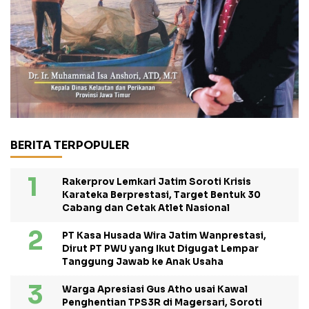
BERITA TERPOPULER
Rakerprov Lemkari Jatim Soroti Krisis
Karateka Berprestasi, Target Bentuk 30
Cabang dan Cetak Atlet Nasional
PT Kasa Husada Wira Jatim Wanprestasi,
Dirut PT PWU yang Ikut Digugat Lempar
Tanggung Jawab ke Anak Usaha
Warga Apresiasi Gus Atho usai Kawal
Penghentian TPS3R di Magersari, Soroti