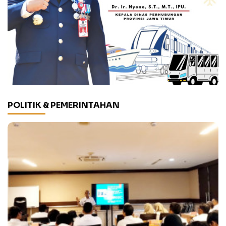
POLITIK & PEMERINTAHAN