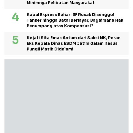
Minimnya Pelibatan Masyarakat
Kapal Express Bahari 3F Rusak Disenggol
Tanker hingga Batal Berlayar, Bagaimana Hak
Penumpang atas Kompensasi?
Kejati Sita Emas Antam dari Saksi NK, Peran
Eks Kepala Dinas ESDM Jatim dalam Kasus
Pungli Masih Didalami