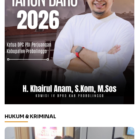
HUKUM & KRIMINAL