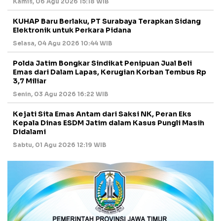
Kamis, 06 Agu 2026 15:18 WIB
KUHAP Baru Berlaku, PT Surabaya Terapkan Sidang
Elektronik untuk Perkara Pidana
Selasa, 04 Agu 2026 10:44 WIB
Polda Jatim Bongkar Sindikat Penipuan Jual Beli
Emas dari Dalam Lapas, Kerugian Korban Tembus Rp
3,7 Miliar
Senin, 03 Agu 2026 16:22 WIB
Kejati Sita Emas Antam dari Saksi NK, Peran Eks
Kepala Dinas ESDM Jatim dalam Kasus Pungli Masih
Didalami
Sabtu, 01 Agu 2026 12:19 WIB