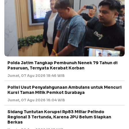
Polda Jatim Tangkap Pembunuh Nenek 79 Tahun di
Pasuruan, Ternyata Kerabat Korban
Jumat, 07 Agu 2026 18:46 WIB
Polisi Usut Penyalahgunaan Ambulans untuk Mencuri
Kursi Taman Milik Pemkot Surabaya
Jumat, 07 Agu 2026 16:04 WIB
Sidang Tuntutan Korupsi Rp83 Miliar Pelindo
Regional 3 Tertunda, Karena JPU Belum Siapkan
Berkas