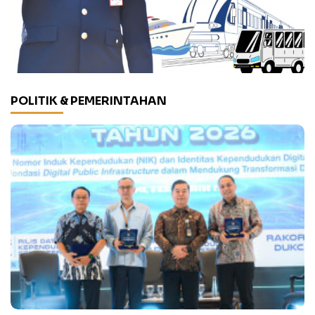
POLITIK & PEMERINTAHAN