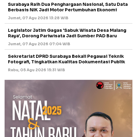
Surabaya Raih Dua Penghargaan Nasional, Satu Data
Berbasis NIK Jadi Motor Pertumbuhan Ekonomi
Jumat, 07 Agu 2026 13:28 WIB
Legislator Jatim Gagas 'Sabuk Wisata Desa Malang
Raya', Dorong Pariwisata Jadi Sumber PAD Baru
Jumat, 07 Agu 2026 07:04 WIB
Sekretariat DPRD Surabaya Bekali Pegawai Teknik
Fotografi, Tingkatkan Kualitas Dokumentasi Publik
Rabu, 05 Agu 2026 15:31 WIB