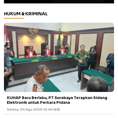
HUKUM & KRIMINAL
KUHAP Baru Berlaku, PT Surabaya Terapkan Sidang
Elektronik untuk Perkara Pidana
Selasa, 04 Agu 2026 10:44 WIB