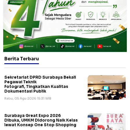
Berita Terbaru
Sekretariat DPRD Surabaya Bekali
Pegawai Teknik
Fotografi, Tingkatkan Kualitas
Dokumentasi Publik
Rabu, 05 Agu 2026 15:31 WIB
Surabaya Great Expo 2026
Dibuka, UMKM Didorong Naik Kelas
lewat Konsep One Stop Shopping