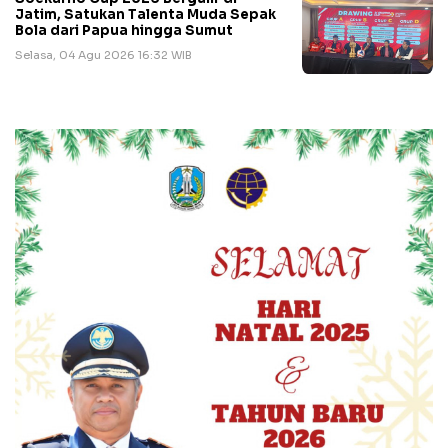
Jatim, Satukan Talenta Muda Sepak
Bola dari Papua hingga Sumut
Selasa, 04 Agu 2026 16:32 WIB