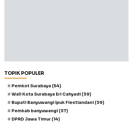
TOPIK POPULER
Pemkot Surabaya
(54)
Wali Kota Surabaya Eri Cahyadi
(39)
Bupati Banyuwangi Ipuk Fiestiandani
(39)
Pemkab banyuwangi
(37)
DPRD Jawa Timur
(14)