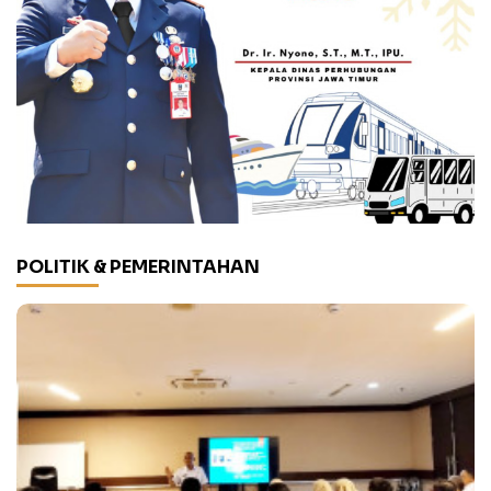
POLITIK & PEMERINTAHAN