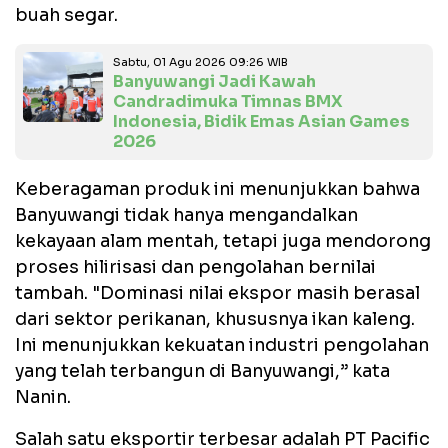
buah segar.
Sabtu, 01 Agu 2026 09:26 WIB
Banyuwangi Jadi Kawah
Candradimuka Timnas BMX
Indonesia, Bidik Emas Asian Games
2026
Keberagaman produk ini menunjukkan bahwa
Banyuwangi tidak hanya mengandalkan
kekayaan alam mentah, tetapi juga mendorong
proses hilirisasi dan pengolahan bernilai
tambah. "
Dominasi nilai ekspor masih berasal
dari sektor perikanan, khususnya ikan kaleng.
Ini menunjukkan kekuatan industri pengolahan
yang telah terbangun di Banyuwangi,” kata
Nanin.
Salah satu eksportir terbesar adalah PT Pacific