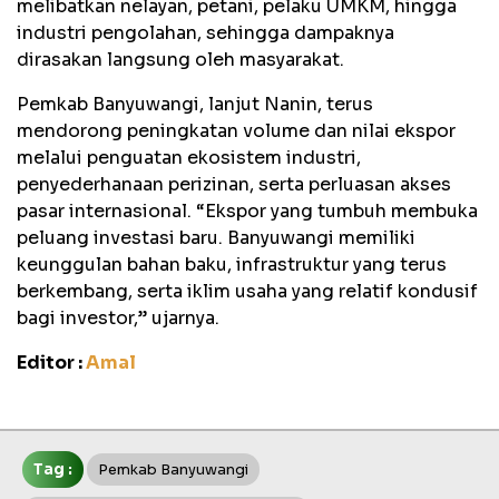
melibatkan nelayan, petani, pelaku UMKM, hingga
industri pengolahan, sehingga dampaknya
dirasakan langsung oleh masyarakat.
Pemkab Banyuwangi, lanjut Nanin, terus
mendorong peningkatan volume dan nilai ekspor
melalui penguatan ekosistem industri,
penyederhanaan perizinan, serta perluasan akses
pasar internasional. “Ekspor yang tumbuh membuka
peluang investasi baru. Banyuwangi memiliki
keunggulan bahan baku, infrastruktur yang terus
berkembang, serta iklim usaha yang relatif kondusif
bagi investor,” ujarnya.
Editor :
Amal
Tag :
Pemkab Banyuwangi