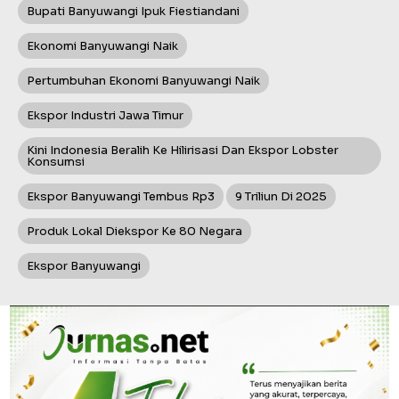
Bupati Banyuwangi Ipuk Fiestiandani
Ekonomi Banyuwangi Naik
Pertumbuhan Ekonomi Banyuwangi Naik
Ekspor Industri Jawa Timur
Kini Indonesia Beralih Ke Hilirisasi Dan Ekspor Lobster
Konsumsi
Ekspor Banyuwangi Tembus Rp3
9 Triliun Di 2025
Produk Lokal Diekspor Ke 80 Negara
Ekspor Banyuwangi