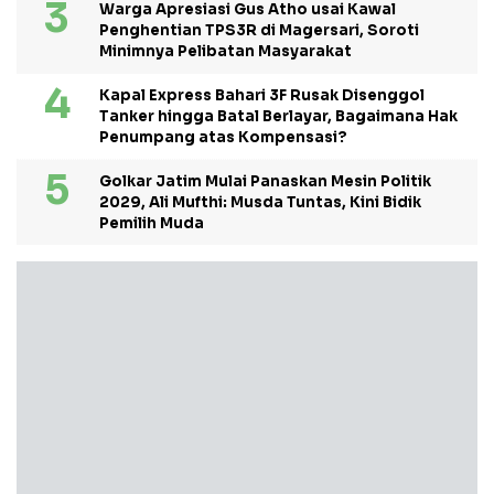
Warga Apresiasi Gus Atho usai Kawal
Penghentian TPS3R di Magersari, Soroti
Minimnya Pelibatan Masyarakat
Kapal Express Bahari 3F Rusak Disenggol
Tanker hingga Batal Berlayar, Bagaimana Hak
Penumpang atas Kompensasi?
Golkar Jatim Mulai Panaskan Mesin Politik
2029, Ali Mufthi: Musda Tuntas, Kini Bidik
Pemilih Muda