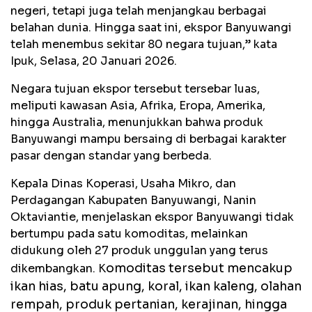
negeri, tetapi juga telah menjangkau berbagai
belahan dunia. Hingga saat ini, ekspor Banyuwangi
telah menembus sekitar 80 negara tujuan,” kata
Ipuk, Selasa, 20 Januari 2026.
Negara tujuan ekspor tersebut tersebar luas,
meliputi kawasan Asia, Afrika, Eropa, Amerika,
hingga Australia, menunjukkan bahwa produk
Banyuwangi mampu bersaing di berbagai karakter
pasar dengan standar yang berbeda.
Kepala Dinas Koperasi, Usaha Mikro, dan
Perdagangan Kabupaten Banyuwangi, Nanin
Oktaviantie, menjelaskan ekspor Banyuwangi tidak
bertumpu pada satu komoditas, melainkan
didukung oleh 27 produk unggulan yang terus
omoditas tersebut mencakup
dikembangkan. K
ikan hias, batu apung, koral, ikan kaleng, olahan
rempah, produk pertanian, kerajinan, hingga