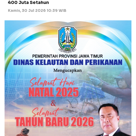
400 Juta Setahun
Kamis, 30 Jul 2026 10:39 WIB