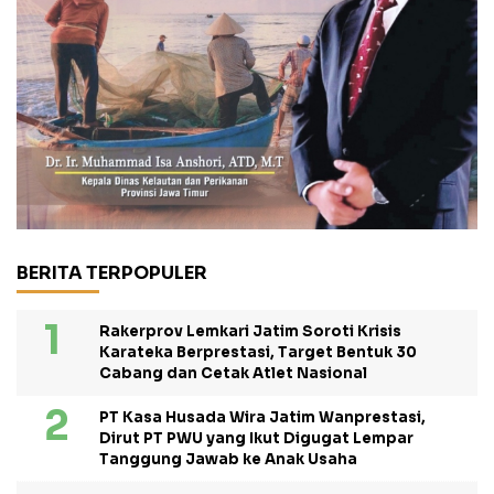
BERITA TERPOPULER
Rakerprov Lemkari Jatim Soroti Krisis
Karateka Berprestasi, Target Bentuk 30
Cabang dan Cetak Atlet Nasional
PT Kasa Husada Wira Jatim Wanprestasi,
Dirut PT PWU yang Ikut Digugat Lempar
Tanggung Jawab ke Anak Usaha