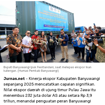
Bupati Banyuwangi Ipuk Fiestiandani, saat melepas ekspor ikan
kalengan. (Humas Pemkab Banyuwangi)
Jurnas.net
- Kinerja ekspor Kabupaten Banyuwangi
sepanjang 2025 mencatatkan capaian signifikan.
Nilai ekspor daerah di ujung timur Pulau Jawa itu
menembus 232 juta dolar AS atau setara Rp 3,9
triliun, menandai penguatan peran Banyuwangi