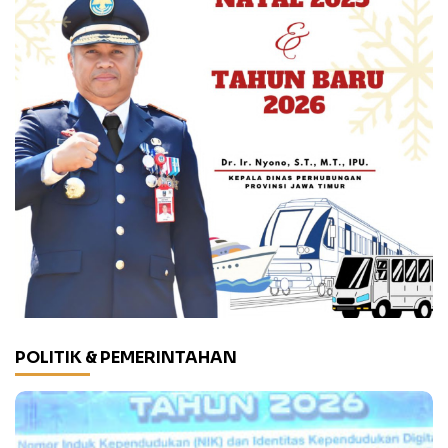
POLITIK & PEMERINTAHAN