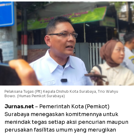
Pelaksana Tugas (Plt) Kepala Dishub Kota Surabaya, Trio Wahyu
Bowo. (Humas Pemkot Surabaya)
Jurnas.net
– Pemerintah Kota (Pemkot)
Surabaya menegaskan komitmennya untuk
menindak tegas setiap aksi pencurian maupun
perusakan fasilitas umum yang merugikan