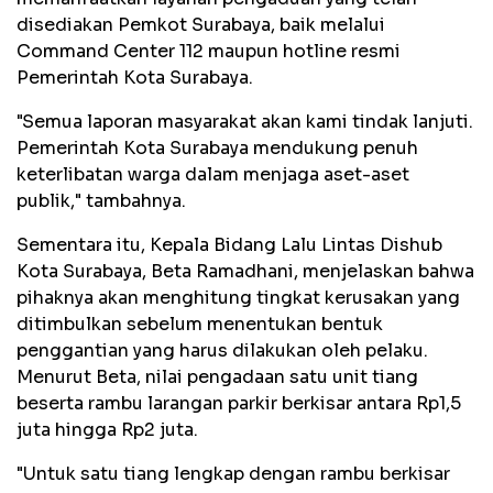
disediakan Pemkot Surabaya, baik melalui
Command Center 112 maupun hotline resmi
Pemerintah Kota Surabaya.
"Semua laporan masyarakat akan kami tindak lanjuti.
Pemerintah Kota Surabaya mendukung penuh
keterlibatan warga dalam menjaga aset-aset
publik," tambahnya.
Sementara itu, Kepala Bidang Lalu Lintas Dishub
Kota Surabaya, Beta Ramadhani, menjelaskan bahwa
pihaknya akan menghitung tingkat kerusakan yang
ditimbulkan sebelum menentukan bentuk
penggantian yang harus dilakukan oleh pelaku.
Menurut Beta, nilai pengadaan satu unit tiang
beserta rambu larangan parkir berkisar antara Rp1,5
juta hingga Rp2 juta.
"Untuk satu tiang lengkap dengan rambu berkisar