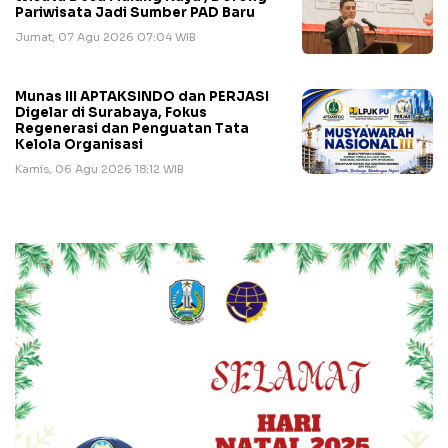
Pariwisata Jadi Sumber PAD Baru
Jumat, 07 Agu 2026 07:04 WIB
Munas III APTAKSINDO dan PERJASI
Digelar di Surabaya, Fokus
Regenerasi dan Penguatan Tata
Kelola Organisasi
Kamis, 06 Agu 2026 18:12 WIB