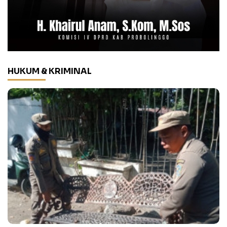
HUKUM & KRIMINAL