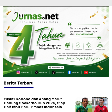
Berita Terbaru
Yusuf Ekodono dan Anang Maruf
Gabung Soekarno Cup 2026, Siap
Cari Bibit Baru Timnas Indonesia