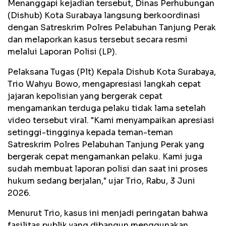
Menanggapi kejadian tersebut, Dinas Perhubungan
(Dishub) Kota Surabaya langsung berkoordinasi
dengan Satreskrim Polres Pelabuhan Tanjung Perak
dan melaporkan kasus tersebut secara resmi
melalui Laporan Polisi (LP).
Pelaksana Tugas (Plt) Kepala Dishub Kota Surabaya,
Trio Wahyu Bowo, mengapresiasi langkah cepat
jajaran kepolisian yang bergerak cepat
mengamankan terduga pelaku tidak lama setelah
video tersebut viral. "Kami menyampaikan apresiasi
setinggi-tingginya kepada teman-teman
Satreskrim Polres Pelabuhan Tanjung Perak yang
bergerak cepat mengamankan pelaku. Kami juga
sudah membuat laporan polisi dan saat ini proses
hukum sedang berjalan," ujar Trio, Rabu, 3 Juni
2026.
Menurut Trio, kasus ini menjadi peringatan bahwa
fasilitas publik yang dibangun menggunakan