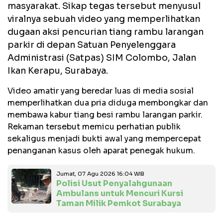
masyarakat. Sikap tegas tersebut menyusul
viralnya sebuah video yang memperlihatkan
dugaan aksi pencurian tiang rambu larangan
parkir di depan Satuan Penyelenggara
Administrasi (Satpas) SIM Colombo, Jalan
Ikan Kerapu, Surabaya.
Video amatir yang beredar luas di media sosial
memperlihatkan dua pria diduga membongkar dan
membawa kabur tiang besi rambu larangan parkir.
Rekaman tersebut memicu perhatian publik
sekaligus menjadi bukti awal yang mempercepat
penanganan kasus oleh aparat penegak hukum.
Jumat, 07 Agu 2026 16:04 WIB
Polisi Usut Penyalahgunaan
Ambulans untuk Mencuri Kursi
Taman Milik Pemkot Surabaya