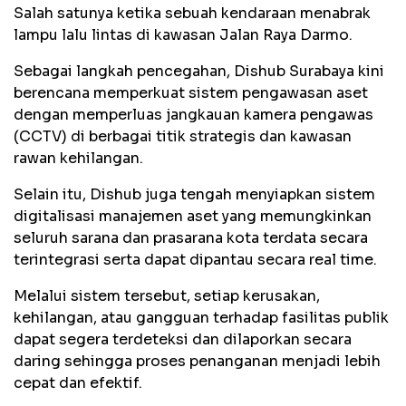
Salah satunya ketika sebuah kendaraan menabrak
lampu lalu lintas di kawasan Jalan Raya Darmo.
Sebagai langkah pencegahan, Dishub Surabaya kini
berencana memperkuat sistem pengawasan aset
dengan memperluas jangkauan kamera pengawas
(CCTV) di berbagai titik strategis dan kawasan
rawan kehilangan.
Selain itu, Dishub juga tengah menyiapkan sistem
digitalisasi manajemen aset yang memungkinkan
seluruh sarana dan prasarana kota terdata secara
terintegrasi serta dapat dipantau secara real time.
Melalui sistem tersebut, setiap kerusakan,
kehilangan, atau gangguan terhadap fasilitas publik
dapat segera terdeteksi dan dilaporkan secara
daring sehingga proses penanganan menjadi lebih
cepat dan efektif.