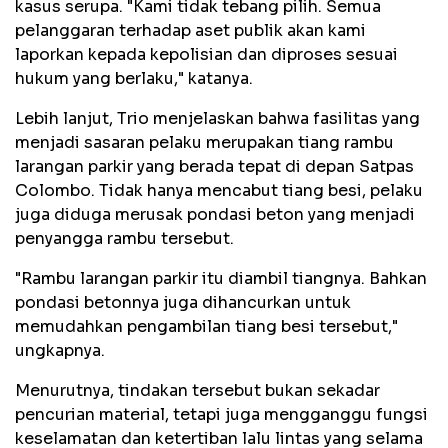
kasus serupa. "Kami tidak tebang pilih. Semua
pelanggaran terhadap aset publik akan kami
laporkan kepada kepolisian dan diproses sesuai
hukum yang berlaku," katanya.
Lebih lanjut, Trio menjelaskan bahwa fasilitas yang
menjadi sasaran pelaku merupakan tiang rambu
larangan parkir yang berada tepat di depan Satpas
Colombo. Tidak hanya mencabut tiang besi, pelaku
juga diduga merusak pondasi beton yang menjadi
penyangga rambu tersebut.
"Rambu larangan parkir itu diambil tiangnya. Bahkan
pondasi betonnya juga dihancurkan untuk
memudahkan pengambilan tiang besi tersebut,"
ungkapnya.
Menurutnya, tindakan tersebut bukan sekadar
pencurian material, tetapi juga mengganggu fungsi
keselamatan dan ketertiban lalu lintas yang selama