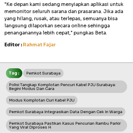
"Ke depan kami sedang menyiapkan aplikasi untuk
memonitor seluruh sarana dan prasarana. Jika ada
yang hilang, rusak, atau terlepas, semuanya bisa
langsung dilaporkan secara online sehingga
penanganannya lebih cepat," pungkas Beta.
Editor :
Rahmat Fajar
Tag :
Pemkot Surabaya
Polisi Tangkap Komplotan Pencuri Kabel PJU Surabaya:
Begini Modus Dan Cara
Modus Komplotan Curi Kabel PJU
Pemkot Surabaya Integrasikan Data Dengan Cek In Warga
Pemkot Surabaya Pastikan Kasus Pencurian Rambu Parkir
Yang Viral Diproses H