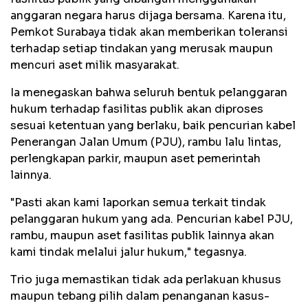
anggaran negara harus dijaga bersama. Karena itu,
Pemkot Surabaya tidak akan memberikan toleransi
terhadap setiap tindakan yang merusak maupun
mencuri aset milik masyarakat.
Ia menegaskan bahwa seluruh bentuk pelanggaran
hukum terhadap fasilitas publik akan diproses
sesuai ketentuan yang berlaku, baik pencurian kabel
Penerangan Jalan Umum (PJU), rambu lalu lintas,
perlengkapan parkir, maupun aset pemerintah
lainnya.
"Pasti akan kami laporkan semua terkait tindak
pelanggaran hukum yang ada. Pencurian kabel PJU,
rambu, maupun aset fasilitas publik lainnya akan
kami tindak melalui jalur hukum," tegasnya.
Trio juga memastikan tidak ada perlakuan khusus
maupun tebang pilih dalam penanganan kasus-