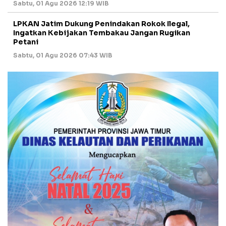
Sabtu, 01 Agu 2026 12:19 WIB
LPKAN Jatim Dukung Penindakan Rokok Ilegal,
Ingatkan Kebijakan Tembakau Jangan Rugikan
Petani
Sabtu, 01 Agu 2026 07:43 WIB