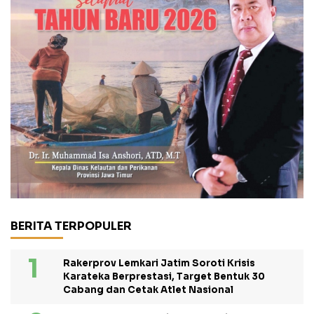
BERITA TERPOPULER
Rakerprov Lemkari Jatim Soroti Krisis
Karateka Berprestasi, Target Bentuk 30
Cabang dan Cetak Atlet Nasional