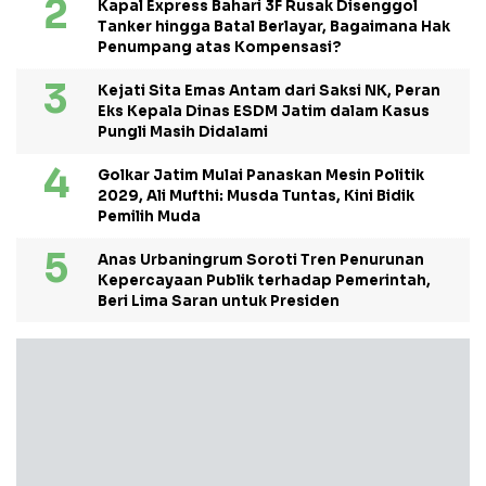
Kapal Express Bahari 3F Rusak Disenggol
Tanker hingga Batal Berlayar, Bagaimana Hak
Penumpang atas Kompensasi?
Kejati Sita Emas Antam dari Saksi NK, Peran
Eks Kepala Dinas ESDM Jatim dalam Kasus
Pungli Masih Didalami
Golkar Jatim Mulai Panaskan Mesin Politik
2029, Ali Mufthi: Musda Tuntas, Kini Bidik
Pemilih Muda
Anas Urbaningrum Soroti Tren Penurunan
Kepercayaan Publik terhadap Pemerintah,
Beri Lima Saran untuk Presiden