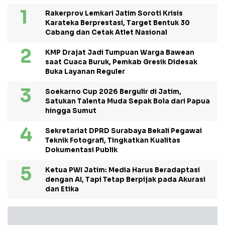
Rakerprov Lemkari Jatim Soroti Krisis
Karateka Berprestasi, Target Bentuk 30
Cabang dan Cetak Atlet Nasional
KMP Drajat Jadi Tumpuan Warga Bawean
saat Cuaca Buruk, Pemkab Gresik Didesak
Buka Layanan Reguler
Soekarno Cup 2026 Bergulir di Jatim,
Satukan Talenta Muda Sepak Bola dari Papua
hingga Sumut
Sekretariat DPRD Surabaya Bekali Pegawai
Teknik Fotografi, Tingkatkan Kualitas
Dokumentasi Publik
Ketua PWI Jatim: Media Harus Beradaptasi
dengan AI, Tapi Tetap Berpijak pada Akurasi
dan Etika