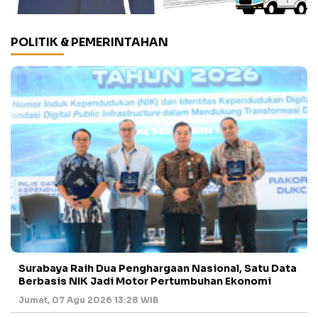
POLITIK & PEMERINTAHAN
Surabaya Raih Dua Penghargaan Nasional, Satu Data
Berbasis NIK Jadi Motor Pertumbuhan Ekonomi
Jumat, 07 Agu 2026 13:28 WIB