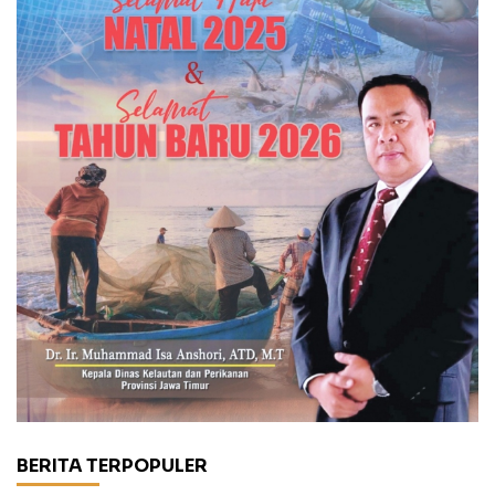
BERITA TERPOPULER