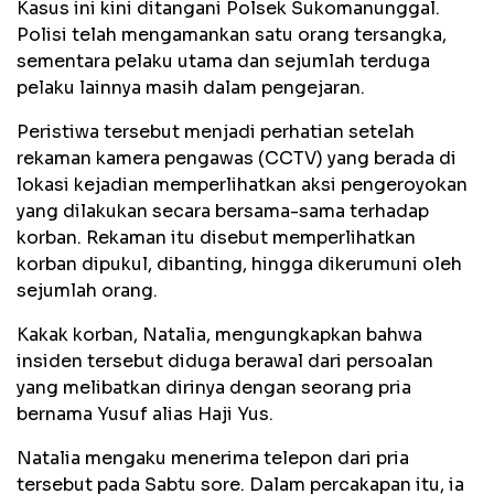
Kasus ini kini ditangani Polsek Sukomanunggal.
Polisi telah mengamankan satu orang tersangka,
sementara pelaku utama dan sejumlah terduga
pelaku lainnya masih dalam pengejaran.
Peristiwa tersebut menjadi perhatian setelah
rekaman kamera pengawas (CCTV) yang berada di
lokasi kejadian memperlihatkan aksi pengeroyokan
yang dilakukan secara bersama-sama terhadap
korban. Rekaman itu disebut memperlihatkan
korban dipukul, dibanting, hingga dikerumuni oleh
sejumlah orang.
Kakak korban, Natalia, mengungkapkan bahwa
insiden tersebut diduga berawal dari persoalan
yang melibatkan dirinya dengan seorang pria
bernama Yusuf alias Haji Yus.
Natalia mengaku menerima telepon dari pria
tersebut pada Sabtu sore. Dalam percakapan itu, ia