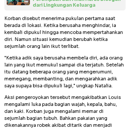
dari Lingkungan Keluarga
Korban disebut menerima pukulan pertama saat
berada di lokasi. Ketika berusaha menghindar, ia
kembali dipukul hingga mencoba mempertahankan
diri. Namun situasi kemudian berubah ketika
sejumlah orang lain ikut terlibat.
"Ketika adik saya berusaha membela diri, ada orang
lain yang ikut memukul sampai dia terjatuh. Setelah
itu datang beberapa orang yang mengerumuni,
memegang, membanting, dan mengarahkan adik
saya supaya bisa dipukuli lagi," ungkap Natalia.
Aksi pengeroyokan tersebut mengakibatkan Louis
mengalami luka pada bagian wajah, kepala, bahu,
dan kaki. Korban juga mengalami memar di
sejumlah bagian tubuh. Bahkan pakaian yang
dikenakannya robek akibat ditarik dan menjadi