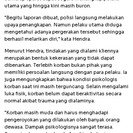
utama yang hingga kini masih buron.
"Begitu laporan dibuat, polisi langsung melakukan
upaya penangkapan. Namun pelaku utama diduga
mengetahui adanya pergerakan tersebut sehingga
berhasil melarikan diri," kata Hendra.
Menurut Hendra, tindakan yang dialami kliennya
merupakan bentuk kekerasan yang tidak dapat
dibenarkan. Terlebih korban bukan pihak yang
memiliki persoalan langsung dengan para pelaku. Ia
juga mengungkapkan bahwa kondisi psikologis
korban saat ini masih terguncang. Selain mengalami
luka fisik, korban belum dapat beraktivitas secara
normal akibat trauma yang dialaminya.
"Korban masih muda dan harus menghadapi
pengeroyokan yang dilakukan oleh banyak orang
dewasa. Dampak psikologisnya sangat terasa.