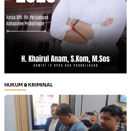
HUKUM & KRIMINAL