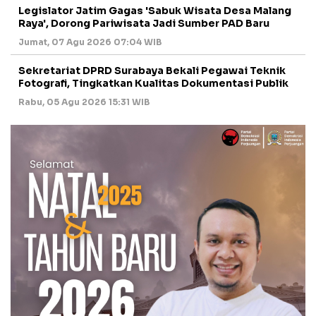
Legislator Jatim Gagas 'Sabuk Wisata Desa Malang
Raya', Dorong Pariwisata Jadi Sumber PAD Baru
Jumat, 07 Agu 2026 07:04 WIB
Sekretariat DPRD Surabaya Bekali Pegawai Teknik
Fotografi, Tingkatkan Kualitas Dokumentasi Publik
Rabu, 05 Agu 2026 15:31 WIB