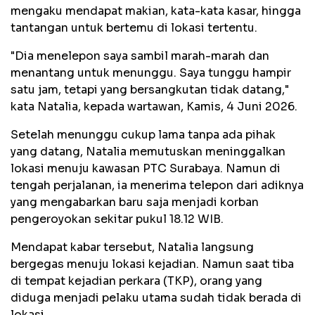
mengaku mendapat makian, kata-kata kasar, hingga
tantangan untuk bertemu di lokasi tertentu.
"Dia menelepon saya sambil marah-marah dan
menantang untuk menunggu. Saya tunggu hampir
satu jam, tetapi yang bersangkutan tidak datang,"
kata Natalia, kepada wartawan, Kamis, 4 Juni 2026.
Setelah menunggu cukup lama tanpa ada pihak
yang datang, Natalia memutuskan meninggalkan
lokasi menuju kawasan PTC Surabaya. Namun di
tengah perjalanan, ia menerima telepon dari adiknya
yang mengabarkan baru saja menjadi korban
pengeroyokan sekitar pukul 18.12 WIB.
Mendapat kabar tersebut, Natalia langsung
bergegas menuju lokasi kejadian. Namun saat tiba
di tempat kejadian perkara (TKP), orang yang
diduga menjadi pelaku utama sudah tidak berada di
lokasi.