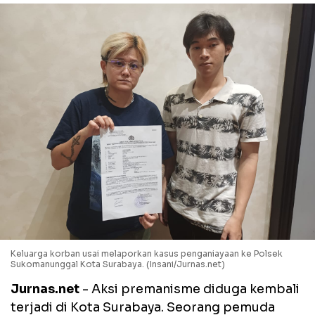
Keluarga korban usai melaporkan kasus penganiayaan ke Polsek
Sukomanunggal Kota Surabaya. (Insani/Jurnas.net)
Jurnas.net
- Aksi premanisme diduga kembali
terjadi di Kota Surabaya. Seorang pemuda