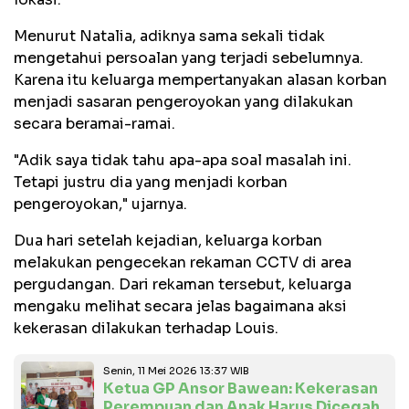
Menurut Natalia, adiknya sama sekali tidak
mengetahui persoalan yang terjadi sebelumnya.
Karena itu keluarga mempertanyakan alasan korban
menjadi sasaran pengeroyokan yang dilakukan
secara beramai-ramai.
"Adik saya tidak tahu apa-apa soal masalah ini.
Tetapi justru dia yang menjadi korban
pengeroyokan," ujarnya.
Dua hari setelah kejadian, keluarga korban
melakukan pengecekan rekaman CCTV di area
pergudangan. Dari rekaman tersebut, keluarga
mengaku melihat secara jelas bagaimana aksi
kekerasan dilakukan terhadap Louis.
Senin, 11 Mei 2026 13:37 WIB
Ketua GP Ansor Bawean: Kekerasan
Perempuan dan Anak Harus Dicegah