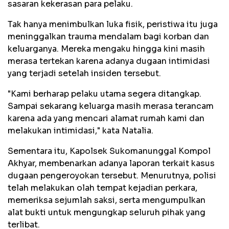
sasaran kekerasan para pelaku.
Tak hanya menimbulkan luka fisik, peristiwa itu juga
meninggalkan trauma mendalam bagi korban dan
keluarganya. Mereka mengaku hingga kini masih
merasa tertekan karena adanya dugaan intimidasi
yang terjadi setelah insiden tersebut.
"Kami berharap pelaku utama segera ditangkap.
Sampai sekarang keluarga masih merasa terancam
karena ada yang mencari alamat rumah kami dan
melakukan intimidasi," kata Natalia.
Sementara itu, Kapolsek Sukomanunggal Kompol
Akhyar, membenarkan adanya laporan terkait kasus
dugaan pengeroyokan tersebut. Menurutnya, polisi
telah melakukan olah tempat kejadian perkara,
memeriksa sejumlah saksi, serta mengumpulkan
alat bukti untuk mengungkap seluruh pihak yang
terlibat.