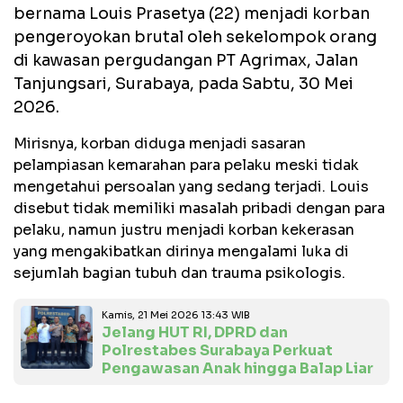
bernama Louis Prasetya (22) menjadi korban
pengeroyokan brutal oleh sekelompok orang
di kawasan pergudangan PT Agrimax, Jalan
Tanjungsari, Surabaya, pada Sabtu, 30 Mei
2026.
Mirisnya, korban diduga menjadi sasaran
pelampiasan kemarahan para pelaku meski tidak
mengetahui persoalan yang sedang terjadi. Louis
disebut tidak memiliki masalah pribadi dengan para
pelaku, namun justru menjadi korban kekerasan
yang mengakibatkan dirinya mengalami luka di
sejumlah bagian tubuh dan trauma psikologis.
Kamis, 21 Mei 2026 13:43 WIB
Jelang HUT RI, DPRD dan
Polrestabes Surabaya Perkuat
Pengawasan Anak hingga Balap Liar