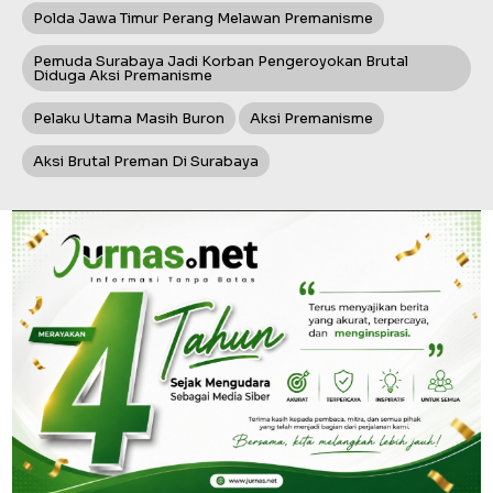
Polda Jawa Timur Perang Melawan Premanisme
Pemuda Surabaya Jadi Korban Pengeroyokan Brutal
Diduga Aksi Premanisme
Pelaku Utama Masih Buron
Aksi Premanisme
Aksi Brutal Preman Di Surabaya