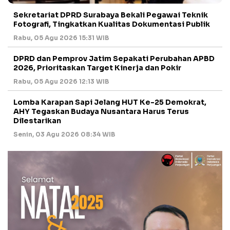
Sekretariat DPRD Surabaya Bekali Pegawai Teknik
Fotografi, Tingkatkan Kualitas Dokumentasi Publik
Rabu, 05 Agu 2026 15:31 WIB
DPRD dan Pemprov Jatim Sepakati Perubahan APBD
2026, Prioritaskan Target Kinerja dan Pokir
Rabu, 05 Agu 2026 12:13 WIB
Lomba Karapan Sapi Jelang HUT Ke-25 Demokrat,
AHY Tegaskan Budaya Nusantara Harus Terus
Dilestarikan
Senin, 03 Agu 2026 08:34 WIB