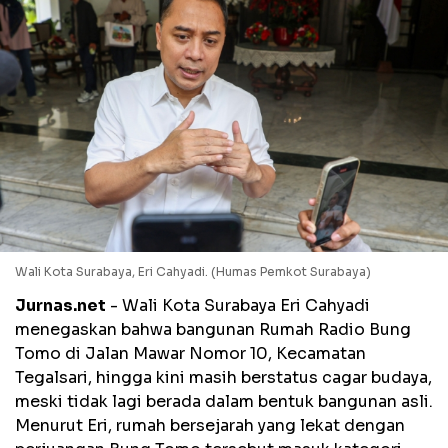
Wali Kota Surabaya, Eri Cahyadi. (Humas Pemkot Surabaya)
Jurnas.net
- Wali Kota Surabaya Eri Cahyadi
menegaskan bahwa bangunan Rumah Radio Bung
Tomo di Jalan Mawar Nomor 10, Kecamatan
Tegalsari, hingga kini masih berstatus cagar budaya,
meski tidak lagi berada dalam bentuk bangunan asli.
Menurut Eri, rumah bersejarah yang lekat dengan