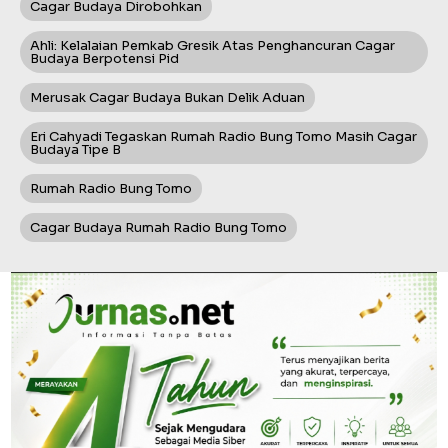
Cagar Budaya Dirobohkan
Ahli: Kelalaian Pemkab Gresik Atas Penghancuran Cagar
Budaya Berpotensi Pid
Merusak Cagar Budaya Bukan Delik Aduan
Eri Cahyadi Tegaskan Rumah Radio Bung Tomo Masih Cagar
Budaya Tipe B
Rumah Radio Bung Tomo
Cagar Budaya Rumah Radio Bung Tomo