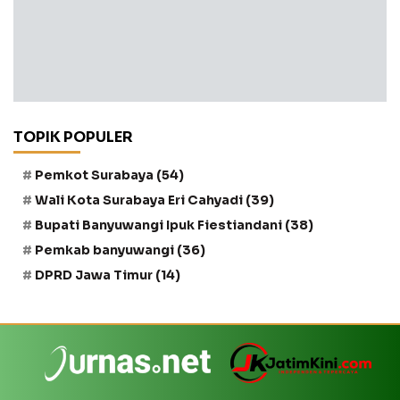
TOPIK POPULER
Pemkot Surabaya
(54)
Wali Kota Surabaya Eri Cahyadi
(39)
Bupati Banyuwangi Ipuk Fiestiandani
(38)
Pemkab banyuwangi
(36)
DPRD Jawa Timur
(14)