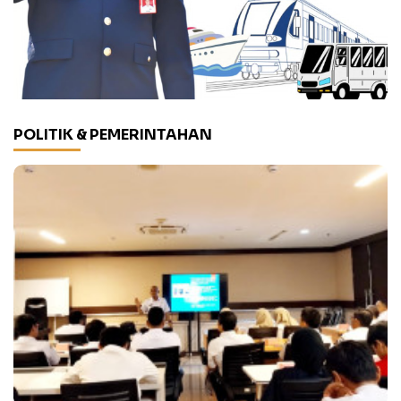
POLITIK & PEMERINTAHAN