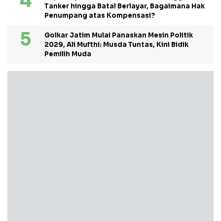
Tanker hingga Batal Berlayar, Bagaimana Hak
Penumpang atas Kompensasi?
Golkar Jatim Mulai Panaskan Mesin Politik
2029, Ali Mufthi: Musda Tuntas, Kini Bidik
Pemilih Muda