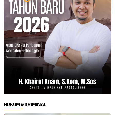
HUKUM & KRIMINAL