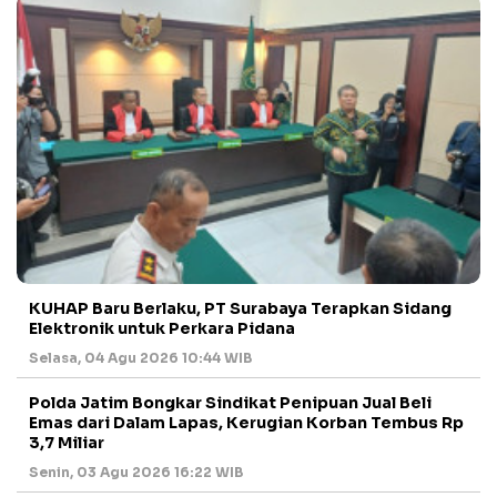
KUHAP Baru Berlaku, PT Surabaya Terapkan Sidang
Elektronik untuk Perkara Pidana
Selasa, 04 Agu 2026 10:44 WIB
Polda Jatim Bongkar Sindikat Penipuan Jual Beli
Emas dari Dalam Lapas, Kerugian Korban Tembus Rp
3,7 Miliar
Senin, 03 Agu 2026 16:22 WIB