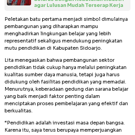
agar Lulusan Mudah Terserap Kerja
Peletakan batu pertama menjadi simbol dimulainya
pembangunan yang diharapkan mampu
menghadirkan lingkungan belajar yang lebih
representatif sekaligus mendukung peningkatan
mutu pendidikan di Kabupaten Sidoarjo.
Lita menegaskan bahwa pembangunan sektor
pendidikan tidak cukup hanya melalui peningkatan
kualitas sumber daya manusia, tetapi juga harus
didukung oleh fasilitas pendidikan yang memadai.
Menurutnya, keberadaan gedung dan sarana belajar
yang baik menjadi faktor penting dalam
menciptakan proses pembelajaran yang efektif dan
berkualitas.
“Pendidikan adalah investasi masa depan bangsa.
Karena itu, saya terus berupaya memperjuangkan