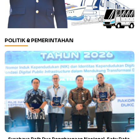
POLITIK & PEMERINTAHAN