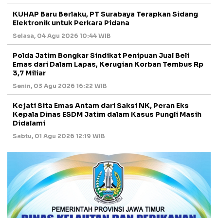
KUHAP Baru Berlaku, PT Surabaya Terapkan Sidang
Elektronik untuk Perkara Pidana
Selasa, 04 Agu 2026 10:44 WIB
Polda Jatim Bongkar Sindikat Penipuan Jual Beli
Emas dari Dalam Lapas, Kerugian Korban Tembus Rp
3,7 Miliar
Senin, 03 Agu 2026 16:22 WIB
Kejati Sita Emas Antam dari Saksi NK, Peran Eks
Kepala Dinas ESDM Jatim dalam Kasus Pungli Masih
Didalami
Sabtu, 01 Agu 2026 12:19 WIB