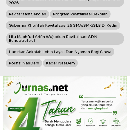
2026
Revitalisasi Sekolah
Program Revitalisasi Sekolah
Gubernur Khofifah Revitalisasi 26 SMA/SMK/SLB Di Kediri
Lita Machfud Arifin Wujudkan Revitalisasi SDN
Bendotretek I
Hadirkan Sekolah Lebih Layak Dan Nyaman Bagi Siswa
Politisi NasDem
Kader NasDem