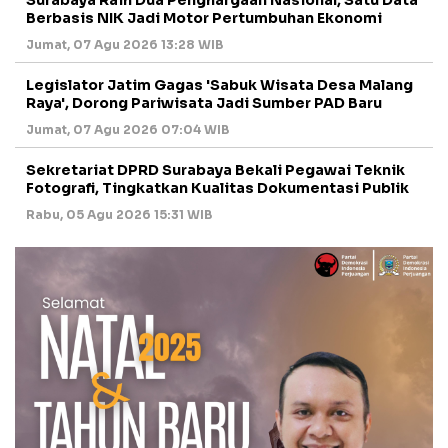
Surabaya Raih Dua Penghargaan Nasional, Satu Data
Berbasis NIK Jadi Motor Pertumbuhan Ekonomi
Jumat, 07 Agu 2026 13:28 WIB
Legislator Jatim Gagas 'Sabuk Wisata Desa Malang
Raya', Dorong Pariwisata Jadi Sumber PAD Baru
Jumat, 07 Agu 2026 07:04 WIB
Sekretariat DPRD Surabaya Bekali Pegawai Teknik
Fotografi, Tingkatkan Kualitas Dokumentasi Publik
Rabu, 05 Agu 2026 15:31 WIB