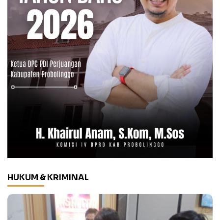
HUKUM & KRIMINAL