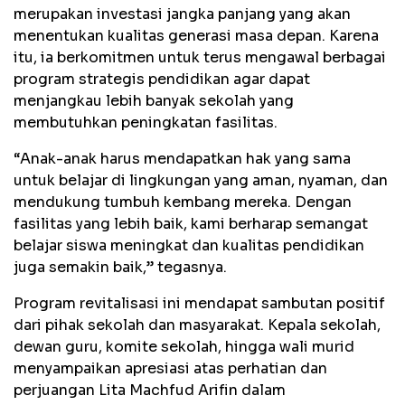
merupakan investasi jangka panjang yang akan
menentukan kualitas generasi masa depan. Karena
itu, ia berkomitmen untuk terus mengawal berbagai
program strategis pendidikan agar dapat
menjangkau lebih banyak sekolah yang
membutuhkan peningkatan fasilitas.
“Anak-anak harus mendapatkan hak yang sama
untuk belajar di lingkungan yang aman, nyaman, dan
mendukung tumbuh kembang mereka. Dengan
fasilitas yang lebih baik, kami berharap semangat
belajar siswa meningkat dan kualitas pendidikan
juga semakin baik,” tegasnya.
Program revitalisasi ini mendapat sambutan positif
dari pihak sekolah dan masyarakat. Kepala sekolah,
dewan guru, komite sekolah, hingga wali murid
menyampaikan apresiasi atas perhatian dan
perjuangan Lita Machfud Arifin dalam