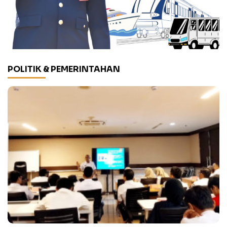
POLITIK & PEMERINTAHAN