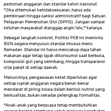
pedoman anggaran dan standar kalori nasional.
“Jika ditemukan ketidaksesuaian, harus ada
pembinaan hingga sanksi administratif bagi Satuan
Pelayanan Pemenuhan Gizi (SPPG). Jangan sampai
keluhan masyarakat dianggap angin lalu,” katanya.
Sebagai langkah konkret, Politisi PKB ini meminta
BGN segera menyusun standar khusus menu
Ramadan. Standar ini harus mencakup daya tahan
makanan agar tetap layak dikonsumsi saat berbuka,
komposisi gizi yang seimbang, hingga transparansi
nilai paket di setiap daerah.
Menurutnya, pengawasan ketat diperlukan agar
setiap rupiah anggaran negara benar-benar
mendarat di piring siswa dalam bentuk nutrisi yang
berkualitas, bukan sekadar pelengkap formalitas.
“Anak-anak yang berpuasa tetap membutuhkan