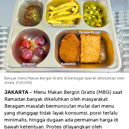
Banyak menu Makan Bergizi Gratis di berbagai daerah dikeluhkan oleh
siswa. (Foto/IG)
JAKARTA
– Menu Makan Bergizi Gratis (MBG) saat
Ramadan banyak dikeluhkan oleh masyarakat.
Beragam masalah bermunculan mulai dari menu
yang dianggap tidak layak konsumsi, porsi terlalu
minimalis, hingga dugaan ada permainan harga di
bawah ketentuan. Protes dilayangkan oleh