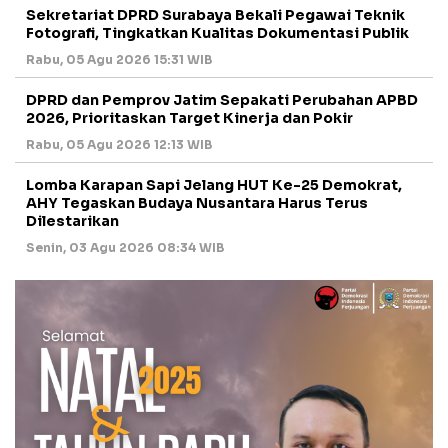
Sekretariat DPRD Surabaya Bekali Pegawai Teknik
Fotografi, Tingkatkan Kualitas Dokumentasi Publik
Rabu, 05 Agu 2026 15:31 WIB
DPRD dan Pemprov Jatim Sepakati Perubahan APBD
2026, Prioritaskan Target Kinerja dan Pokir
Rabu, 05 Agu 2026 12:13 WIB
Lomba Karapan Sapi Jelang HUT Ke-25 Demokrat,
AHY Tegaskan Budaya Nusantara Harus Terus
Dilestarikan
Senin, 03 Agu 2026 08:34 WIB