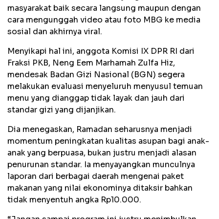
masyarakat baik secara langsung maupun dengan
cara mengunggah video atau foto MBG ke media
sosial dan akhirnya viral.
Menyikapi hal ini, anggota Komisi IX DPR RI dari
Fraksi PKB, Neng Eem Marhamah Zulfa Hiz,
mendesak Badan Gizi Nasional (BGN) segera
melakukan evaluasi menyeluruh menyusul temuan
menu yang dianggap tidak layak dan jauh dari
standar gizi yang dijanjikan.
Dia menegaskan, Ramadan seharusnya menjadi
momentum peningkatan kualitas asupan bagi anak-
anak yang berpuasa, bukan justru menjadi alasan
penurunan standar. Ia menyayangkan munculnya
laporan dari berbagai daerah mengenai paket
makanan yang nilai ekonominya ditaksir bahkan
tidak menyentuh angka Rp10.000.