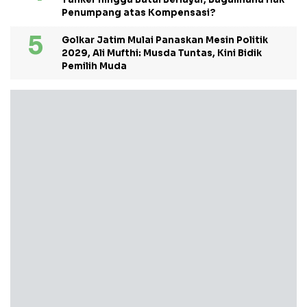
Penumpang atas Kompensasi?
Golkar Jatim Mulai Panaskan Mesin Politik
2029, Ali Mufthi: Musda Tuntas, Kini Bidik
Pemilih Muda