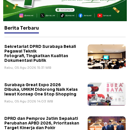
Berita Terbaru
Sekretariat DPRD Surabaya Bekali
Pegawai Teknik
Fotografi, Tingkatkan Kualitas
Dokumentasi Publik
Rabu, 05 Agu 2026 15:31 WIB
Surabaya Great Expo 2026
Dibuka, UMKM Didorong Naik Kelas
lewat Konsep One Stop Shopping
Rabu, 05 Agu 2026 14:03 WIB
DPRD dan Pemprov Jatim Sepakati
Perubahan APBD 2026, Prioritaskan
Target Kinerja dan Pokir