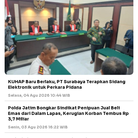
KUHAP Baru Berlaku, PT Surabaya Terapkan Sidang
Elektronik untuk Perkara Pidana
Selasa, 04 Agu 2026 10:44 WIB
Polda Jatim Bongkar Sindikat Penipuan Jual Beli
Emas dari Dalam Lapas, Kerugian Korban Tembus Rp
3,7 Miliar
Senin, 03 Agu 2026 16:22 WIB