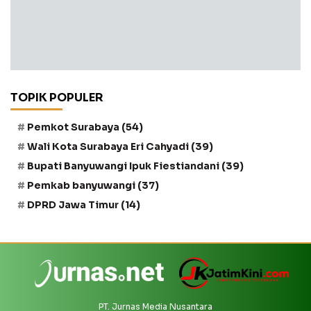
TOPIK POPULER
Pemkot Surabaya
(54)
Wali Kota Surabaya Eri Cahyadi
(39)
Bupati Banyuwangi Ipuk Fiestiandani
(39)
Pemkab banyuwangi
(37)
DPRD Jawa Timur
(14)
PT. Jurnas Media Nusantara