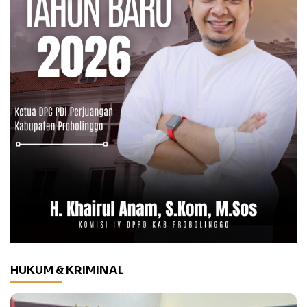
HUKUM & KRIMINAL