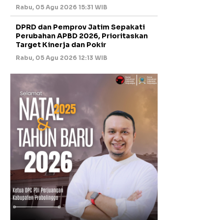
Rabu, 05 Agu 2026 15:31 WIB
DPRD dan Pemprov Jatim Sepakati
Perubahan APBD 2026, Prioritaskan
Target Kinerja dan Pokir
Rabu, 05 Agu 2026 12:13 WIB