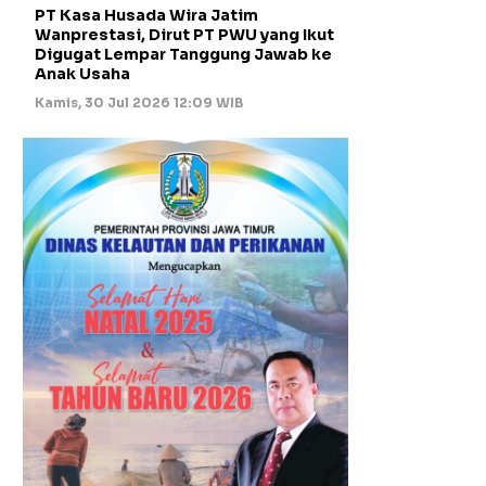
PT Kasa Husada Wira Jatim
Wanprestasi, Dirut PT PWU yang Ikut
Digugat Lempar Tanggung Jawab ke
Anak Usaha
Kamis, 30 Jul 2026 12:09 WIB