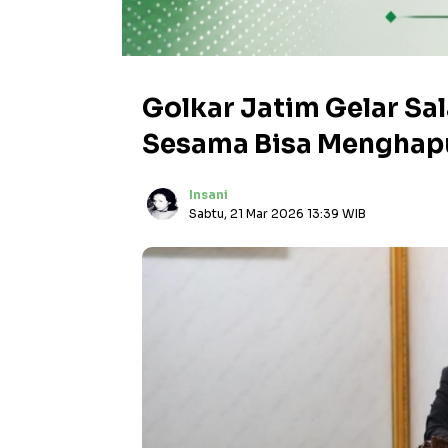
Golkar Jatim Gelar Sal
Sesama Bisa Menghap
Insani
Sabtu, 21 Mar 2026 13:39 WIB