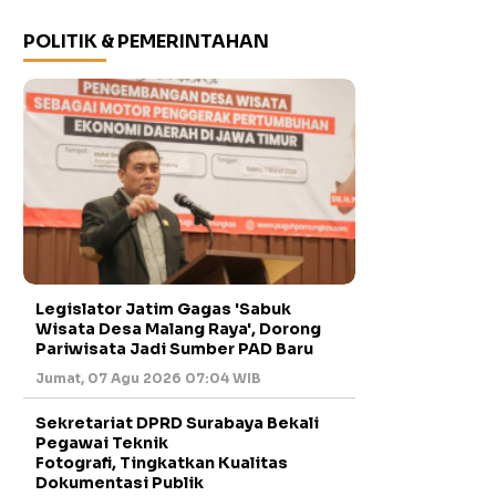
POLITIK & PEMERINTAHAN
Legislator Jatim Gagas 'Sabuk
Wisata Desa Malang Raya', Dorong
Pariwisata Jadi Sumber PAD Baru
Jumat, 07 Agu 2026 07:04 WIB
Sekretariat DPRD Surabaya Bekali
Pegawai Teknik
Fotografi, Tingkatkan Kualitas
Dokumentasi Publik