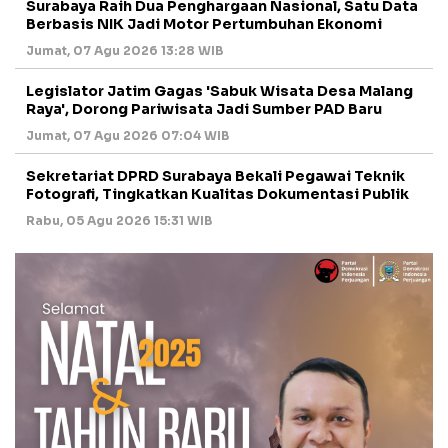
Surabaya Raih Dua Penghargaan Nasional, Satu Data
Berbasis NIK Jadi Motor Pertumbuhan Ekonomi
Jumat, 07 Agu 2026 13:28 WIB
Legislator Jatim Gagas 'Sabuk Wisata Desa Malang
Raya', Dorong Pariwisata Jadi Sumber PAD Baru
Jumat, 07 Agu 2026 07:04 WIB
Sekretariat DPRD Surabaya Bekali Pegawai Teknik
Fotografi, Tingkatkan Kualitas Dokumentasi Publik
Rabu, 05 Agu 2026 15:31 WIB