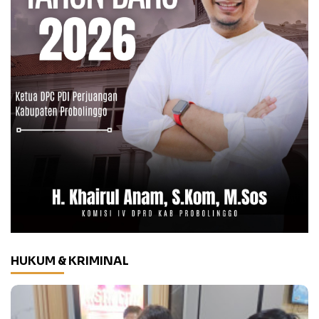
HUKUM & KRIMINAL