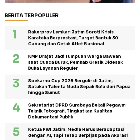
BERITA TERPOPULER
Rakerprov Lemkari Jatim Soroti Krisis
Karateka Berprestasi, Target Bentuk 30
Cabang dan Cetak Atlet Nasional
KMP Drajat Jadi Tumpuan Warga Bawean
saat Cuaca Buruk, Pemkab Gresik Didesak
Buka Layanan Reguler
Soekarno Cup 2026 Bergulir di Jatim,
Satukan Talenta Muda Sepak Bola dari Papua
hingga Sumut
Sekretariat DPRD Surabaya Bekali Pegawai
Teknik Fotografi, Tingkatkan Kualitas
Dokumentasi Publik
Ketua PWI Jatim: Media Harus Beradaptasi
dengan AI, Tapi Tetap Berpijak pada Akurasi