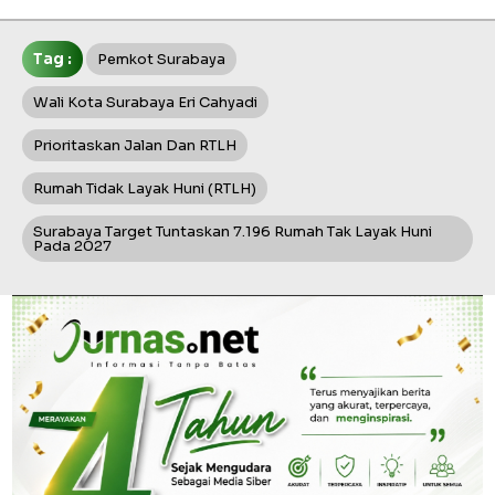
Tag :
Pemkot Surabaya
Wali Kota Surabaya Eri Cahyadi
Prioritaskan Jalan Dan RTLH
Rumah Tidak Layak Huni (RTLH)
Surabaya Target Tuntaskan 7.196 Rumah Tak Layak Huni
Pada 2027