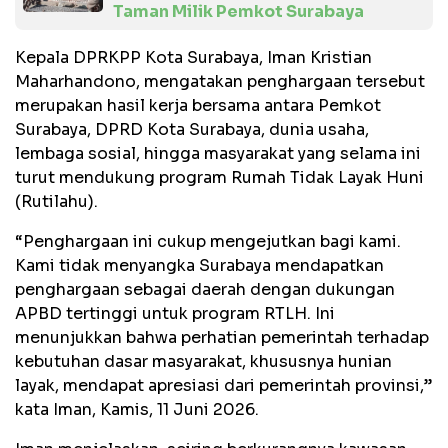
Taman Milik Pemkot Surabaya
Kepala DPRKPP Kota Surabaya, Iman Kristian
Maharhandono, mengatakan penghargaan tersebut
merupakan hasil kerja bersama antara Pemkot
Surabaya, DPRD Kota Surabaya, dunia usaha,
lembaga sosial, hingga masyarakat yang selama ini
turut mendukung program Rumah Tidak Layak Huni
(Rutilahu).
“Penghargaan ini cukup mengejutkan bagi kami.
Kami tidak menyangka Surabaya mendapatkan
penghargaan sebagai daerah dengan dukungan
APBD tertinggi untuk program RTLH. Ini
menunjukkan bahwa perhatian pemerintah terhadap
kebutuhan dasar masyarakat, khususnya hunian
layak, mendapat apresiasi dari pemerintah provinsi,”
kata Iman, Kamis, 11 Juni 2026.