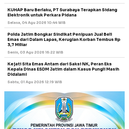
KUHAP Baru Berlaku, PT Surabaya Terapkan Sidang
Elektronik untuk Perkara Pidana
Selasa, 04 Agu 2026 10:44 WIB
Polda Jatim Bongkar Sindikat Penipuan Jual Beli
Emas dari Dalam Lapas, Kerugian Korban Tembus Rp
3,7 Miliar
Senin, 03 Agu 2026 16:22 WIB
Kejati Sita Emas Antam dari Saksi NK, Peran Eks
Kepala Dinas ESDM Jatim dalam Kasus Pungli Masih
Didalami
Sabtu, 01 Agu 2026 12:19 WIB