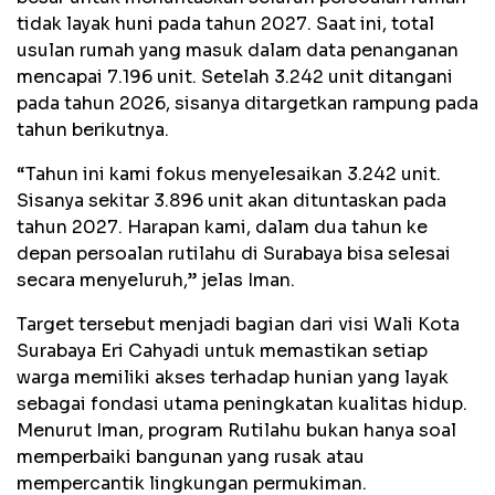
tidak layak huni pada tahun 2027. Saat ini, total
usulan rumah yang masuk dalam data penanganan
mencapai 7.196 unit. Setelah 3.242 unit ditangani
pada tahun 2026, sisanya ditargetkan rampung pada
tahun berikutnya.
“Tahun ini kami fokus menyelesaikan 3.242 unit.
Sisanya sekitar 3.896 unit akan dituntaskan pada
tahun 2027. Harapan kami, dalam dua tahun ke
depan persoalan rutilahu di Surabaya bisa selesai
secara menyeluruh,” jelas Iman.
Target tersebut menjadi bagian dari visi Wali Kota
Surabaya Eri Cahyadi untuk memastikan setiap
warga memiliki akses terhadap hunian yang layak
sebagai fondasi utama peningkatan kualitas hidup.
Menurut Iman, program Rutilahu bukan hanya soal
memperbaiki bangunan yang rusak atau
mempercantik lingkungan permukiman.