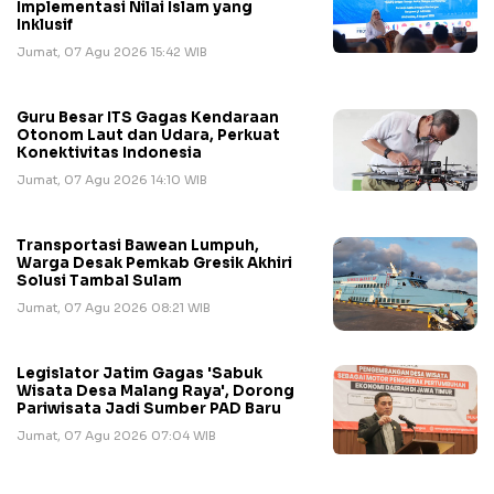
Implementasi Nilai Islam yang
Inklusif
Jumat, 07 Agu 2026 15:42 WIB
Guru Besar ITS Gagas Kendaraan
Otonom Laut dan Udara, Perkuat
Konektivitas Indonesia
Jumat, 07 Agu 2026 14:10 WIB
Transportasi Bawean Lumpuh,
Warga Desak Pemkab Gresik Akhiri
Solusi Tambal Sulam
Jumat, 07 Agu 2026 08:21 WIB
Legislator Jatim Gagas 'Sabuk
Wisata Desa Malang Raya', Dorong
Pariwisata Jadi Sumber PAD Baru
Jumat, 07 Agu 2026 07:04 WIB