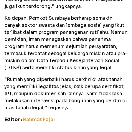
juga ikut terdorong,” ungkapnya.
Ke depan, Pemkot Surabaya berharap semakin
banyak sektor swasta dan lembaga sosial yang ikut
terlibat dalam program penanganan rutilahu. Namun
demikian, Iman menegaskan bahwa penerima
program harus memenuhi sejumlah persyaratan,
termasuk tercatat sebagai keluarga miskin atau pra-
miskin dalam Data Terpadu Kesejahteraan Sosial
(DTKS) serta memiliki status lahan yang legal.
“Rumah yang diperbaiki harus berdiri di atas tanah
yang memiliki legalitas jelas, baik berupa sertifikat,
IPT, maupun dokumen sah lainnya. Kami tidak bisa
melakukan intervensi pada bangunan yang berdiri di
atas tanah ilegal,” tegasnya.
Editor :
Rahmat Fajar