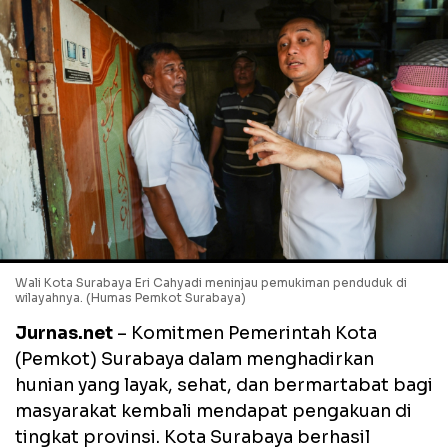
Wali Kota Surabaya Eri Cahyadi meninjau pemukiman penduduk di
wilayahnya. (Humas Pemkot Surabaya)
Jurnas.net
– Komitmen Pemerintah Kota
(Pemkot) Surabaya dalam menghadirkan
hunian yang layak, sehat, dan bermartabat bagi
masyarakat kembali mendapat pengakuan di
tingkat provinsi. Kota Surabaya berhasil