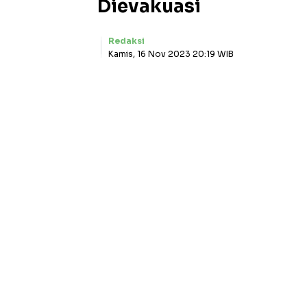
Dievakuasi
Redaksi
Kamis, 16 Nov 2023 20:19 WIB