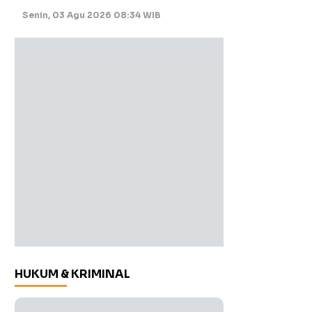
Senin, 03 Agu 2026 08:34 WIB
HUKUM & KRIMINAL