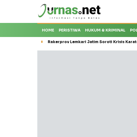
HOME
PERISTIWA
HUKUM & KRIMINAL
PO
Rakerprov Lemkari Jatim Soroti Krisis Karat