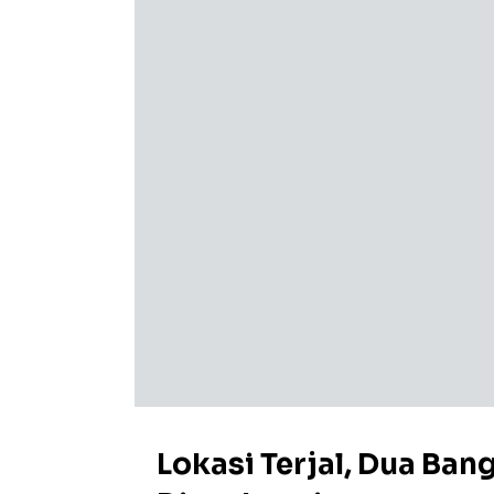
Lokasi Terjal, Dua Ban