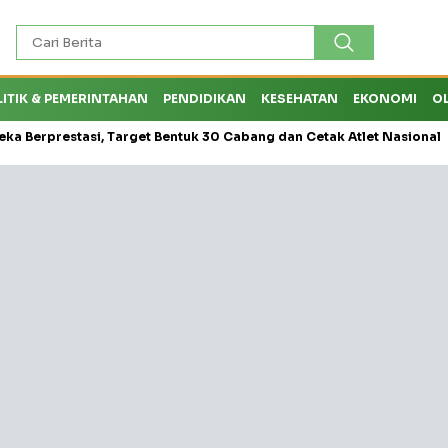
LITIK & PEMERINTAHAN
PENDIDIKAN
KESEHATAN
EKONOMI
O
eka Berprestasi, Target Bentuk 30 Cabang dan Cetak Atlet Nasional