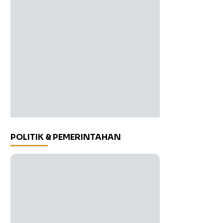
POLITIK & PEMERINTAHAN