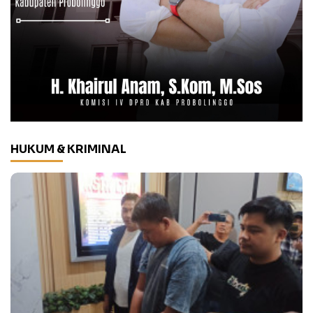
HUKUM & KRIMINAL