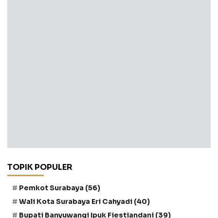
TOPIK POPULER
Pemkot Surabaya
(56)
Wali Kota Surabaya Eri Cahyadi
(40)
Bupati Banyuwangi Ipuk Fiestiandani
(39)