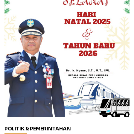
POLITIK & PEMERINTAHAN