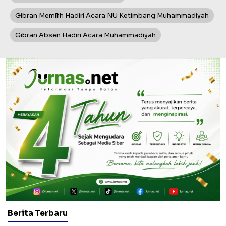
Gibran Memilih Hadiri Acara NU Ketimbang Muhammadiyah
Gibran Absen Hadiri Acara Muhammadiyah
Berita Terbaru