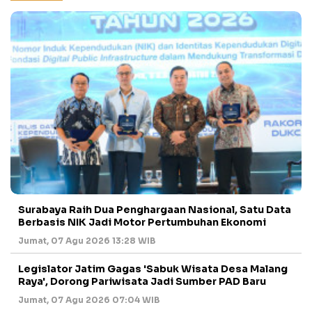
Surabaya Raih Dua Penghargaan Nasional, Satu Data
Berbasis NIK Jadi Motor Pertumbuhan Ekonomi
Jumat, 07 Agu 2026 13:28 WIB
Legislator Jatim Gagas 'Sabuk Wisata Desa Malang
Raya', Dorong Pariwisata Jadi Sumber PAD Baru
Jumat, 07 Agu 2026 07:04 WIB