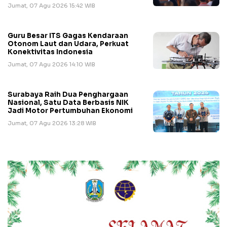
Jumat, 07 Agu 2026 15:42 WIB
Guru Besar ITS Gagas Kendaraan
Otonom Laut dan Udara, Perkuat
Konektivitas Indonesia
Jumat, 07 Agu 2026 14:10 WIB
Surabaya Raih Dua Penghargaan
Nasional, Satu Data Berbasis NIK
Jadi Motor Pertumbuhan Ekonomi
Jumat, 07 Agu 2026 13:28 WIB