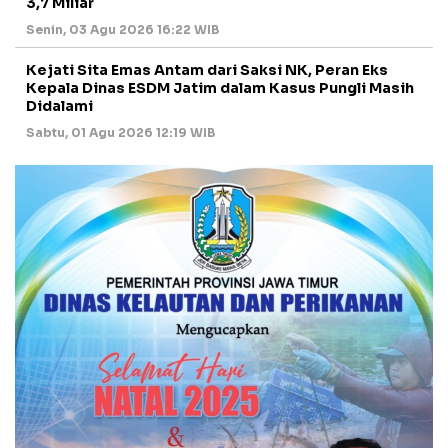
3,7 Miliar
Senin, 03 Agu 2026 16:22 WIB
Kejati Sita Emas Antam dari Saksi NK, Peran Eks
Kepala Dinas ESDM Jatim dalam Kasus Pungli Masih
Didalami
Sabtu, 01 Agu 2026 12:19 WIB