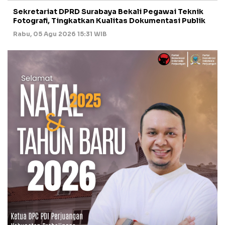
Sekretariat DPRD Surabaya Bekali Pegawai Teknik
Fotografi, Tingkatkan Kualitas Dokumentasi Publik
Rabu, 05 Agu 2026 15:31 WIB