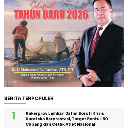
BERITA TERPOPULER
Rakerprov Lemkari Jatim Soroti Krisis
Karateka Berprestasi, Target Bentuk 30
Cabang dan Cetak Atlet Nasional