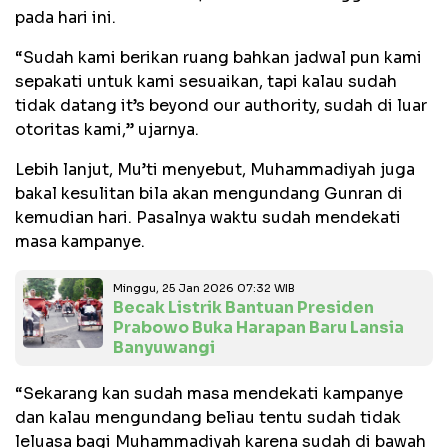
pada hari ini.
“Sudah kami berikan ruang bahkan jadwal pun kami
sepakati untuk kami sesuaikan, tapi kalau sudah
tidak datang it’s beyond our authority, sudah di luar
otoritas kami,” ujarnya.
Lebih lanjut, Mu’ti menyebut, Muhammadiyah juga
bakal kesulitan bila akan mengundang Gunran di
kemudian hari. Pasalnya waktu sudah mendekati
masa kampanye.
Minggu, 25 Jan 2026 07:32 WIB
Becak Listrik Bantuan Presiden
Prabowo Buka Harapan Baru Lansia
Banyuwangi
“Sekarang kan sudah masa mendekati kampanye
dan kalau mengundang beliau tentu sudah tidak
leluasa bagi Muhammadiyah karena sudah di bawah