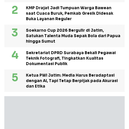
KMP Drajat Jadi Tumpuan Warga Bawean
saat Cuaca Buruk, Pemkab Gresik Didesak
Buka Layanan Reguler
Soekarno Cup 2026 Bergulir di Jatim,
Satukan Talenta Muda Sepak Bola dari Papua
hingga Sumut
Sekretariat DPRD Surabaya Bekali Pegawai
Teknik Fotografi, Tingkatkan Kualitas
Dokumentasi Publik
Ketua PWI Jatim: Media Harus Beradaptasi
dengan AI, Tapi Tetap Berpijak pada Akurasi
dan Etika