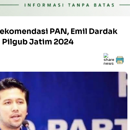
Rekomendasi PAN, Emil Dardak
 Pilgub Jatim 2024