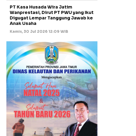
PT Kasa Husada Wira Jatim
Wanprestasi, Dirut PT PWU yang Ikut
Digugat Lempar Tanggung Jawab ke
Anak Usaha
Kamis, 30 Jul 2026 12:09 WIB