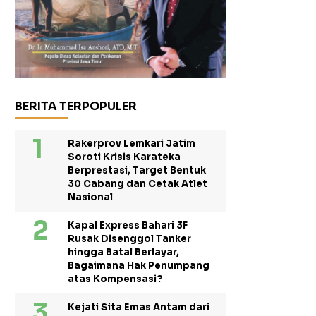
BERITA TERPOPULER
Rakerprov Lemkari Jatim
Soroti Krisis Karateka
Berprestasi, Target Bentuk
30 Cabang dan Cetak Atlet
Nasional
Kapal Express Bahari 3F
Rusak Disenggol Tanker
hingga Batal Berlayar,
Bagaimana Hak Penumpang
atas Kompensasi?
Kejati Sita Emas Antam dari