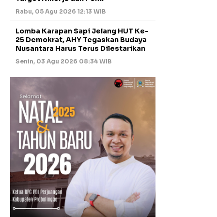
Rabu, 05 Agu 2026 12:13 WIB
Lomba Karapan Sapi Jelang HUT Ke-
25 Demokrat, AHY Tegaskan Budaya
Nusantara Harus Terus Dilestarikan
Senin, 03 Agu 2026 08:34 WIB