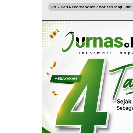
PAN Beri Rekomendasi Khofifah Maju Pilg