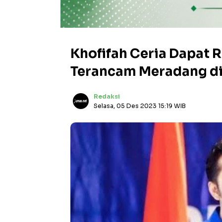
Khofifah Ceria Dapat 
Terancam Meradang di
Redaksi
Selasa, 05 Des 2023 15:19 WIB