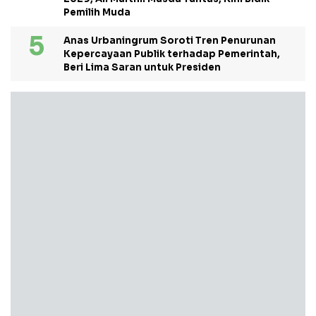
Pemilih Muda
Anas Urbaningrum Soroti Tren Penurunan
Kepercayaan Publik terhadap Pemerintah,
Beri Lima Saran untuk Presiden