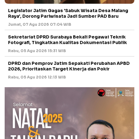
Legislator Jatim Gagas 'Sabuk Wisata Desa Malang
Raya', Dorong Pariwisata Jadi Sumber PAD Baru
Jumat, 07 Agu 2026 07:04 WIB
Sekretariat DPRD Surabaya Bekali Pegawai Teknik
Fotografi, Tingkatkan Kualitas Dokumentasi Publik
Rabu, 05 Agu 2026 15:31 WIB
DPRD dan Pemprov Jatim Sepakati Perubahan APBD
2026, Prioritaskan Target Kinerja dan Pokir
Rabu, 05 Agu 2026 12:13 WIB