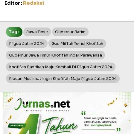
Editor :
Redaksi
Tag :
Jawa Timur
Gubernur Jatim
Pilgub Jatim 2024
Gus Miftah Temui Khofifah
Gubernur Jawa Timur Khofifah Indar Parawansa
Khofifah Pastikan Maju Kembali Di Pilgub Jatim 2024
Ribuan Muslimat Ingin Khofifah Maju Pilgub Jatim 2024