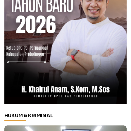
HUKUM & KRIMINAL