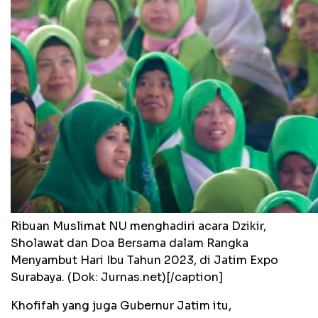
Ribuan Muslimat NU menghadiri acara Dzikir,
Sholawat dan Doa Bersama dalam Rangka
Menyambut Hari Ibu Tahun 2023, di Jatim Expo
Surabaya. (Dok: Jurnas.net)[/caption]
Khofifah yang juga Gubernur Jatim itu,