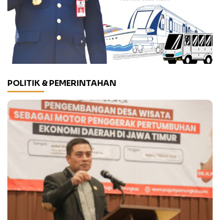
POLITIK & PEMERINTAHAN