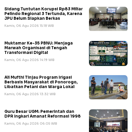
Sidang Tuntutan Korupsi Rp83 Miliar
Pelindo Regional 3 Tertunda, Karena
JPU Belum Siapkan Berkas
Kamis, 06 Agu 2026 15:18 WIB
Muktamar Ke-35 PBNU: Menjaga
Marwah Organisasi di Tengah
Transformasi Digital
Kamis, 06 Agu 2026 14:19 WIB
Ali Mufthi Tinjau Program Irigasi
Berbasis Masyarakat di Ponorogo,
Libatkan Petani dan Warga Lokal
Kamis, 06 Agu 2026 13:32 WIB
Guru Besar UGM: Pemerintah dan
DPR Ingkari Amanat Reformasi 1998
Kamis, 06 Agu 2026 06:05 WIB