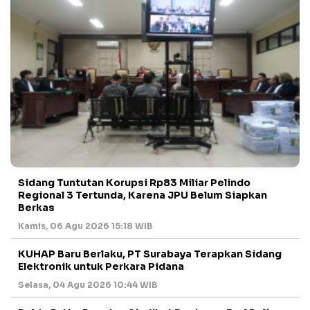
Sidang Tuntutan Korupsi Rp83 Miliar Pelindo
Regional 3 Tertunda, Karena JPU Belum Siapkan
Berkas
Kamis, 06 Agu 2026 15:18 WIB
KUHAP Baru Berlaku, PT Surabaya Terapkan Sidang
Elektronik untuk Perkara Pidana
Selasa, 04 Agu 2026 10:44 WIB