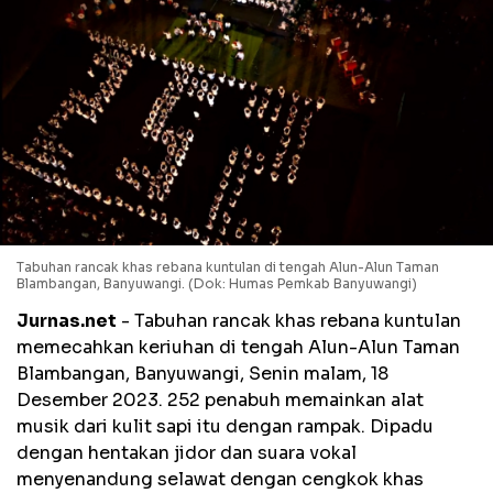
Tabuhan rancak khas rebana kuntulan di tengah Alun-Alun Taman
Blambangan, Banyuwangi. (Dok: Humas Pemkab Banyuwangi)
Jurnas.net
- Tabuhan rancak khas rebana kuntulan
memecahkan keriuhan di tengah Alun-Alun Taman
Blambangan, Banyuwangi, Senin malam, 18
Desember 2023. 252 penabuh memainkan alat
musik dari kulit sapi itu dengan rampak. Dipadu
dengan hentakan jidor dan suara vokal
menyenandung selawat dengan cengkok khas