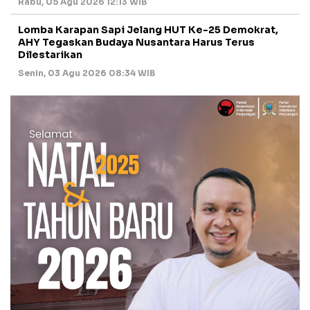
Rabu, 05 Agu 2026 12:13 WIB
Lomba Karapan Sapi Jelang HUT Ke-25 Demokrat,
AHY Tegaskan Budaya Nusantara Harus Terus
Dilestarikan
Senin, 03 Agu 2026 08:34 WIB