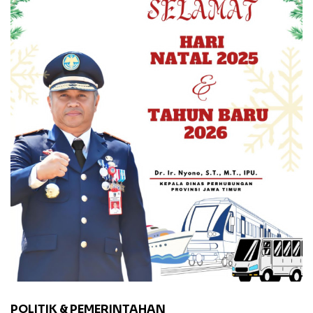
POLITIK & PEMERINTAHAN