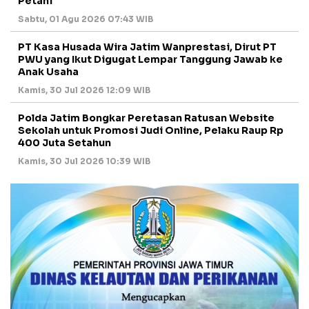
Petani
Sabtu, 01 Agu 2026 07:43 WIB
PT Kasa Husada Wira Jatim Wanprestasi, Dirut PT
PWU yang Ikut Digugat Lempar Tanggung Jawab ke
Anak Usaha
Kamis, 30 Jul 2026 12:09 WIB
Polda Jatim Bongkar Peretasan Ratusan Website
Sekolah untuk Promosi Judi Online, Pelaku Raup Rp
400 Juta Setahun
Kamis, 30 Jul 2026 10:39 WIB