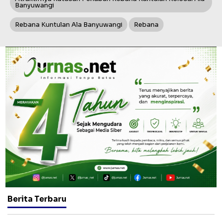
Banyuwangi
Rebana Kuntulan Ala Banyuwangi
Rebana
Berita Terbaru