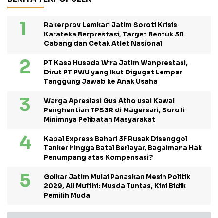
Rakerprov Lemkari Jatim Soroti Krisis
Karateka Berprestasi, Target Bentuk 30
Cabang dan Cetak Atlet Nasional
PT Kasa Husada Wira Jatim Wanprestasi,
Dirut PT PWU yang Ikut Digugat Lempar
Tanggung Jawab ke Anak Usaha
Warga Apresiasi Gus Atho usai Kawal
Penghentian TPS3R di Magersari, Soroti
Minimnya Pelibatan Masyarakat
Kapal Express Bahari 3F Rusak Disenggol
Tanker hingga Batal Berlayar, Bagaimana Hak
Penumpang atas Kompensasi?
Golkar Jatim Mulai Panaskan Mesin Politik
2029, Ali Mufthi: Musda Tuntas, Kini Bidik
Pemilih Muda