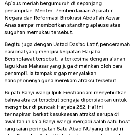
Aplaus meriah bergumuruh di sepanjang
penampilan. Menteri Pemberdayaan Aparatur
Negara dan Reformasi Birokrasi Abdullah Azwar
Anas sampai memberikan standing aplause atas
suguhan memukau tersebut.
Begitu juga dengan Ustad Das’ad Latif, penceramah
nasional yang mengisi kegiatan Harjaba
Bersholawat tersebut. Ia terkesima dengan alunan
lagu khas Makasar yang juga dimainkan oleh para
penampil. Ia tampak sigap menyalakan
handphonenya guna merekam atraksi tersebut.
Bupati Banyuwangi Ipuk Fiestiandani menyebutkan
bahwa atraksi tersebut sengaja dipersiapkan untuk
menghibur di puncak Harjaba 252. Hal ini
terinspirasi berkat kesuksesan atraksi serupa di
awal tahun kala Banyuwangi menjadi salah satu host
rangkaian peringatan Satu Abad NU yang dihadiri