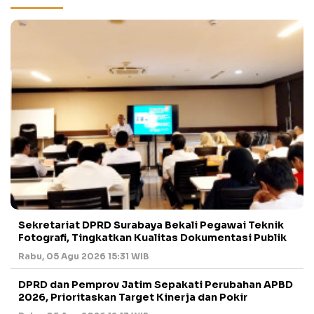
Sekretariat DPRD Surabaya Bekali Pegawai Teknik
Fotografi, Tingkatkan Kualitas Dokumentasi Publik
Rabu, 05 Agu 2026 15:31 WIB
DPRD dan Pemprov Jatim Sepakati Perubahan APBD
2026, Prioritaskan Target Kinerja dan Pokir