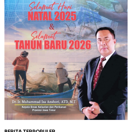
BERITA TERPOPULER