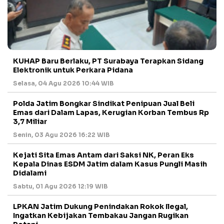
KUHAP Baru Berlaku, PT Surabaya Terapkan Sidang
Elektronik untuk Perkara Pidana
Selasa, 04 Agu 2026 10:44 WIB
Polda Jatim Bongkar Sindikat Penipuan Jual Beli
Emas dari Dalam Lapas, Kerugian Korban Tembus Rp
3,7 Miliar
Senin, 03 Agu 2026 16:22 WIB
Kejati Sita Emas Antam dari Saksi NK, Peran Eks
Kepala Dinas ESDM Jatim dalam Kasus Pungli Masih
Didalami
Sabtu, 01 Agu 2026 12:19 WIB
LPKAN Jatim Dukung Penindakan Rokok Ilegal,
Ingatkan Kebijakan Tembakau Jangan Rugikan