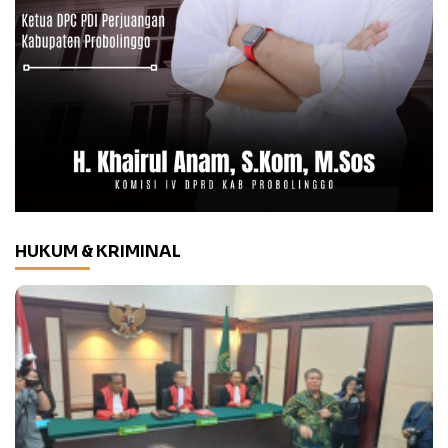
HUKUM & KRIMINAL