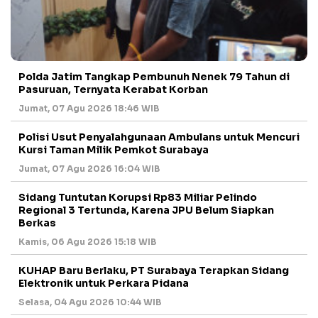
Polda Jatim Tangkap Pembunuh Nenek 79 Tahun di
Pasuruan, Ternyata Kerabat Korban
Jumat, 07 Agu 2026 18:46 WIB
Polisi Usut Penyalahgunaan Ambulans untuk Mencuri
Kursi Taman Milik Pemkot Surabaya
Jumat, 07 Agu 2026 16:04 WIB
Sidang Tuntutan Korupsi Rp83 Miliar Pelindo
Regional 3 Tertunda, Karena JPU Belum Siapkan
Berkas
Kamis, 06 Agu 2026 15:18 WIB
KUHAP Baru Berlaku, PT Surabaya Terapkan Sidang
Elektronik untuk Perkara Pidana
Selasa, 04 Agu 2026 10:44 WIB