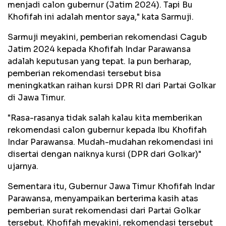
menjadi calon gubernur (Jatim 2024). Tapi Bu
Khofifah ini adalah mentor saya," kata Sarmuji.
Sarmuji meyakini, pemberian rekomendasi Cagub
Jatim 2024 kepada Khofifah Indar Parawansa
adalah keputusan yang tepat. Ia pun berharap,
pemberian rekomendasi tersebut bisa
meningkatkan raihan kursi DPR RI dari Partai Golkar
di Jawa Timur.
"Rasa-rasanya tidak salah kalau kita memberikan
rekomendasi calon gubernur kepada Ibu Khofifah
Indar Parawansa. Mudah-mudahan rekomendasi ini
disertai dengan naiknya kursi (DPR dari Golkar)"
ujarnya.
Sementara itu, Gubernur Jawa Timur Khofifah Indar
Parawansa, menyampaikan berterima kasih atas
pemberian surat rekomendasi dari Partai Golkar
tersebut. Khofifah meyakini, rekomendasi tersebut