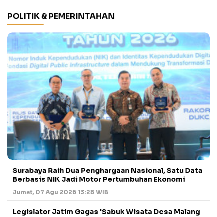
POLITIK & PEMERINTAHAN
Surabaya Raih Dua Penghargaan Nasional, Satu Data
Berbasis NIK Jadi Motor Pertumbuhan Ekonomi
Jumat, 07 Agu 2026 13:28 WIB
Legislator Jatim Gagas 'Sabuk Wisata Desa Malang