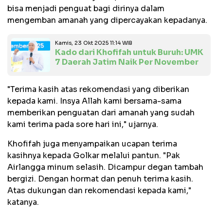
bisa menjadi penguat bagi dirinya dalam
mengemban amanah yang dipercayakan kepadanya.
Kamis, 23 Okt 2025 11:14 WIB
Kado dari Khofifah untuk Buruh: UMK
7 Daerah Jatim Naik Per November
"Terima kasih atas rekomendasi yang diberikan
kepada kami. Insya Allah kami bersama-sama
memberikan penguatan dari amanah yang sudah
kami terima pada sore hari ini," ujarnya.
Khofifah juga menyampaikan ucapan terima
kasihnya kepada Golkar melalui pantun. "Pak
Airlangga minum selasih. Dicampur degan tambah
bergizi. Dengan hormat dan penuh terima kasih.
Atas dukungan dan rekomendasi kepada kami,"
katanya.