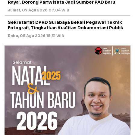
Raya', Dorong Pariwisata Jadi Sumber PAD Baru
Jumat, 07 Agu 2026 07:04 WIB
Sekretariat DPRD Surabaya Bekali Pegawai Teknik
Fotografi, Tingkatkan Kualitas Dokumentasi Publik
Rabu, 05 Agu 2026 15:31 WIB