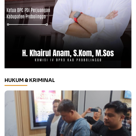
HUKUM & KRIMINAL