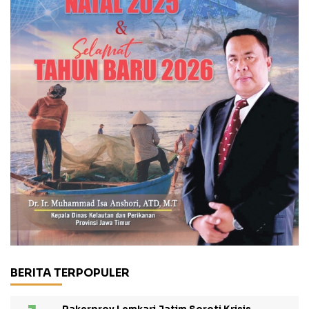
BERITA TERPOPULER