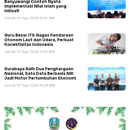
Banyuwangi Contoh Nyata
Implementasi Nilai Islam yang
Inklusif
Jumat, 07 Agu 2026 15:42 WIB
Guru Besar ITS Gagas Kendaraan
Otonom Laut dan Udara, Perkuat
Konektivitas Indonesia
Jumat, 07 Agu 2026 14:10 WIB
Surabaya Raih Dua Penghargaan
Nasional, Satu Data Berbasis NIK
Jadi Motor Pertumbuhan Ekonomi
Jumat, 07 Agu 2026 13:28 WIB