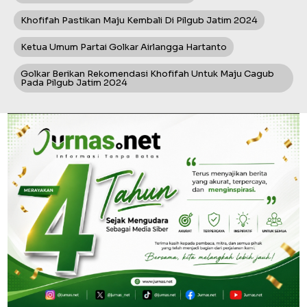
Khofifah Pastikan Maju Kembali Di Pilgub Jatim 2024
Ketua Umum Partai Golkar Airlangga Hartanto
Golkar Berikan Rekomendasi Khofifah Untuk Maju Cagub
Pada Pilgub Jatim 2024