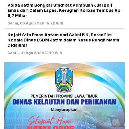
Polda Jatim Bongkar Sindikat Penipuan Jual Beli
Emas dari Dalam Lapas, Kerugian Korban Tembus Rp
3,7 Miliar
Senin, 03 Agu 2026 16:22 WIB
Kejati Sita Emas Antam dari Saksi NK, Peran Eks
Kepala Dinas ESDM Jatim dalam Kasus Pungli Masih
Didalami
Sabtu, 01 Agu 2026 12:19 WIB