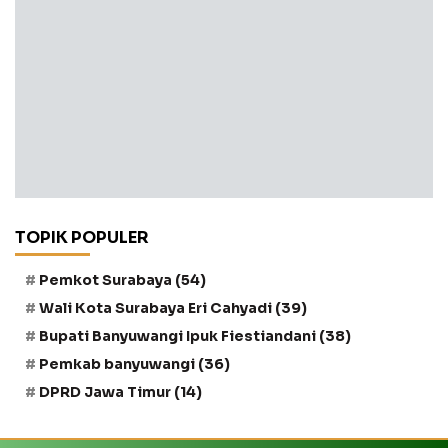
TOPIK POPULER
Pemkot Surabaya
(54)
Wali Kota Surabaya Eri Cahyadi
(39)
Bupati Banyuwangi Ipuk Fiestiandani
(38)
Pemkab banyuwangi
(36)
DPRD Jawa Timur
(14)