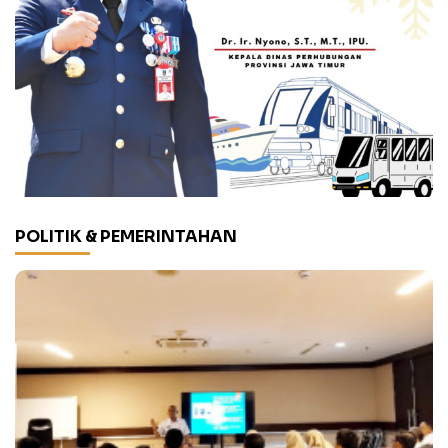
POLITIK & PEMERINTAHAN