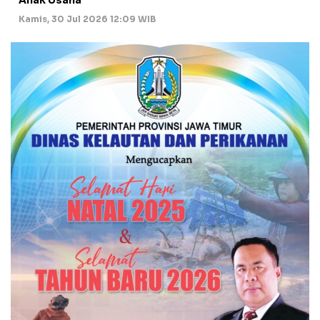
Kamis, 30 Jul 2026 12:09 WIB