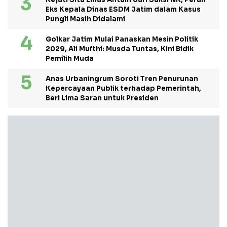
Eks Kepala Dinas ESDM Jatim dalam Kasus
Pungli Masih Didalami
Golkar Jatim Mulai Panaskan Mesin Politik
2029, Ali Mufthi: Musda Tuntas, Kini Bidik
Pemilih Muda
Anas Urbaningrum Soroti Tren Penurunan
Kepercayaan Publik terhadap Pemerintah,
Beri Lima Saran untuk Presiden