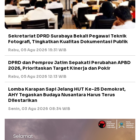
Sekretariat DPRD Surabaya Bekali Pegawai Teknik
Fotografi, Tingkatkan Kualitas Dokumentasi Publik
Rabu, 05 Agu 2026 15:31 WIB
DPRD dan Pemprov Jatim Sepakati Perubahan APBD
2026, Prioritaskan Target Kinerja dan Pokir
Rabu, 05 Agu 2026 12:13 WIB
Lomba Karapan Sapi Jelang HUT Ke-25 Demokrat,
AHY Tegaskan Budaya Nusantara Harus Terus
Dilestarikan
Senin, 03 Agu 2026 08:34 WIB