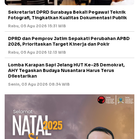
Sekretariat DPRD Surabaya Bekali Pegawai Teknik
Fotografi, Tingkatkan Kualitas Dokumentasi Publik
Rabu, 05 Agu 2026 15:31 WIB
DPRD dan Pemprov Jatim Sepakati Perubahan APBD
2026, Prioritaskan Target Kinerja dan Pokir
Rabu, 05 Agu 2026 12:13 WIB
Lomba Karapan Sapi Jelang HUT Ke-25 Demokrat,
AHY Tegaskan Budaya Nusantara Harus Terus
Dilestarikan
Senin, 03 Agu 2026 08:34 WIB