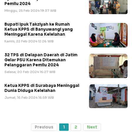
Pemilu 2024
Minggu, 25 Feb 2024 19:37 WIB
Bupati Ipuk Takziyah ke Rumah
Ketua KPPS di Banyuwangi yang
Meninggal Karena Kelelahan
Kamis, 22 Feb 2024 12:26 WIB
32 TPS di Delapan Daerah di Jatim
Gelar PSU Karena Ditemukan
Pelanggaran Pemilu 2024
Selasa, 20 Feb 2024 16:27 WIB
Ketua KPPS di Surabaya Meninggal
Dunia Diduga Kelelahan
Jumat, 16 Feb 2024 16:59 WIB
Previous
1
2
Next