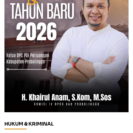
HUKUM & KRIMINAL