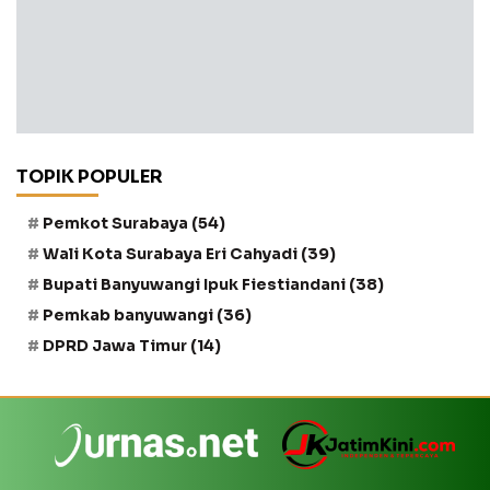
TOPIK POPULER
Pemkot Surabaya
(54)
Wali Kota Surabaya Eri Cahyadi
(39)
Bupati Banyuwangi Ipuk Fiestiandani
(38)
Pemkab banyuwangi
(36)
DPRD Jawa Timur
(14)