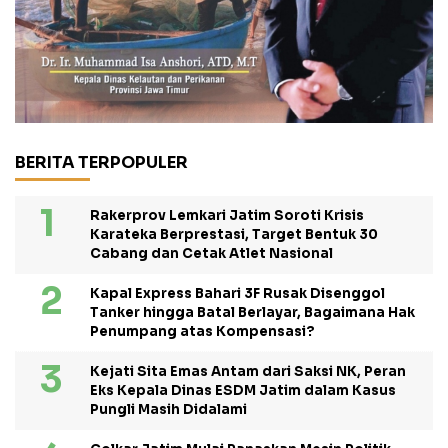
BERITA TERPOPULER
Rakerprov Lemkari Jatim Soroti Krisis
Karateka Berprestasi, Target Bentuk 30
Cabang dan Cetak Atlet Nasional
Kapal Express Bahari 3F Rusak Disenggol
Tanker hingga Batal Berlayar, Bagaimana Hak
Penumpang atas Kompensasi?
Kejati Sita Emas Antam dari Saksi NK, Peran
Eks Kepala Dinas ESDM Jatim dalam Kasus
Pungli Masih Didalami