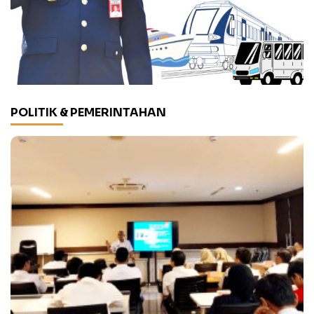
POLITIK & PEMERINTAHAN