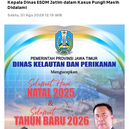
Kepala Dinas ESDM Jatim dalam Kasus Pungli Masih
Didalami
Sabtu, 01 Agu 2026 12:19 WIB