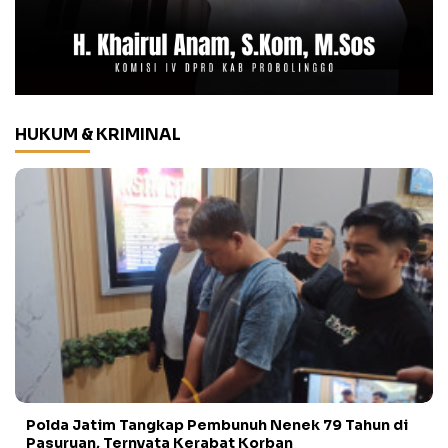
HUKUM & KRIMINAL
Polda Jatim Tangkap Pembunuh Nenek 79 Tahun di
Pasuruan, Ternyata Kerabat Korban