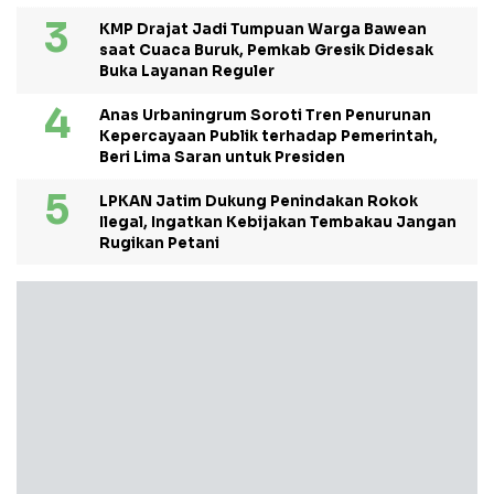
KMP Drajat Jadi Tumpuan Warga Bawean
saat Cuaca Buruk, Pemkab Gresik Didesak
Buka Layanan Reguler
Anas Urbaningrum Soroti Tren Penurunan
Kepercayaan Publik terhadap Pemerintah,
Beri Lima Saran untuk Presiden
LPKAN Jatim Dukung Penindakan Rokok
Ilegal, Ingatkan Kebijakan Tembakau Jangan
Rugikan Petani