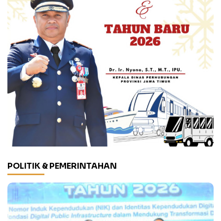
POLITIK & PEMERINTAHAN