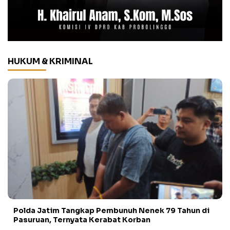
HUKUM & KRIMINAL
Polda Jatim Tangkap Pembunuh Nenek 79 Tahun di
Pasuruan, Ternyata Kerabat Korban