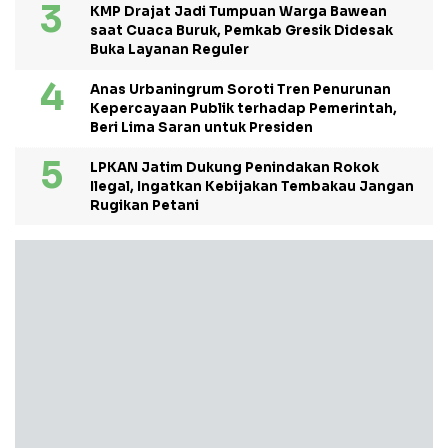
KMP Drajat Jadi Tumpuan Warga Bawean
saat Cuaca Buruk, Pemkab Gresik Didesak
Buka Layanan Reguler
Anas Urbaningrum Soroti Tren Penurunan
Kepercayaan Publik terhadap Pemerintah,
Beri Lima Saran untuk Presiden
LPKAN Jatim Dukung Penindakan Rokok
Ilegal, Ingatkan Kebijakan Tembakau Jangan
Rugikan Petani