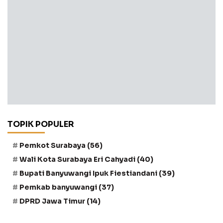
TOPIK POPULER
Pemkot Surabaya
(56)
Wali Kota Surabaya Eri Cahyadi
(40)
Bupati Banyuwangi Ipuk Fiestiandani
(39)
Pemkab banyuwangi
(37)
DPRD Jawa Timur
(14)