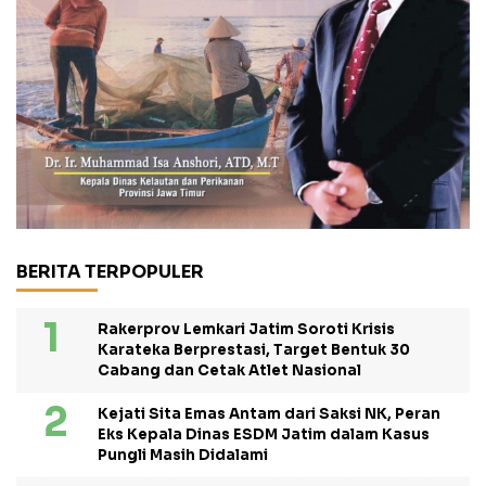
BERITA TERPOPULER
Rakerprov Lemkari Jatim Soroti Krisis
Karateka Berprestasi, Target Bentuk 30
Cabang dan Cetak Atlet Nasional
Kejati Sita Emas Antam dari Saksi NK, Peran
Eks Kepala Dinas ESDM Jatim dalam Kasus
Pungli Masih Didalami