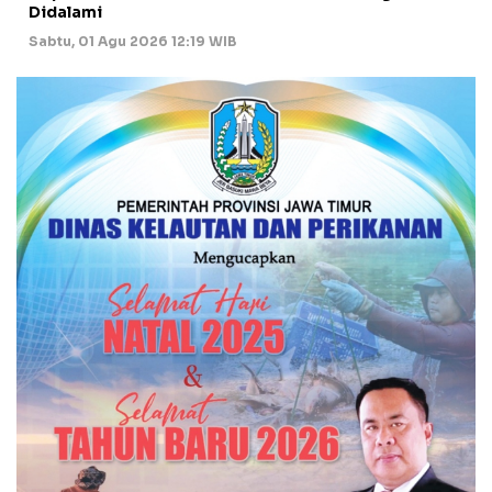
Didalami
Sabtu, 01 Agu 2026 12:19 WIB