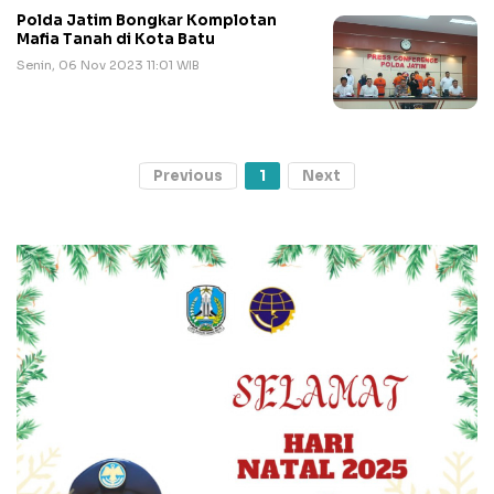
Polda Jatim Bongkar Komplotan
Mafia Tanah di Kota Batu
Senin, 06 Nov 2023 11:01 WIB
Previous
1
Next