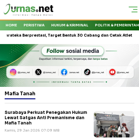
HOME
PERISTIWA
HUKUM & KRIMINAL
POLITIK & PEMERINTA
ka Berprestasi, Target Bentuk 30 Cabang dan Cetak Atlet Nasional
Mafia Tanah
Surabaya Perkuat Penegakan Hukum
Lewat Satgas Anti Premanisme dan
Mafia Tanah
Kamis, 29 Jan 2026 07:09 WIB