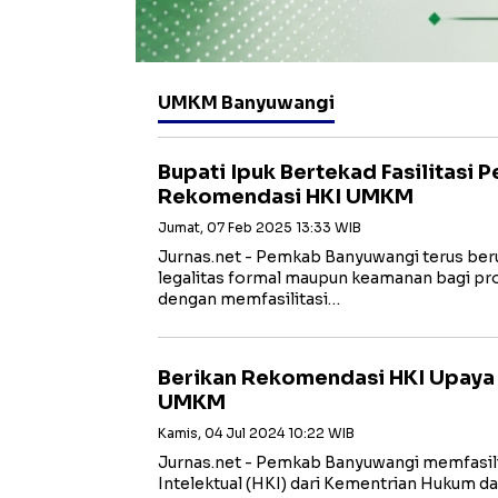
UMKM Banyuwangi
Bupati Ipuk Bertekad Fasilitasi 
Rekomendasi HKI UMKM
Jumat, 07 Feb 2025 13:33 WIB
Jurnas.net - Pemkab Banyuwangi terus be
legalitas formal maupun keamanan bagi p
dengan memfasilitasi…
Berikan Rekomendasi HKI Upaya
UMKM
Kamis, 04 Jul 2024 10:22 WIB
Jurnas.net - Pemkab Banyuwangi memfasil
Intelektual (HKI) dari Kementrian Hukum d