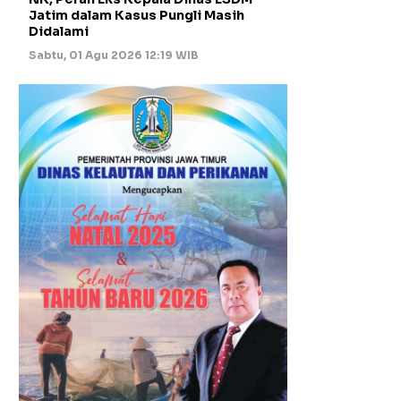
Jatim dalam Kasus Pungli Masih
Didalami
Sabtu, 01 Agu 2026 12:19 WIB