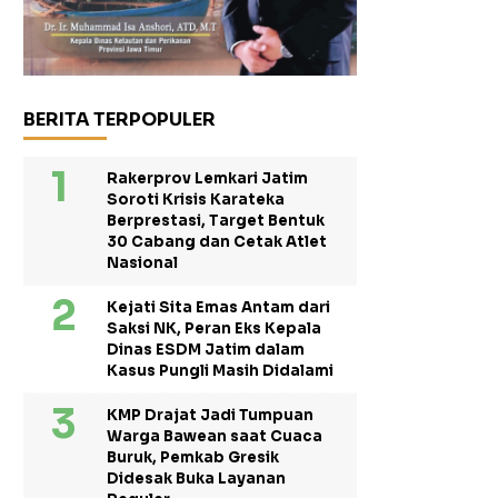
BERITA TERPOPULER
Rakerprov Lemkari Jatim
Soroti Krisis Karateka
Berprestasi, Target Bentuk
30 Cabang dan Cetak Atlet
Nasional
Kejati Sita Emas Antam dari
Saksi NK, Peran Eks Kepala
Dinas ESDM Jatim dalam
Kasus Pungli Masih Didalami
KMP Drajat Jadi Tumpuan
Warga Bawean saat Cuaca
Buruk, Pemkab Gresik
Didesak Buka Layanan