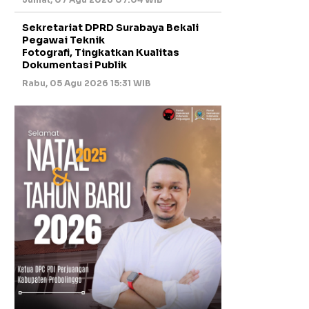
Sekretariat DPRD Surabaya Bekali
Pegawai Teknik
Fotografi, Tingkatkan Kualitas
Dokumentasi Publik
Rabu, 05 Agu 2026 15:31 WIB