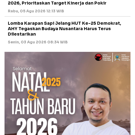
2026, Prioritaskan Target Kinerja dan Pokir
Rabu, 05 Agu 2026 12:13 WIB
Lomba Karapan Sapi Jelang HUT Ke-25 Demokrat,
AHY Tegaskan Budaya Nusantara Harus Terus
Dilestarikan
Senin, 03 Agu 2026 08:34 WIB