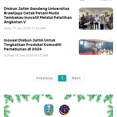
Disbun Jatim Gandeng Universitas
Brawijaya Cetak Petani Muda
Tembakau Inovatif Melalui Pelatihan
Angkatan V
Rabu, 17 Jun 2026 17:24 WIB
Inovasi Disbun Jatim Untuk
Tingkatkan Produksi Komoditi
Perkebunan di 2024
Jumat, 19 Jan 2024 18:23 WIB
Previous
1
Next