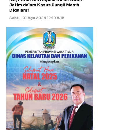
Jatim dalam Kasus Pungli Masih
Didalami
Sabtu, 01 Agu 2026 12:19 WIB