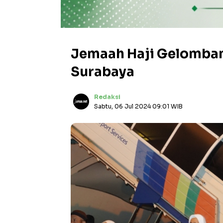
Jemaah Haji Gelombang
Surabaya
Redaksi
Sabtu, 06 Jul 2024 09:01 WIB