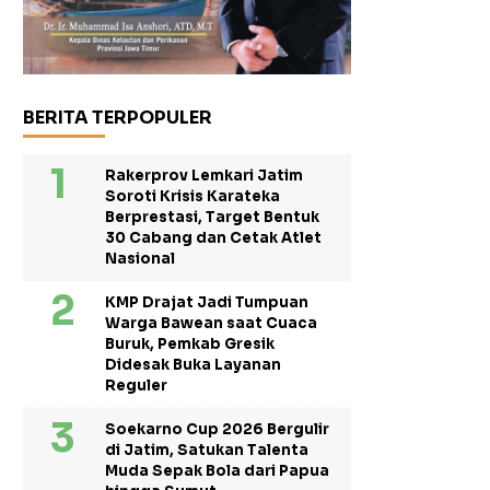
BERITA TERPOPULER
Rakerprov Lemkari Jatim
Soroti Krisis Karateka
Berprestasi, Target Bentuk
30 Cabang dan Cetak Atlet
Nasional
KMP Drajat Jadi Tumpuan
Warga Bawean saat Cuaca
Buruk, Pemkab Gresik
Didesak Buka Layanan
Reguler
Soekarno Cup 2026 Bergulir
di Jatim, Satukan Talenta
Muda Sepak Bola dari Papua