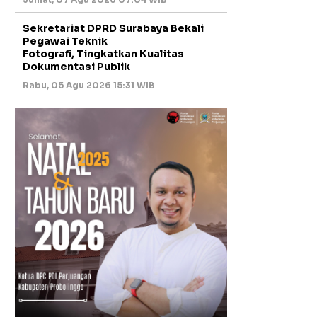
Sekretariat DPRD Surabaya Bekali
Pegawai Teknik
Fotografi, Tingkatkan Kualitas
Dokumentasi Publik
Rabu, 05 Agu 2026 15:31 WIB