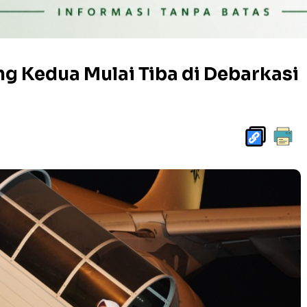
 Kedua Mulai Tiba di Debarkasi