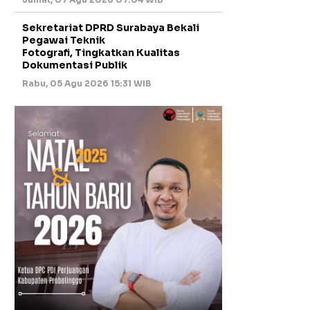
Sekretariat DPRD Surabaya Bekali
Pegawai Teknik
Fotografi, Tingkatkan Kualitas
Dokumentasi Publik
Rabu, 05 Agu 2026 15:31 WIB