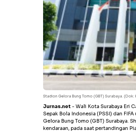
Stadion Gelora Bung Tomo (GBT) Surabaya. (Dok:
Jurnas.net
- Wali Kota Surabaya Eri 
Sepak Bola Indonesia (PSSI) dan FIFA
Gelora Bung Tomo (GBT) Surabaya. Sh
kendaraan, pada saat pertandingan P