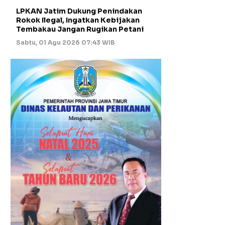
LPKAN Jatim Dukung Penindakan
Rokok Ilegal, Ingatkan Kebijakan
Tembakau Jangan Rugikan Petani
Sabtu, 01 Agu 2026 07:43 WIB