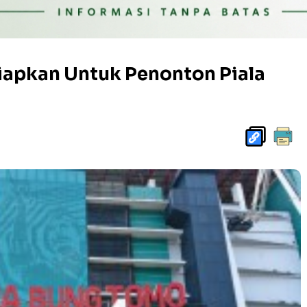
iapkan Untuk Penonton Piala