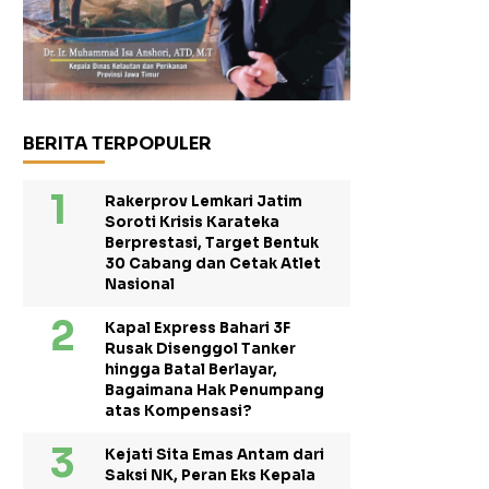
BERITA TERPOPULER
Rakerprov Lemkari Jatim
Soroti Krisis Karateka
Berprestasi, Target Bentuk
30 Cabang dan Cetak Atlet
Nasional
Kapal Express Bahari 3F
Rusak Disenggol Tanker
hingga Batal Berlayar,
Bagaimana Hak Penumpang
atas Kompensasi?
Kejati Sita Emas Antam dari
Saksi NK, Peran Eks Kepala