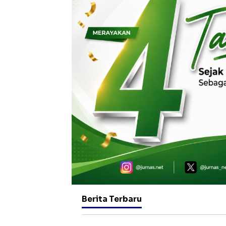
Berita Terbaru