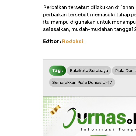
Perbaikan tersebut dilakukan di lahan p
perbaikan tersebut memasuki tahap pe
itu mampu digunakan untuk menampung 
selesaikan, mudah-mudahan tanggal 2
Editor :
Redaksi
Tag :
Balaikota Surabaya
Piala Duni
Semarakkan Piala Dunias U-17