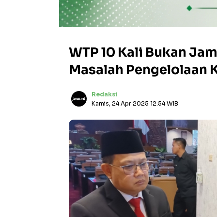
WTP 10 Kali Bukan Jam
Masalah Pengelolaan 
Redaksi
Kamis, 24 Apr 2025 12:54 WIB