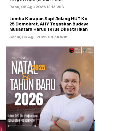
Rabu, 05 Agu 2026 12:13 WIB
Lomba Karapan Sapi Jelang HUT Ke-
25 Demokrat, AHY Tegaskan Budaya
Nusantara Harus Terus Dilestarikan
Senin, 03 Agu 2026 08:34 WIB