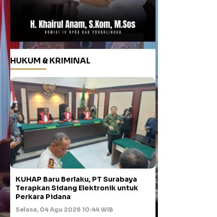
HUKUM & KRIMINAL
KUHAP Baru Berlaku, PT Surabaya
Terapkan Sidang Elektronik untuk
Perkara Pidana
Selasa, 04 Agu 2026 10:44 WIB