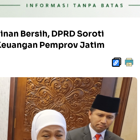
inan Bersih, DPRD Soroti
Keuangan Pemprov Jatim