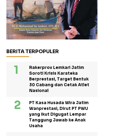
BERITA TERPOPULER
Rakerprov Lemkari Jatim
Soroti Krisis Karateka
Berprestasi, Target Bentuk
30 Cabang dan Cetak Atlet
Nasional
PT Kasa Husada Wira Jatim
Wanprestasi, Dirut PT PWU
yang Ikut Digugat Lempar
Tanggung Jawab ke Anak
Usaha