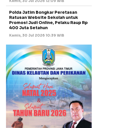
Kamis, 30 Jul 2026 12:09 WIB
Polda Jatim Bongkar Peretasan
Ratusan Website Sekolah untuk
Promosi Judi Online, Pelaku Raup Rp
400 Juta Setahun
Kamis, 30 Jul 2026 10:39 WIB