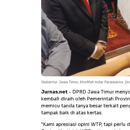
Gubernur Jawa Timur, Khofifah Indar Parawansa. (In
Jurnas.net
- DPRD Jawa Timur menyor
kembali diraih oleh Pemerintah Provin
memicu tanda tanya besar terkait peng
tampak baik di atas kertas.
"Kami apresiasi opini WTP, tapi perlu 