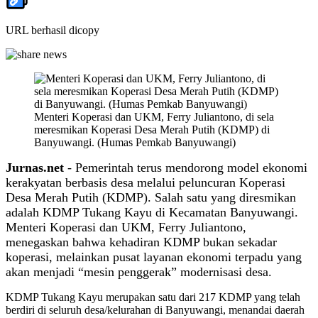
URL berhasil dicopy
Menteri Koperasi dan UKM, Ferry Juliantono, di sela
meresmikan Koperasi Desa Merah Putih (KDMP) di
Banyuwangi. (Humas Pemkab Banyuwangi)
Jurnas.net
- Pemerintah terus mendorong model ekonomi
kerakyatan berbasis desa melalui peluncuran Koperasi
Desa Merah Putih (KDMP). Salah satu yang diresmikan
adalah KDMP Tukang Kayu di Kecamatan Banyuwangi.
Menteri Koperasi dan UKM, Ferry Juliantono,
menegaskan bahwa kehadiran KDMP bukan sekadar
koperasi, melainkan pusat layanan ekonomi terpadu yang
akan menjadi “mesin penggerak” modernisasi desa.
KDMP Tukang Kayu merupakan satu dari 217 KDMP yang telah
berdiri di seluruh desa/kelurahan di Banyuwangi, menandai daerah