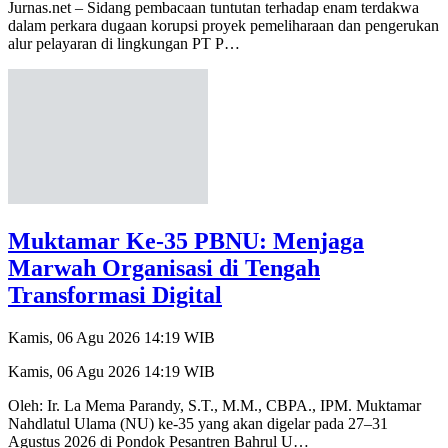
Jurnas.net – Sidang pembacaan tuntutan terhadap enam terdakwa
dalam perkara dugaan korupsi proyek pemeliharaan dan pengerukan
alur pelayaran di lingkungan PT P…
Muktamar Ke-35 PBNU: Menjaga
Marwah Organisasi di Tengah
Transformasi Digital
Kamis, 06 Agu 2026 14:19 WIB
Kamis, 06 Agu 2026 14:19 WIB
Oleh: Ir. La Mema Parandy, S.T., M.M., CBPA., IPM. Muktamar
Nahdlatul Ulama (NU) ke-35 yang akan digelar pada 27–31
Agustus 2026 di Pondok Pesantren Bahrul U…