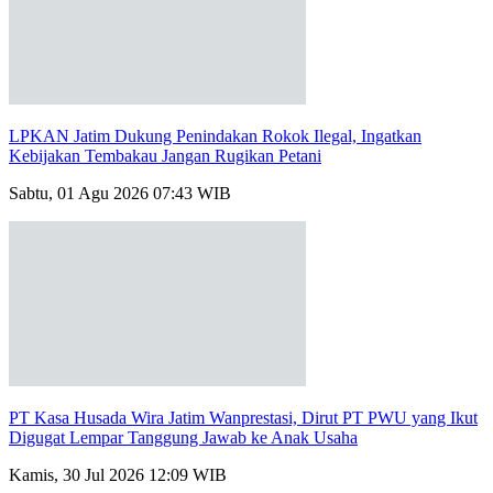
LPKAN Jatim Dukung Penindakan Rokok Ilegal, Ingatkan
Kebijakan Tembakau Jangan Rugikan Petani
Sabtu, 01 Agu 2026 07:43 WIB
PT Kasa Husada Wira Jatim Wanprestasi, Dirut PT PWU yang Ikut
Digugat Lempar Tanggung Jawab ke Anak Usaha
Kamis, 30 Jul 2026 12:09 WIB