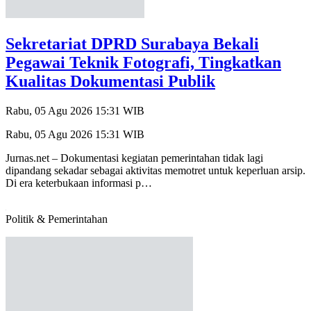
Sekretariat DPRD Surabaya Bekali
Pegawai Teknik Fotografi, Tingkatkan
Kualitas Dokumentasi Publik
Rabu, 05 Agu 2026 15:31 WIB
Rabu, 05 Agu 2026 15:31 WIB
Jurnas.net – Dokumentasi kegiatan pemerintahan tidak lagi
dipandang sekadar sebagai aktivitas memotret untuk keperluan arsip.
Di era keterbukaan informasi p…
Politik & Pemerintahan