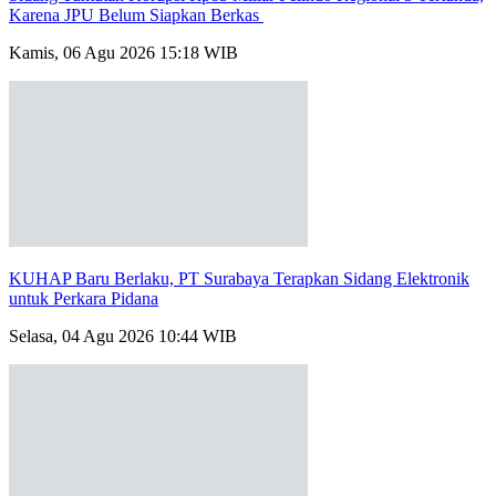
Karena JPU Belum Siapkan Berkas
Kamis, 06 Agu 2026 15:18 WIB
KUHAP Baru Berlaku, PT Surabaya Terapkan Sidang Elektronik
untuk Perkara Pidana
Selasa, 04 Agu 2026 10:44 WIB