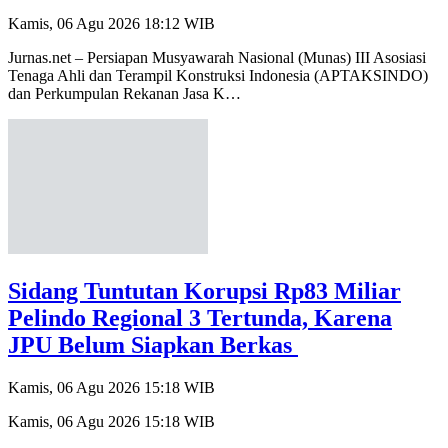
Kamis, 06 Agu 2026 18:12 WIB
Jurnas.net – Persiapan Musyawarah Nasional (Munas) III Asosiasi
Tenaga Ahli dan Terampil Konstruksi Indonesia (APTAKSINDO)
dan Perkumpulan Rekanan Jasa K…
Sidang Tuntutan Korupsi Rp83 Miliar
Pelindo Regional 3 Tertunda, Karena
JPU Belum Siapkan Berkas
Kamis, 06 Agu 2026 15:18 WIB
Kamis, 06 Agu 2026 15:18 WIB