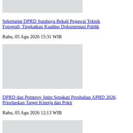
Sekretariat DPRD Surabaya Bekali Pegawai Teknik
Fotografi, Tingkatkan Kualitas Dokumentasi Publik
Rabu, 05 Agu 2026 15:31 WIB
DPRD dan Pemprov Jatim Sepakati Perubahan APBD 2026,
Prioritaskan Target Kinerja dan Pokir
Rabu, 05 Agu 2026 12:13 WIB