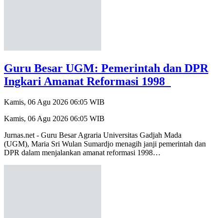
Guru Besar UGM: Pemerintah dan DPR
Ingkari Amanat Reformasi 1998
Kamis, 06 Agu 2026 06:05 WIB
Kamis, 06 Agu 2026 06:05 WIB
Jurnas.net - Guru Besar Agraria Universitas Gadjah Mada
(UGM), Maria Sri Wulan Sumardjo menagih janji pemerintah dan
DPR dalam menjalankan amanat reformasi 1998…