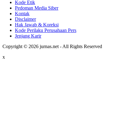
Kode Etik
Pedoman Media Siber
Kontak
Disclaimer
Hak Jawab & Koreksi
Kode Perilaku Perusahaan Pers
Jenjang Karir
Copyright © 2026 jurnas.net - All Rights Reserved
x