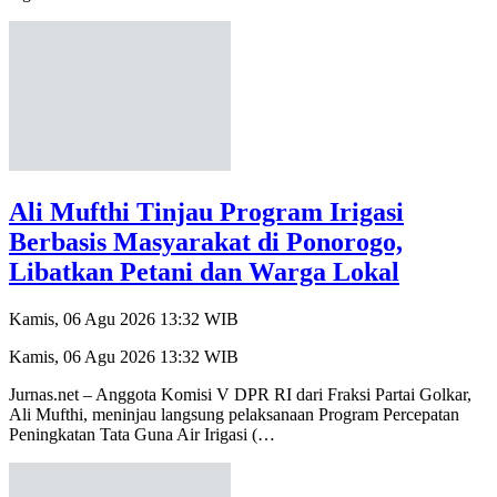
Ali Mufthi Tinjau Program Irigasi
Berbasis Masyarakat di Ponorogo,
Libatkan Petani dan Warga Lokal
Kamis, 06 Agu 2026 13:32 WIB
Kamis, 06 Agu 2026 13:32 WIB
Jurnas.net – Anggota Komisi V DPR RI dari Fraksi Partai Golkar,
Ali Mufthi, meninjau langsung pelaksanaan Program Percepatan
Peningkatan Tata Guna Air Irigasi (…