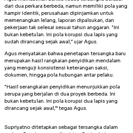
dari dua perkara berbeda, namun memiliki pola yang
hampir identik, perusahaan dipinjamkan untuk
memenangkan lelang, laporan dipalsukan, dan
pekerjaan tak selesai sesuai tahun anggaran. "Ini
bukan kebetulan. Ini pola korupsi dua lapis yang
sudah dirancang sejak awal," ujar Agus.
Agus menyatakan bahwa penetapan tersangka baru
merupakan hasil rangkaian penyidikan mendalam
yang menguji konsistensi keterangan saksi,
dokumen, hingga pola hubungan antar pelaku.
"Hasil serangkaian penyidikan menunjukkan pola
serupa yang berjalan di dua proyek berbeda. Ini
bukan kebetulan. Ini pola korupsi dua lapis yang
dirancang sejak awal,” tegas Agus.
Supriyatno ditetapkan sebagai tersangka dalam