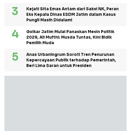
Kejati Sita Emas Antam dari Saksi NK, Peran
Eks Kepala Dinas ESDM Jatim dalam Kasus
Pungli Masih Didalami
Golkar Jatim Mulai Panaskan Mesin Politik
2029, Ali Mufthi: Musda Tuntas, Kini Bidik
Pemilih Muda
Anas Urbaningrum Soroti Tren Penurunan
Kepercayaan Publik terhadap Pemerintah,
Beri Lima Saran untuk Presiden