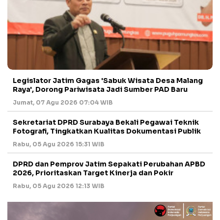
Legislator Jatim Gagas 'Sabuk Wisata Desa Malang
Raya', Dorong Pariwisata Jadi Sumber PAD Baru
Jumat, 07 Agu 2026 07:04 WIB
Sekretariat DPRD Surabaya Bekali Pegawai Teknik
Fotografi, Tingkatkan Kualitas Dokumentasi Publik
Rabu, 05 Agu 2026 15:31 WIB
DPRD dan Pemprov Jatim Sepakati Perubahan APBD
2026, Prioritaskan Target Kinerja dan Pokir
Rabu, 05 Agu 2026 12:13 WIB