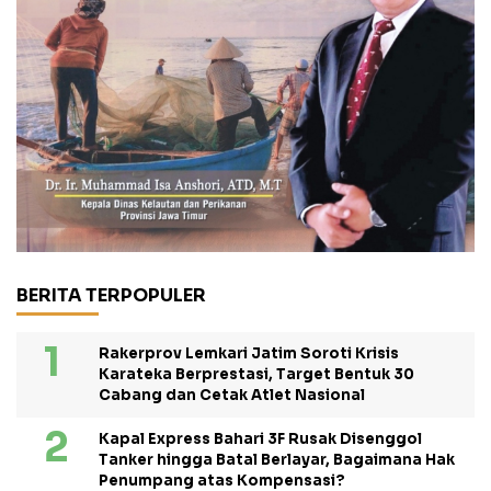
BERITA TERPOPULER
Rakerprov Lemkari Jatim Soroti Krisis
Karateka Berprestasi, Target Bentuk 30
Cabang dan Cetak Atlet Nasional
Kapal Express Bahari 3F Rusak Disenggol
Tanker hingga Batal Berlayar, Bagaimana Hak
Penumpang atas Kompensasi?