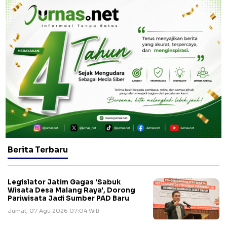
Berita Terbaru
Legislator Jatim Gagas 'Sabuk
Wisata Desa Malang Raya', Dorong
Pariwisata Jadi Sumber PAD Baru
Jumat, 07 Agu 2026 07:04 WIB