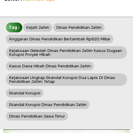
Tag :
Kejati Jatim
Dinas Pendidikan Jatim
Anggaran Dinas Pendidikan Bertambah Rp620 Miliar
Kejaksaan Geledah Dinas Pendidikan Jatim Kasus Dugaan
Korupsi Proyek Hibah
Kasus Dana Hibah Dinas Pendidikan Jatim
Kejaksaan Ungkap Skandal Korupsi Dua Lapis Di Dinas
Pendidikan Jatim: Tetap
Skandal Korupsi
Skandal Korupsi Dinas Pendidikan Jatim
Dinas Pendidikan Jawa Timur