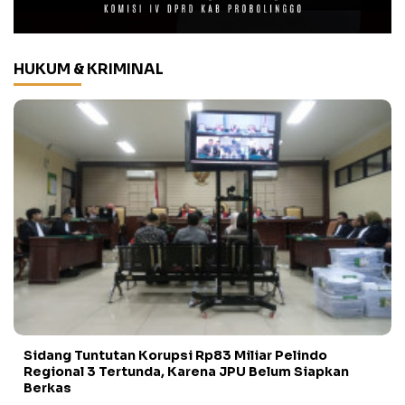
HUKUM & KRIMINAL
Sidang Tuntutan Korupsi Rp83 Miliar Pelindo
Regional 3 Tertunda, Karena JPU Belum Siapkan
Berkas