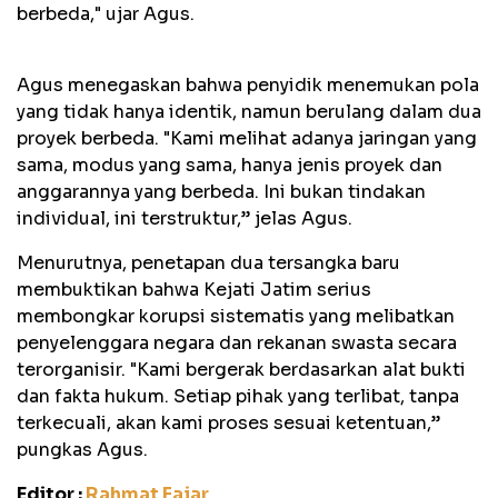
berbeda," ujar Agus.
Agus menegaskan bahwa penyidik menemukan pola
yang tidak hanya identik, namun berulang dalam dua
proyek berbeda. "Kami melihat adanya jaringan yang
sama, modus yang sama, hanya jenis proyek dan
anggarannya yang berbeda. Ini bukan tindakan
individual, ini terstruktur,” jelas Agus.
Menurutnya, penetapan dua tersangka baru
membuktikan bahwa Kejati Jatim serius
membongkar korupsi sistematis yang melibatkan
penyelenggara negara dan rekanan swasta secara
terorganisir. "Kami bergerak berdasarkan alat bukti
dan fakta hukum. Setiap pihak yang terlibat, tanpa
terkecuali, akan kami proses sesuai ketentuan,”
pungkas Agus.
Editor :
Rahmat Fajar