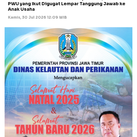
PWU yang Ikut Digugat Lempar Tanggung Jawab ke
Anak Usaha
Kamis, 30 Jul 2026 12:09 WIB