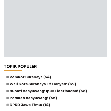
TOPIK POPULER
Pemkot Surabaya
(54)
Wali Kota Surabaya Eri Cahyadi
(39)
Bupati Banyuwangi Ipuk Fiestiandani
(38)
Pemkab banyuwangi
(36)
DPRD Jawa Timur
(14)