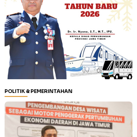
POLITIK & PEMERINTAHAN