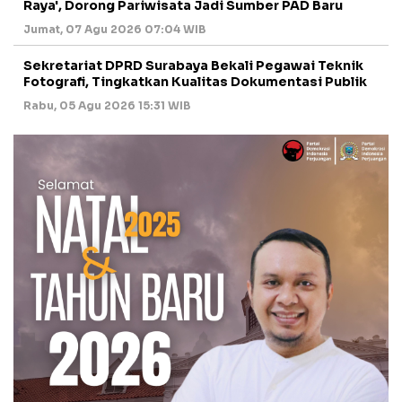
Raya', Dorong Pariwisata Jadi Sumber PAD Baru
Jumat, 07 Agu 2026 07:04 WIB
Sekretariat DPRD Surabaya Bekali Pegawai Teknik
Fotografi, Tingkatkan Kualitas Dokumentasi Publik
Rabu, 05 Agu 2026 15:31 WIB