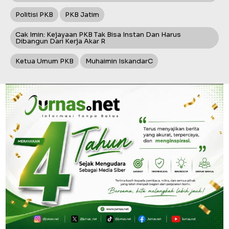
Politisi PKB
PKB Jatim
Cak Imin: Kejayaan PKB Tak Bisa Instan Dan Harus
Dibangun Dari Kerja Akar R
Ketua Umum PKB
Muhaimin IskandarC