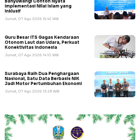
Banyuwangi Contoh Nyata
Implementasi Nilai Islam yang
Inklusif
Jumat, 07 Agu 2026 15:42 WIB
Guru Besar ITS Gagas Kendaraan
Otonom Laut dan Udara, Perkuat
Konektivitas Indonesia
Jumat, 07 Agu 2026 14:10 WIB
Surabaya Raih Dua Penghargaan
Nasional, Satu Data Berbasis NIK
Jadi Motor Pertumbuhan Ekonomi
Jumat, 07 Agu 2026 13:28 WIB