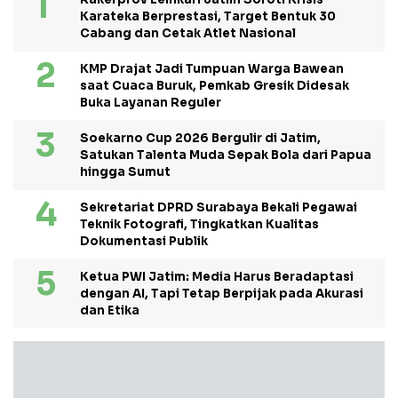
Karateka Berprestasi, Target Bentuk 30
Cabang dan Cetak Atlet Nasional
KMP Drajat Jadi Tumpuan Warga Bawean
saat Cuaca Buruk, Pemkab Gresik Didesak
Buka Layanan Reguler
Soekarno Cup 2026 Bergulir di Jatim,
Satukan Talenta Muda Sepak Bola dari Papua
hingga Sumut
Sekretariat DPRD Surabaya Bekali Pegawai
Teknik Fotografi, Tingkatkan Kualitas
Dokumentasi Publik
Ketua PWI Jatim: Media Harus Beradaptasi
dengan AI, Tapi Tetap Berpijak pada Akurasi
dan Etika