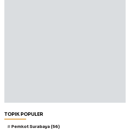
TOPIK POPULER
Pemkot Surabaya
(56)