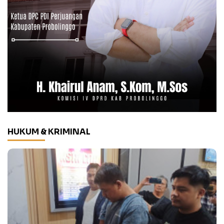
HUKUM & KRIMINAL