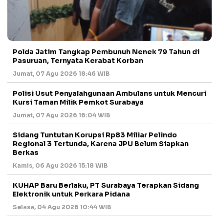
Polda Jatim Tangkap Pembunuh Nenek 79 Tahun di
Pasuruan, Ternyata Kerabat Korban
Jumat, 07 Agu 2026 18:46 WIB
Polisi Usut Penyalahgunaan Ambulans untuk Mencuri
Kursi Taman Milik Pemkot Surabaya
Jumat, 07 Agu 2026 16:04 WIB
Sidang Tuntutan Korupsi Rp83 Miliar Pelindo
Regional 3 Tertunda, Karena JPU Belum Siapkan
Berkas
Kamis, 06 Agu 2026 15:18 WIB
KUHAP Baru Berlaku, PT Surabaya Terapkan Sidang
Elektronik untuk Perkara Pidana
Selasa, 04 Agu 2026 10:44 WIB