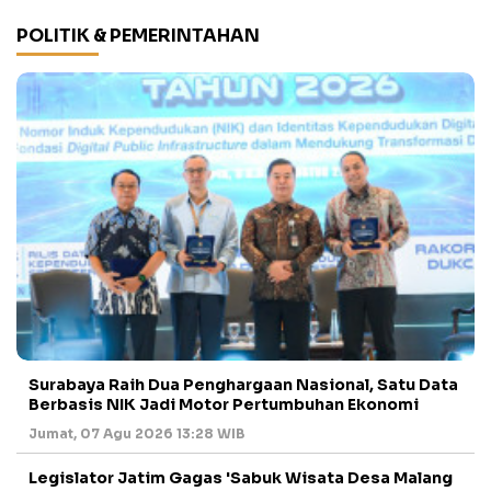
POLITIK & PEMERINTAHAN
Surabaya Raih Dua Penghargaan Nasional, Satu Data
Berbasis NIK Jadi Motor Pertumbuhan Ekonomi
Jumat, 07 Agu 2026 13:28 WIB
Legislator Jatim Gagas 'Sabuk Wisata Desa Malang