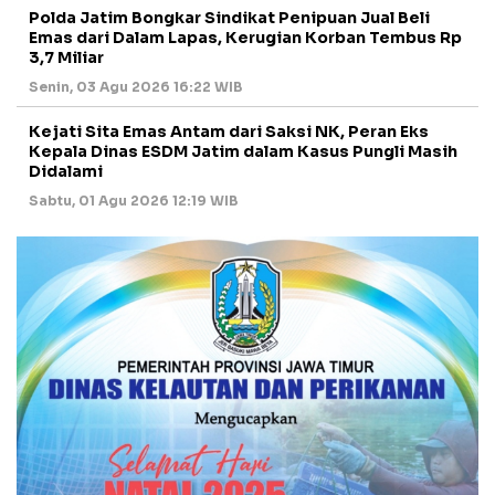
Polda Jatim Bongkar Sindikat Penipuan Jual Beli
Emas dari Dalam Lapas, Kerugian Korban Tembus Rp
3,7 Miliar
Senin, 03 Agu 2026 16:22 WIB
Kejati Sita Emas Antam dari Saksi NK, Peran Eks
Kepala Dinas ESDM Jatim dalam Kasus Pungli Masih
Didalami
Sabtu, 01 Agu 2026 12:19 WIB