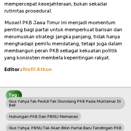
mempercepat kesejahteraan, bukan sekadar
rutinitas prosedural.
Muswil PKB Jawa Timur ini menjadi momentum
penting bagi partai untuk memperkuat barisan dan
merumuskan strategi jangka panjang, tidak hanya
menghadapi pemilu mendatang, tetapi juga dalam
membangun peran PKB sebagai kekuatan politik
yang konsisten membela kepentingan rakyat.
Editor :
Risfil Athon
Tag :
Gus Yahya Tak Peduli Tak Diundang PKB Pada Muktamar Di
Bali
Hubungan PKB Dan PBNU Memanas
Gus Yahya: PBNU Tak Akan Bikin Partai Baru Tandingan PKB