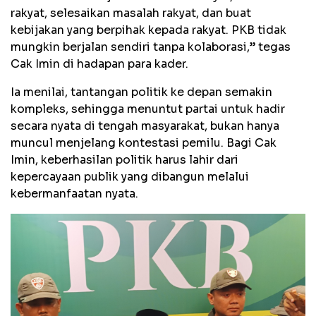
rakyat, selesaikan masalah rakyat, dan buat
kebijakan yang berpihak kepada rakyat. PKB tidak
mungkin berjalan sendiri tanpa kolaborasi,” tegas
Cak Imin di hadapan para kader.
Ia menilai, tantangan politik ke depan semakin
kompleks, sehingga menuntut partai untuk hadir
secara nyata di tengah masyarakat, bukan hanya
muncul menjelang kontestasi pemilu. Bagi Cak
Imin, keberhasilan politik harus lahir dari
kepercayaan publik yang dibangun melalui
kebermanfaatan nyata.