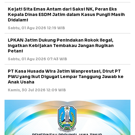
Kejati Sita Emas Antam dari Saksi NK, Peran Eks
Kepala Dinas ESDM Jatim dalam Kasus Pungli Masih
Didalami
Sabtu, 01 Agu 2026 12:19 WIB
LPKAN Jatim Dukung Penindakan Rokok Ilegal,
Ingatkan Kebijakan Tembakau Jangan Rugikan
Petani
Sabtu, 01 Agu 2026 07:43 WIB
PT Kasa Husada Wira Jatim Wanprestasi, Dirut PT
PWU yang Ikut Digugat Lempar Tanggung Jawab ke
Anak Usaha
Kamis, 30 Jul 2026 12:09 WIB