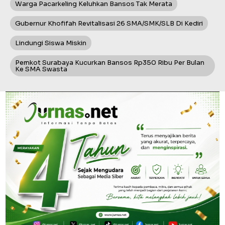
Warga Pacarkeling Keluhkan Bansos Tak Merata
Gubernur Khofifah Revitalisasi 26 SMA/SMK/SLB Di Kediri
Lindungi Siswa Miskin
Pemkot Surabaya Kucurkan Bansos Rp350 Ribu Per Bulan
Ke SMA Swasta