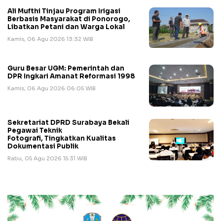
Ali Mufthi Tinjau Program Irigasi
Berbasis Masyarakat di Ponorogo,
Libatkan Petani dan Warga Lokal
Kamis, 06 Agu 2026 13:32 WIB
Guru Besar UGM: Pemerintah dan
DPR Ingkari Amanat Reformasi 1998
Kamis, 06 Agu 2026 06:05 WIB
Sekretariat DPRD Surabaya Bekali
Pegawai Teknik
Fotografi, Tingkatkan Kualitas
Dokumentasi Publik
Rabu, 05 Agu 2026 15:31 WIB