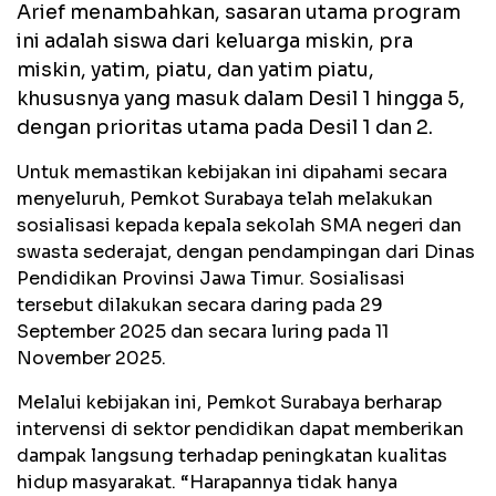
Arief menambahkan, sasaran utama program
ini adalah siswa dari keluarga miskin, pra
miskin, yatim, piatu, dan yatim piatu,
khususnya yang masuk dalam Desil 1 hingga 5,
dengan prioritas utama pada Desil 1 dan 2.
Untuk memastikan kebijakan ini dipahami secara
menyeluruh, Pemkot Surabaya telah melakukan
sosialisasi kepada kepala sekolah SMA negeri dan
swasta sederajat, dengan pendampingan dari Dinas
Pendidikan Provinsi Jawa Timur. Sosialisasi
tersebut dilakukan secara daring pada 29
September 2025 dan secara luring pada 11
November 2025.
Melalui kebijakan ini, Pemkot Surabaya berharap
intervensi di sektor pendidikan dapat memberikan
dampak langsung terhadap peningkatan kualitas
hidup masyarakat. “Harapannya tidak hanya