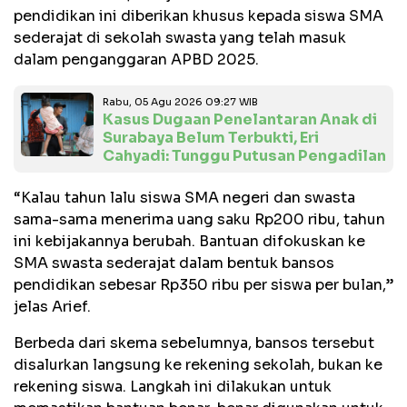
pendidikan ini diberikan khusus kepada siswa SMA
sederajat di sekolah swasta yang telah masuk
dalam penganggaran APBD 2025.
Rabu, 05 Agu 2026 09:27 WIB
Kasus Dugaan Penelantaran Anak di
Surabaya Belum Terbukti, Eri
Cahyadi: Tunggu Putusan Pengadilan
“Kalau tahun lalu siswa SMA negeri dan swasta
sama-sama menerima uang saku Rp200 ribu, tahun
ini kebijakannya berubah. Bantuan difokuskan ke
SMA swasta sederajat dalam bentuk bansos
pendidikan sebesar Rp350 ribu per siswa per bulan,”
jelas Arief.
Berbeda dari skema sebelumnya, bansos tersebut
disalurkan langsung ke rekening sekolah, bukan ke
rekening siswa. Langkah ini dilakukan untuk