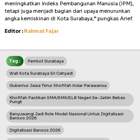
meningkatkan Indeks Pembangunan Manusia (IPM),
tetapi juga menjadi bagian dari upaya menurunkan
angka kemiskinan di Kota Surabaya,” pungkas Arief.
Editor :
Rahmat Fajar
Tag :
Pemkot Surabaya
Wali Kota Surabaya Eri Cahyadi
Gubernur Jawa Timur Khofifah Indar Parawansa
Khofifah Pastikan SMA/SMK/SLB Negeri Se-Jatim Bebas
Pungli
Banyuwangi Jadi Role Model Nasional Untuk Digitalisasi
Bansos 2026
Digitalisasi Bansos 2026