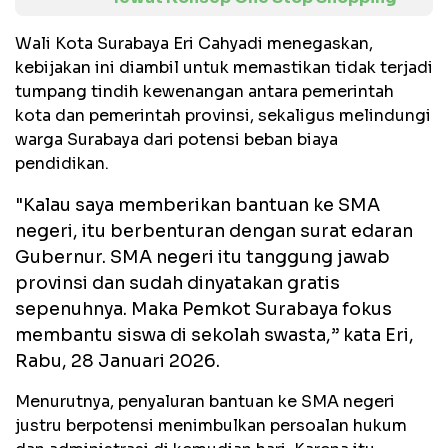
Wali Kota Surabaya Eri Cahyadi menegaskan,
kebijakan ini diambil untuk memastikan tidak terjadi
tumpang tindih kewenangan antara pemerintah
kota dan pemerintah provinsi, sekaligus melindungi
warga Surabaya dari potensi beban biaya
pendidikan.
"Kalau saya memberikan bantuan ke SMA
negeri, itu berbenturan dengan surat edaran
Gubernur. SMA negeri itu tanggung jawab
provinsi dan sudah dinyatakan gratis
sepenuhnya. Maka Pemkot Surabaya fokus
membantu siswa di sekolah swasta,” kata Eri,
Rabu, 28 Januari 2026.
Menurutnya, penyaluran bantuan ke SMA negeri
justru berpotensi menimbulkan persoalan hukum