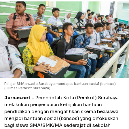
Pelajar SMA swasta Surabaya mendapat bantuan sosial (bansos).
(Humas Pemkot Surabaya)
Jurnas.net
- Pemerintah Kota (Pemkot) Surabaya
melakukan penyesuaian kebijakan bantuan
pendidikan dengan mengalihkan skema beasiswa
menjadi bantuan sosial (bansos) yang difokuskan
bagi siswa SMA/SMK/MA sederajat di sekolah