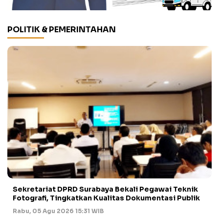
POLITIK & PEMERINTAHAN
Sekretariat DPRD Surabaya Bekali Pegawai Teknik
Fotografi, Tingkatkan Kualitas Dokumentasi Publik
Rabu, 05 Agu 2026 15:31 WIB