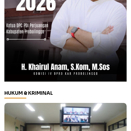
HUKUM & KRIMINAL