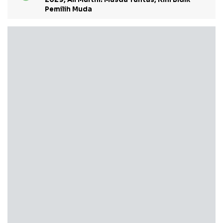
Pemilih Muda