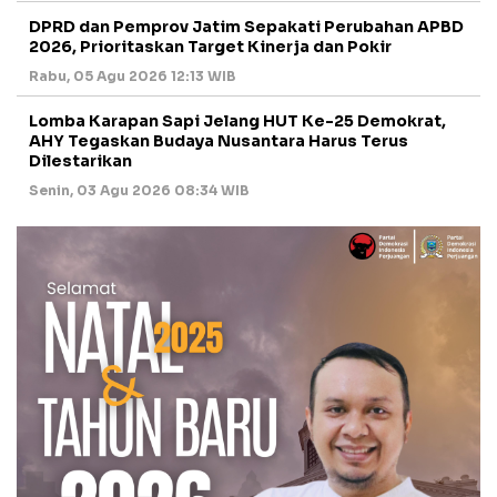
DPRD dan Pemprov Jatim Sepakati Perubahan APBD
2026, Prioritaskan Target Kinerja dan Pokir
Rabu, 05 Agu 2026 12:13 WIB
Lomba Karapan Sapi Jelang HUT Ke-25 Demokrat,
AHY Tegaskan Budaya Nusantara Harus Terus
Dilestarikan
Senin, 03 Agu 2026 08:34 WIB