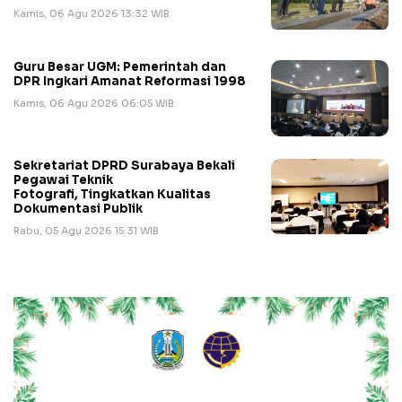
Kamis, 06 Agu 2026 13:32 WIB
Guru Besar UGM: Pemerintah dan
DPR Ingkari Amanat Reformasi 1998
Kamis, 06 Agu 2026 06:05 WIB
Sekretariat DPRD Surabaya Bekali
Pegawai Teknik
Fotografi, Tingkatkan Kualitas
Dokumentasi Publik
Rabu, 05 Agu 2026 15:31 WIB