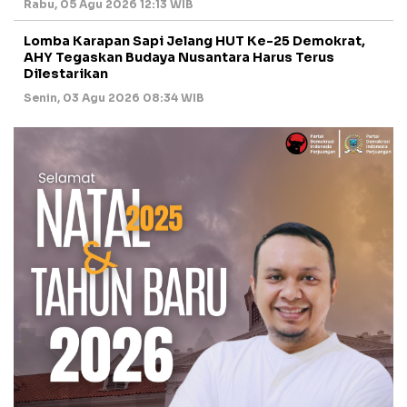
Rabu, 05 Agu 2026 12:13 WIB
Lomba Karapan Sapi Jelang HUT Ke-25 Demokrat,
AHY Tegaskan Budaya Nusantara Harus Terus
Dilestarikan
Senin, 03 Agu 2026 08:34 WIB