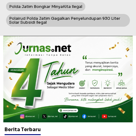
Polda Jatim Bongkar MinyaKita Ilegal
Polairud Polda Jatim Gagalkan Penyelundupan 930 Liter
Solar Subsidi Ilegal
Berita Terbaru