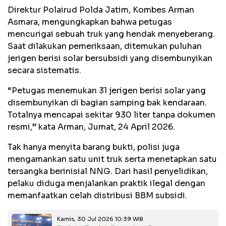
Direktur Polairud Polda Jatim, Kombes Arman
Asmara, mengungkapkan bahwa petugas
mencurigai sebuah truk yang hendak menyeberang.
Saat dilakukan pemeriksaan, ditemukan puluhan
jerigen berisi solar bersubsidi yang disembunyikan
secara sistematis.
“Petugas menemukan 31 jerigen berisi solar yang
disembunyikan di bagian samping bak kendaraan.
Totalnya mencapai sekitar 930 liter tanpa dokumen
resmi,” kata Arman, Jumat, 24 April 2026.
Tak hanya menyita barang bukti, polisi juga
mengamankan satu unit truk serta menetapkan satu
tersangka berinisial NNG. Dari hasil penyelidikan,
pelaku diduga menjalankan praktik ilegal dengan
memanfaatkan celah distribusi BBM subsidi.
Kamis, 30 Jul 2026 10:39 WIB