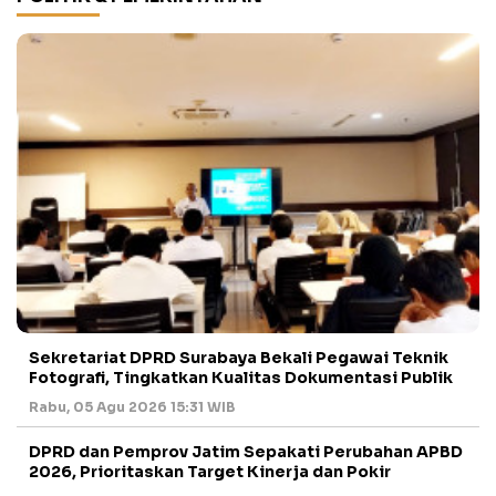
Sekretariat DPRD Surabaya Bekali Pegawai Teknik
Fotografi, Tingkatkan Kualitas Dokumentasi Publik
Rabu, 05 Agu 2026 15:31 WIB
DPRD dan Pemprov Jatim Sepakati Perubahan APBD
2026, Prioritaskan Target Kinerja dan Pokir