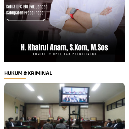
HUKUM & KRIMINAL