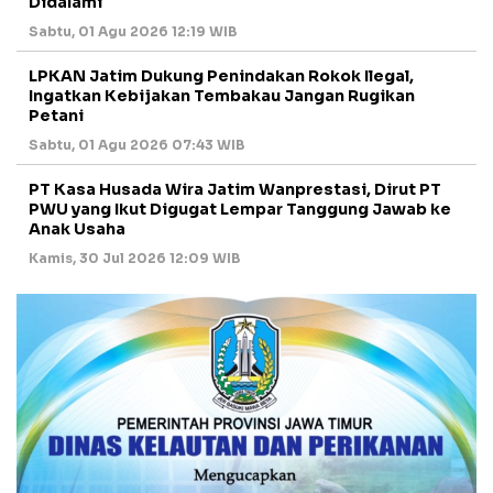
Didalami
Sabtu, 01 Agu 2026 12:19 WIB
LPKAN Jatim Dukung Penindakan Rokok Ilegal,
Ingatkan Kebijakan Tembakau Jangan Rugikan
Petani
Sabtu, 01 Agu 2026 07:43 WIB
PT Kasa Husada Wira Jatim Wanprestasi, Dirut PT
PWU yang Ikut Digugat Lempar Tanggung Jawab ke
Anak Usaha
Kamis, 30 Jul 2026 12:09 WIB