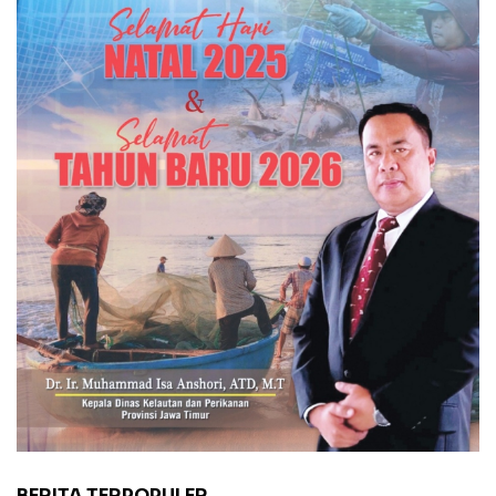
BERITA TERPOPULER