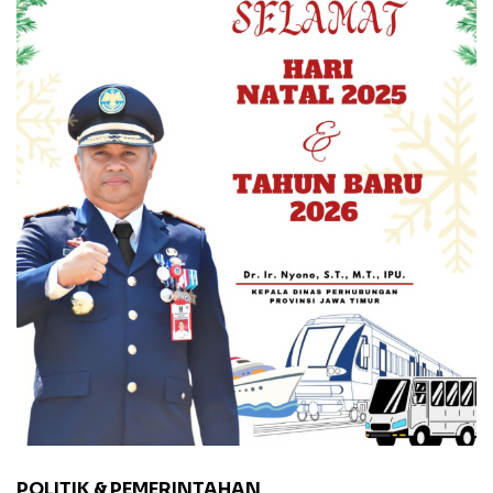
POLITIK & PEMERINTAHAN