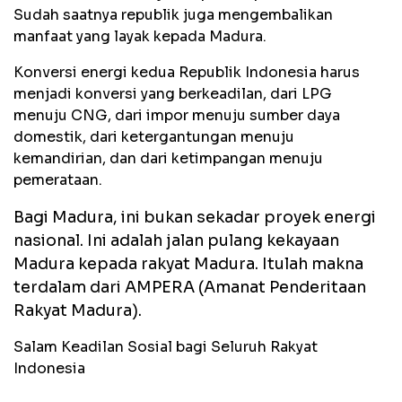
Sudah saatnya republik juga mengembalikan
manfaat yang layak kepada Madura.
Konversi energi kedua Republik Indonesia harus
menjadi konversi yang berkeadilan, dari LPG
menuju CNG, dari impor menuju sumber daya
domestik, dari ketergantungan menuju
kemandirian, dan dari ketimpangan menuju
pemerataan.
Bagi Madura, ini bukan sekadar proyek energi
nasional. Ini adalah jalan pulang kekayaan
Madura kepada rakyat Madura. I
tulah makna
terdalam dari AMPERA (Amanat Penderitaan
Rakyat Madura).
Salam Keadilan Sosial bagi Seluruh Rakyat
Indonesia