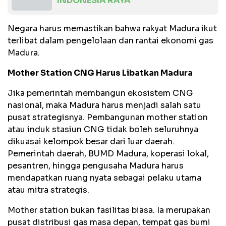
INDONESIA RAYA
Negara harus memastikan bahwa rakyat Madura ikut
terlibat dalam pengelolaan dan rantai ekonomi gas
Madura.
Mother Station CNG Harus Libatkan Madura
Jika pemerintah membangun ekosistem CNG
nasional, maka Madura harus menjadi salah satu
pusat strategisnya. Pembangunan mother station
atau induk stasiun CNG tidak boleh seluruhnya
dikuasai kelompok besar dari luar daerah.
Pemerintah daerah, BUMD Madura, koperasi lokal,
pesantren, hingga pengusaha Madura harus
mendapatkan ruang nyata sebagai pelaku utama
atau mitra strategis.
Mother station bukan fasilitas biasa. Ia merupakan
pusat distribusi gas masa depan, tempat gas bumi