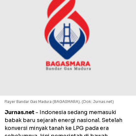
Flayer Bandar Gas Madura (BAGASMARA). (Dok: Jurnas.net)
Jurnas.net
- Indonesia sedang memasuki
babak baru sejarah energi nasional. Setelah
konversi minyak tanah ke LPG pada era