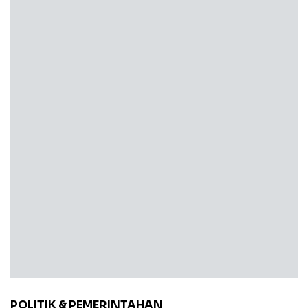
POLITIK & PEMERINTAHAN