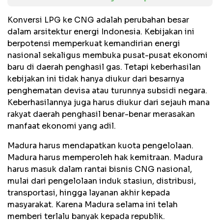
Konversi LPG ke CNG adalah perubahan besar
dalam arsitektur energi Indonesia. Kebijakan ini
berpotensi memperkuat kemandirian energi
nasional sekaligus membuka pusat-pusat ekonomi
baru di daerah penghasil gas. Tetapi keberhasilan
kebijakan ini tidak hanya diukur dari besarnya
penghematan devisa atau turunnya subsidi negara.
Keberhasilannya juga harus diukur dari sejauh mana
rakyat daerah penghasil benar-benar merasakan
manfaat ekonomi yang adil.
Madura harus mendapatkan kuota pengelolaan.
Madura harus memperoleh hak kemitraan. Madura
harus masuk dalam rantai bisnis CNG nasional,
mulai dari pengelolaan induk stasiun, distribusi,
transportasi, hingga layanan akhir kepada
masyarakat. Karena Madura selama ini telah
memberi terlalu banyak kepada republik.