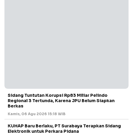
Sidang Tuntutan Korupsi Rp83 Miliar Pelindo
Regional 3 Tertunda, Karena JPU Belum Siapkan
Berkas
Kamis, 06 Agu 2026 15:18 WIB
KUHAP Baru Berlaku, PT Surabaya Terapkan Sidang
Elektronik untuk Perkara Pidana