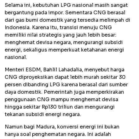
Selama ini, kebutuhan LPG nasional masih sangat
bergantung pada impor. Sementara CNG berasal
dari gas bumi domestik yang tersedia melimpah di
Indonesia. Karena itu, transisi menuju CNG
memiliki nilai strategis yang jauh lebih besar:
menghemat devisa negara, mengurangi subsidi
energi, sekaligus memperkuat ketahanan energi
nasional.
Menteri ESDM, Bahlil Lahadalia, menyebut harga
CNG diproyeksikan dapat lebih murah sekitar 30
persen dibanding LPG karena berasal dari sumber
daya domestik. Pemerintah juga memperkirakan
penggunaan CNG mampu menghemat devisa
hingga sekitar Rp130 triliun dan mengurangi
tekanan subsidi energi negara.
Namun bagi Madura, konversi energi ini bukan
hanya soal penghematan negara. Ini adalah