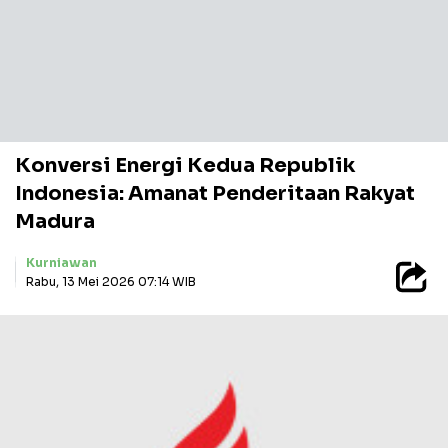
Konversi Energi Kedua Republik
Indonesia: Amanat Penderitaan Rakyat
Madura
Kurniawan
Rabu, 13 Mei 2026 07:14 WIB