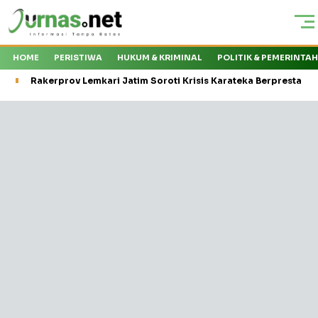
HOME
PERISTIWA
HUKUM & KRIMINAL
POLITIK & PEMERINTA
Rakerprov Lemkari Jatim Soroti Krisis Karateka Berprestasi,