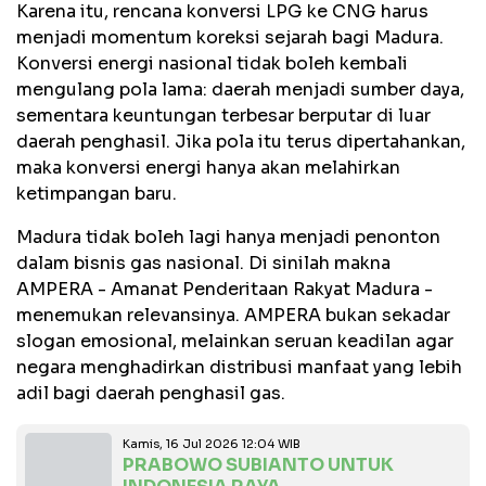
Karena itu, rencana konversi LPG ke CNG harus
menjadi momentum koreksi sejarah bagi Madura.
Konversi energi nasional tidak boleh kembali
mengulang pola lama: daerah menjadi sumber daya,
sementara keuntungan terbesar berputar di luar
daerah penghasil. Jika pola itu terus dipertahankan,
maka konversi energi hanya akan melahirkan
ketimpangan baru.
Madura tidak boleh lagi hanya menjadi penonton
dalam bisnis gas nasional. Di sinilah makna
AMPERA - Amanat Penderitaan Rakyat Madura -
menemukan relevansinya. AMPERA bukan sekadar
slogan emosional, melainkan seruan keadilan agar
negara menghadirkan distribusi manfaat yang lebih
adil bagi daerah penghasil gas.
Kamis, 16 Jul 2026 12:04 WIB
PRABOWO SUBIANTO UNTUK