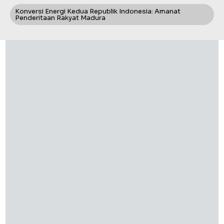
Konversi Energi Kedua Republik Indonesia: Amanat
Penderitaan Rakyat Madura