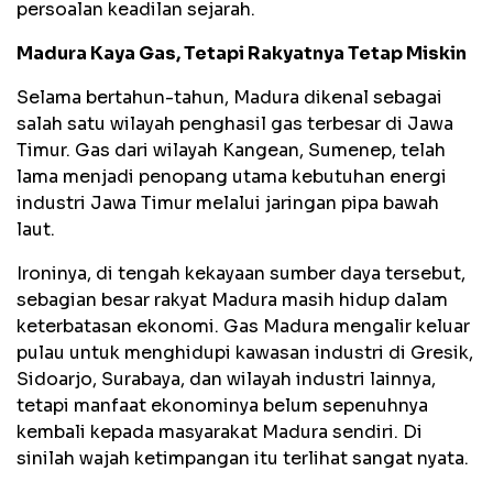
persoalan keadilan sejarah.
Madura Kaya Gas, Tetapi Rakyatnya Tetap Miskin
Selama bertahun-tahun, Madura dikenal sebagai
salah satu wilayah penghasil gas terbesar di Jawa
Timur. Gas dari wilayah Kangean, Sumenep, telah
lama menjadi penopang utama kebutuhan energi
industri Jawa Timur melalui jaringan pipa bawah
laut.
Ironinya, di tengah kekayaan sumber daya tersebut,
sebagian besar rakyat Madura masih hidup dalam
keterbatasan ekonomi. Gas Madura mengalir keluar
pulau untuk menghidupi kawasan industri di Gresik,
Sidoarjo, Surabaya, dan wilayah industri lainnya,
tetapi manfaat ekonominya belum sepenuhnya
kembali kepada masyarakat Madura sendiri. Di
sinilah wajah ketimpangan itu terlihat sangat nyata.