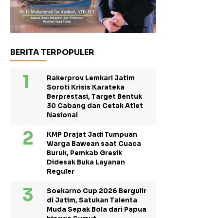
BERITA TERPOPULER
Rakerprov Lemkari Jatim
Soroti Krisis Karateka
Berprestasi, Target Bentuk
30 Cabang dan Cetak Atlet
Nasional
KMP Drajat Jadi Tumpuan
Warga Bawean saat Cuaca
Buruk, Pemkab Gresik
Didesak Buka Layanan
Reguler
Soekarno Cup 2026 Bergulir
di Jatim, Satukan Talenta
Muda Sepak Bola dari Papua