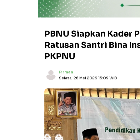
PBNU Siapkan Kader P
Ratusan Santri Bina I
PKPNU
Firman
Selasa, 26 Mei 2026 15:09 WIB