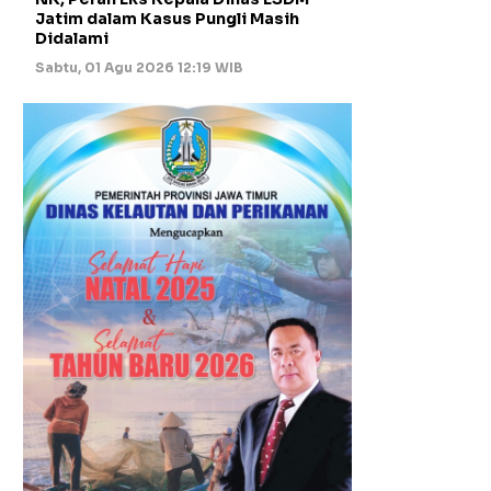
Jatim dalam Kasus Pungli Masih
Didalami
Sabtu, 01 Agu 2026 12:19 WIB