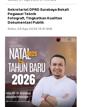
Sekretariat DPRD Surabaya Bekali
Pegawai Teknik
Fotografi, Tingkatkan Kualitas
Dokumentasi Publik
Rabu, 05 Agu 2026 15:31 WIB