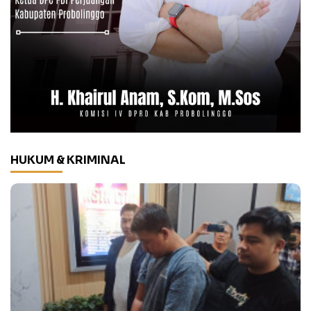
HUKUM & KRIMINAL