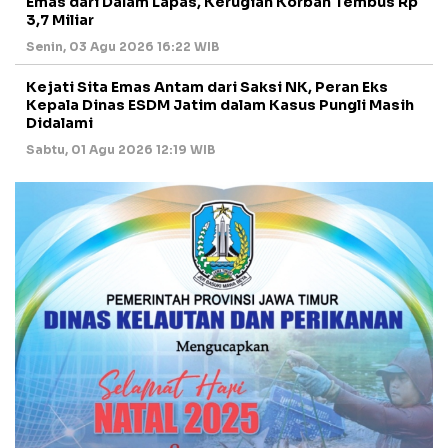
Emas dari Dalam Lapas, Kerugian Korban Tembus Rp
3,7 Miliar
Senin, 03 Agu 2026 16:22 WIB
Kejati Sita Emas Antam dari Saksi NK, Peran Eks
Kepala Dinas ESDM Jatim dalam Kasus Pungli Masih
Didalami
Sabtu, 01 Agu 2026 12:19 WIB