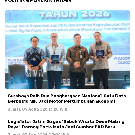
Surabaya Raih Dua Penghargaan Nasional, Satu Data
Berbasis NIK Jadi Motor Pertumbuhan Ekonomi
Jumat, 07 Agu 2026 13:28 WIB
Legislator Jatim Gagas 'Sabuk Wisata Desa Malang
Raya', Dorong Pariwisata Jadi Sumber PAD Baru
Jumat, 07 Agu 2026 07:04 WIB