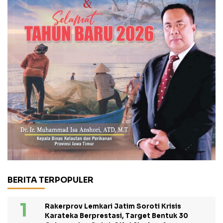
BERITA TERPOPULER
Rakerprov Lemkari Jatim Soroti Krisis
Karateka Berprestasi, Target Bentuk 30