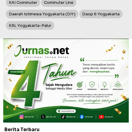
KAI Commuter
Commuter Line
Daerah Istimewa Yogyakarta (DIY)
Daop 6 Yogyakarta
KRL Yogyakarta-Palur
Berita Terbaru