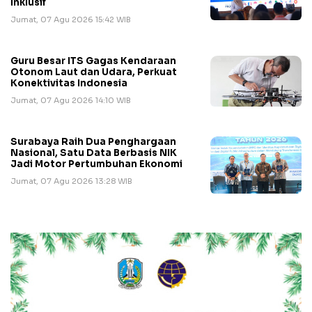
Inklusif
Jumat, 07 Agu 2026 15:42 WIB
Guru Besar ITS Gagas Kendaraan
Otonom Laut dan Udara, Perkuat
Konektivitas Indonesia
Jumat, 07 Agu 2026 14:10 WIB
Surabaya Raih Dua Penghargaan
Nasional, Satu Data Berbasis NIK
Jadi Motor Pertumbuhan Ekonomi
Jumat, 07 Agu 2026 13:28 WIB