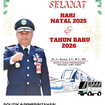
POLITIK & PEMERINTAHAN