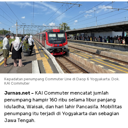
Kepadatan penumpang Commuter Line di Daop 6 Yogyakarta. Dok.
KAI Commuter
Jurnas.net -
KAI Commuter mencatat jumlah
penumpang hampir 160 ribu selama libur panjang
iduladha, Waisak, dan hari lahir Pancasila. Mobilitas
penumpang itu terjadi di Yogyakarta dan sebagian
Jawa Tengah.