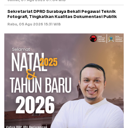
Sekretariat DPRD Surabaya Bekali Pegawai Teknik
Fotografi, Tingkatkan Kualitas Dokumentasi Publik
Rabu, 05 Agu 2026 15:31 WIB