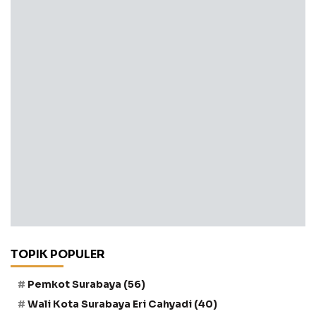
TOPIK POPULER
Pemkot Surabaya
(56)
Wali Kota Surabaya Eri Cahyadi
(40)