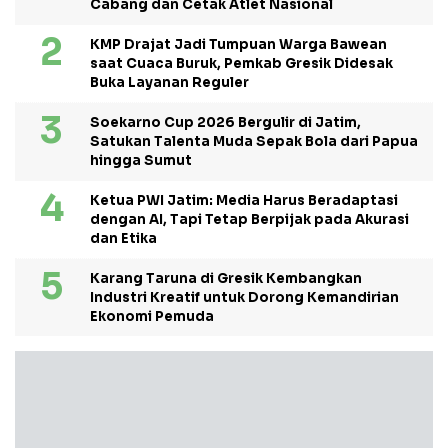
Cabang dan Cetak Atlet Nasional
KMP Drajat Jadi Tumpuan Warga Bawean
saat Cuaca Buruk, Pemkab Gresik Didesak
Buka Layanan Reguler
Soekarno Cup 2026 Bergulir di Jatim,
Satukan Talenta Muda Sepak Bola dari Papua
hingga Sumut
Ketua PWI Jatim: Media Harus Beradaptasi
dengan AI, Tapi Tetap Berpijak pada Akurasi
dan Etika
Karang Taruna di Gresik Kembangkan
Industri Kreatif untuk Dorong Kemandirian
Ekonomi Pemuda