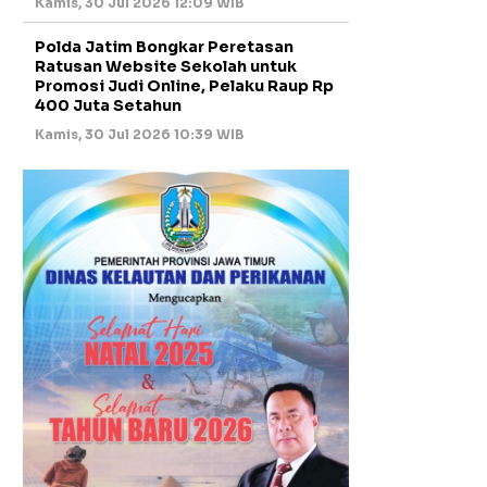
Kamis, 30 Jul 2026 12:09 WIB
Polda Jatim Bongkar Peretasan
Ratusan Website Sekolah untuk
Promosi Judi Online, Pelaku Raup Rp
400 Juta Setahun
Kamis, 30 Jul 2026 10:39 WIB