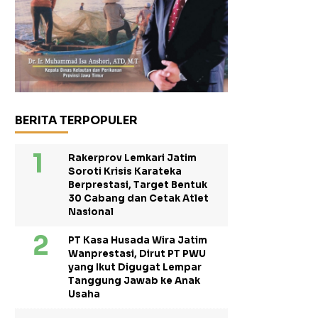
BERITA TERPOPULER
Rakerprov Lemkari Jatim
Soroti Krisis Karateka
Berprestasi, Target Bentuk
30 Cabang dan Cetak Atlet
Nasional
PT Kasa Husada Wira Jatim
Wanprestasi, Dirut PT PWU
yang Ikut Digugat Lempar
Tanggung Jawab ke Anak
Usaha