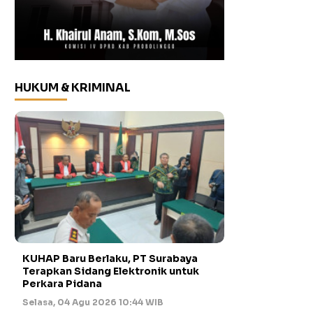
HUKUM & KRIMINAL
KUHAP Baru Berlaku, PT Surabaya
Terapkan Sidang Elektronik untuk
Perkara Pidana
Selasa, 04 Agu 2026 10:44 WIB