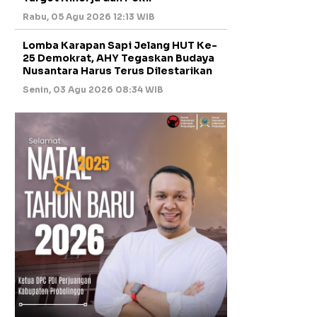
Rabu, 05 Agu 2026 12:13 WIB
Lomba Karapan Sapi Jelang HUT Ke-
25 Demokrat, AHY Tegaskan Budaya
Nusantara Harus Terus Dilestarikan
Senin, 03 Agu 2026 08:34 WIB