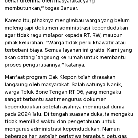
benar diterima oleh masyarakat yang
membutuhkan,” tegas Januar.
Karena itu, pihaknya mengimbau warga yang belum
melengkapi dokumen administrasi kependudukan
agar tidak ragu melapor kepada RT, RW, maupun
pihak kelurahan. “Warga tidak perlu khawatir atau
terbebani biaya. Semua layanan ini gratis. Kami yang
akan datang langsung ke rumah untuk membantu
proses pengurusannya,” katanya.
Manfaat program Cak Klepon telah dirasakan
langsung oleh masyarakat. Salah satunya Nanik,
warga Teluk Bone Tengah RT 06, yang mengaku
sangat terbantu saat mengurus dokumen
kependudukan setelah ayahnya meninggal dunia
pada 2024 lalu. Di tengah suasana duka, ia mengaku
tidak memiliki waktu dan pengetahuan untuk
mengurus administrasi kependudukan. Namun
beberapa hari setelah peristiwa tersebut, petugas