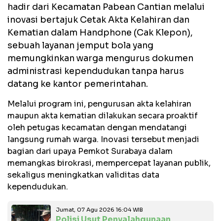
hadir dari Kecamatan Pabean Cantian melalui
inovasi bertajuk Cetak Akta Kelahiran dan
Kematian dalam Handphone (Cak Klepon),
sebuah layanan jemput bola yang
memungkinkan warga mengurus dokumen
administrasi kependudukan tanpa harus
datang ke kantor pemerintahan.
Melalui program ini, pengurusan akta kelahiran
maupun akta kematian dilakukan secara proaktif
oleh petugas kecamatan dengan mendatangi
langsung rumah warga. Inovasi tersebut menjadi
bagian dari upaya Pemkot Surabaya dalam
memangkas birokrasi, mempercepat layanan publik,
sekaligus meningkatkan validitas data
kependudukan.
Jumat, 07 Agu 2026 16:04 WIB
Polisi Usut Penyalahgunaan