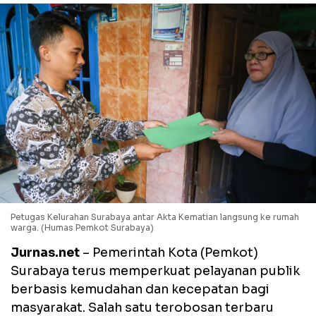
Petugas Kelurahan Surabaya antar Akta Kematian langsung ke rumah
warga. (Humas Pemkot Surabaya)
Jurnas.net
– Pemerintah Kota (Pemkot)
Surabaya terus memperkuat pelayanan publik
berbasis kemudahan dan kecepatan bagi
masyarakat. Salah satu terobosan terbaru