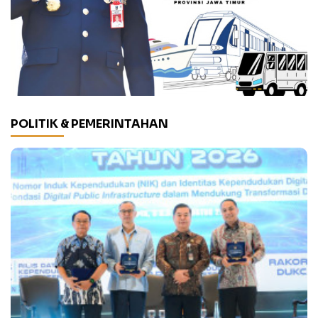
POLITIK & PEMERINTAHAN