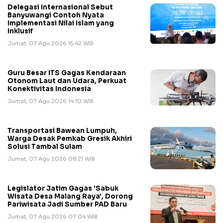
Delegasi Internasional Sebut
Banyuwangi Contoh Nyata
Implementasi Nilai Islam yang
Inklusif
Jumat, 07 Agu 2026 15:42 WIB
Guru Besar ITS Gagas Kendaraan
Otonom Laut dan Udara, Perkuat
Konektivitas Indonesia
Jumat, 07 Agu 2026 14:10 WIB
Transportasi Bawean Lumpuh,
Warga Desak Pemkab Gresik Akhiri
Solusi Tambal Sulam
Jumat, 07 Agu 2026 08:21 WIB
Legislator Jatim Gagas 'Sabuk
Wisata Desa Malang Raya', Dorong
Pariwisata Jadi Sumber PAD Baru
Jumat, 07 Agu 2026 07:04 WIB