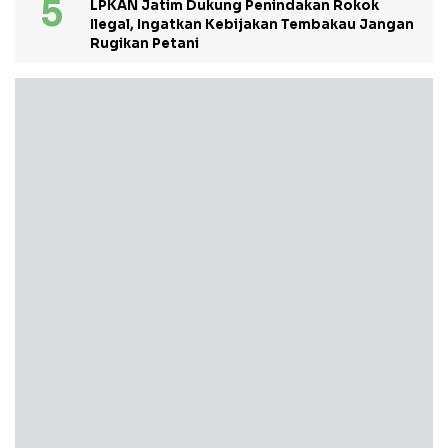
LPKAN Jatim Dukung Penindakan Rokok
Ilegal, Ingatkan Kebijakan Tembakau Jangan
Rugikan Petani