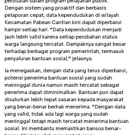
persoalan dalam program pelayanan publik.
Dengan sistem yang proaktif dan berbasis
pelaporan cepat, data kependudukan di wilayah
Kecamatan Pabean Cantian kini dapat diperbarui
hampir setiap hari. “Data kependudukan menjadi
jauh lebih valid karena setiap perubahan status
warga langsung tercatat. Dampaknya sangat besar
terhadap berbagai program pemerintah, termasuk
penyaluran bantuan sosial,” jelasnya.
Ia menegaskan, dengan data yang terus diperbarui,
potensi penerima bantuan sosial yang sudah
meninggal dunia namun masih tercatat sebagai
penerima dapat diminimalkan. Bantuan pun dapat
disalurkan lebih tepat sasaran kepada masyarakat
yang benar-benar berhak menerima. “Dengan data
yang valid, tidak ada lagi warga yang sudah
meninggal tetapi masih tercatat menerima bantuan
sosial. Ini membantu memastikan bansos benar-