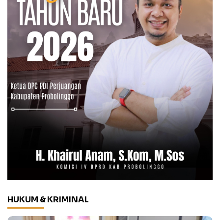
HUKUM & KRIMINAL