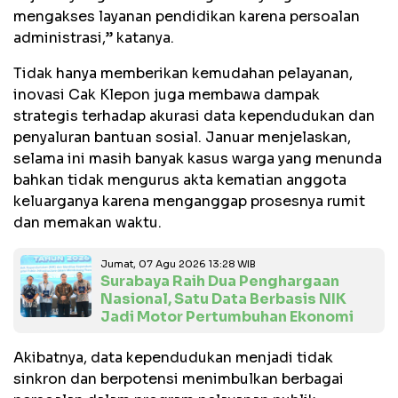
mengakses layanan pendidikan karena persoalan
administrasi,” katanya.
Tidak hanya memberikan kemudahan pelayanan,
inovasi Cak Klepon juga membawa dampak
strategis terhadap akurasi data kependudukan dan
penyaluran bantuan sosial. Januar menjelaskan,
selama ini masih banyak kasus warga yang menunda
bahkan tidak mengurus akta kematian anggota
keluarganya karena menganggap prosesnya rumit
dan memakan waktu.
Jumat, 07 Agu 2026 13:28 WIB
Surabaya Raih Dua Penghargaan
Nasional, Satu Data Berbasis NIK
Jadi Motor Pertumbuhan Ekonomi
Akibatnya, data kependudukan menjadi tidak
sinkron dan berpotensi menimbulkan berbagai