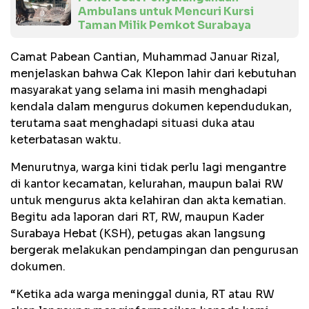
Ambulans untuk Mencuri Kursi
Taman Milik Pemkot Surabaya
Camat Pabean Cantian, Muhammad Januar Rizal,
menjelaskan bahwa Cak Klepon lahir dari kebutuhan
masyarakat yang selama ini masih menghadapi
kendala dalam mengurus dokumen kependudukan,
terutama saat menghadapi situasi duka atau
keterbatasan waktu.
Menurutnya, warga kini tidak perlu lagi mengantre
di kantor kecamatan, kelurahan, maupun balai RW
untuk mengurus akta kelahiran dan akta kematian.
Begitu ada laporan dari RT, RW, maupun Kader
Surabaya Hebat (KSH), petugas akan langsung
bergerak melakukan pendampingan dan pengurusan
dokumen.
“Ketika ada warga meninggal dunia, RT atau RW