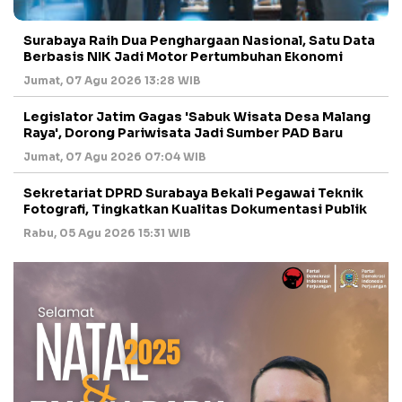
Surabaya Raih Dua Penghargaan Nasional, Satu Data
Berbasis NIK Jadi Motor Pertumbuhan Ekonomi
Jumat, 07 Agu 2026 13:28 WIB
Legislator Jatim Gagas 'Sabuk Wisata Desa Malang
Raya', Dorong Pariwisata Jadi Sumber PAD Baru
Jumat, 07 Agu 2026 07:04 WIB
Sekretariat DPRD Surabaya Bekali Pegawai Teknik
Fotografi, Tingkatkan Kualitas Dokumentasi Publik
Rabu, 05 Agu 2026 15:31 WIB