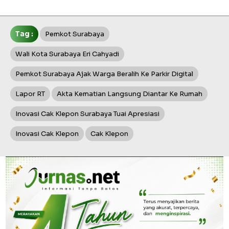
Tag :
Pemkot Surabaya
Wali Kota Surabaya Eri Cahyadi
Pemkot Surabaya Ajak Warga Beralih Ke Parkir Digital
Lapor RT
Akta Kematian Langsung Diantar Ke Rumah
Inovasi Cak Klepon Surabaya Tuai Apresiasi
Inovasi Cak Klepon
Cak Klepon