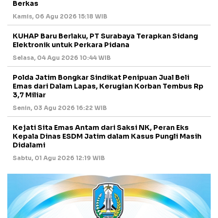
Berkas
Kamis, 06 Agu 2026 15:18 WIB
KUHAP Baru Berlaku, PT Surabaya Terapkan Sidang
Elektronik untuk Perkara Pidana
Selasa, 04 Agu 2026 10:44 WIB
Polda Jatim Bongkar Sindikat Penipuan Jual Beli
Emas dari Dalam Lapas, Kerugian Korban Tembus Rp
3,7 Miliar
Senin, 03 Agu 2026 16:22 WIB
Kejati Sita Emas Antam dari Saksi NK, Peran Eks
Kepala Dinas ESDM Jatim dalam Kasus Pungli Masih
Didalami
Sabtu, 01 Agu 2026 12:19 WIB