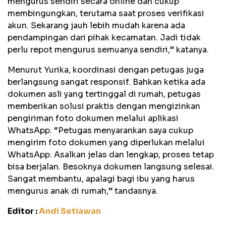
mengurus sendiri secara online dan cukup
membingungkan, terutama saat proses verifikasi
akun. Sekarang jauh lebih mudah karena ada
pendampingan dari pihak kecamatan. Jadi tidak
perlu repot mengurus semuanya sendiri,” katanya.
Menurut Yurika, koordinasi dengan petugas juga
berlangsung sangat responsif. Bahkan ketika ada
dokumen asli yang tertinggal di rumah, petugas
memberikan solusi praktis dengan mengizinkan
pengiriman foto dokumen melalui aplikasi
WhatsApp. “Petugas menyarankan saya cukup
mengirim foto dokumen yang diperlukan melalui
WhatsApp. Asalkan jelas dan lengkap, proses tetap
bisa berjalan. Besoknya dokumen langsung selesai.
Sangat membantu, apalagi bagi ibu yang harus
mengurus anak di rumah,” tandasnya.
Editor :
Andi Setiawan