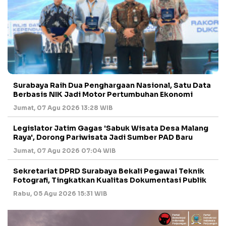
Surabaya Raih Dua Penghargaan Nasional, Satu Data
Berbasis NIK Jadi Motor Pertumbuhan Ekonomi
Jumat, 07 Agu 2026 13:28 WIB
Legislator Jatim Gagas 'Sabuk Wisata Desa Malang
Raya', Dorong Pariwisata Jadi Sumber PAD Baru
Jumat, 07 Agu 2026 07:04 WIB
Sekretariat DPRD Surabaya Bekali Pegawai Teknik
Fotografi, Tingkatkan Kualitas Dokumentasi Publik
Rabu, 05 Agu 2026 15:31 WIB