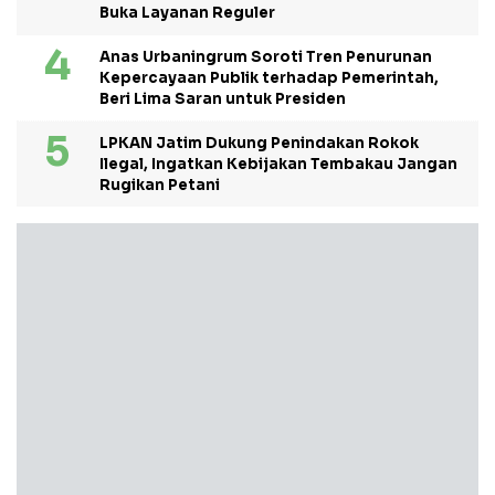
Buka Layanan Reguler
Anas Urbaningrum Soroti Tren Penurunan
Kepercayaan Publik terhadap Pemerintah,
Beri Lima Saran untuk Presiden
LPKAN Jatim Dukung Penindakan Rokok
Ilegal, Ingatkan Kebijakan Tembakau Jangan
Rugikan Petani