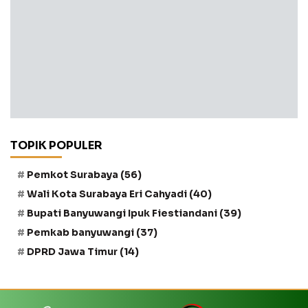
TOPIK POPULER
Pemkot Surabaya
(56)
Wali Kota Surabaya Eri Cahyadi
(40)
Bupati Banyuwangi Ipuk Fiestiandani
(39)
Pemkab banyuwangi
(37)
DPRD Jawa Timur
(14)