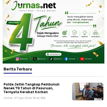
Berita Terbaru
Polda Jatim Tangkap Pembunuh
Nenek 79 Tahun di Pasuruan,
Ternyata Kerabat Korban
Jumat, 07 Agu 2026 18:46 WIB