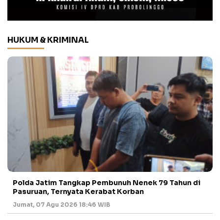
HUKUM & KRIMINAL
Polda Jatim Tangkap Pembunuh Nenek 79 Tahun di
Pasuruan, Ternyata Kerabat Korban
Jumat, 07 Agu 2026 18:46 WIB