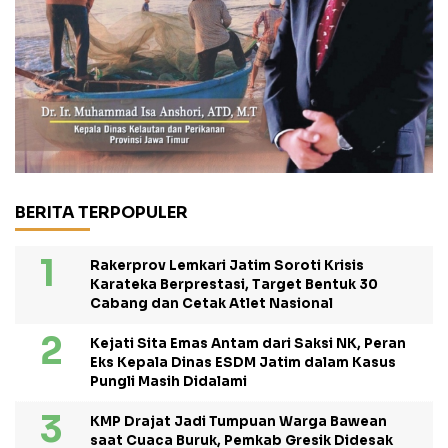
BERITA TERPOPULER
Rakerprov Lemkari Jatim Soroti Krisis
Karateka Berprestasi, Target Bentuk 30
Cabang dan Cetak Atlet Nasional
Kejati Sita Emas Antam dari Saksi NK, Peran
Eks Kepala Dinas ESDM Jatim dalam Kasus
Pungli Masih Didalami
KMP Drajat Jadi Tumpuan Warga Bawean
saat Cuaca Buruk, Pemkab Gresik Didesak