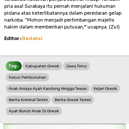
pria asal Surabaya itu pernah menjalani hukuman
pidana atas keterlibatannya dalam peredaran gelap
narkoba. "Mohon menjadi pertimbangan majelis
hakim dalam memberikan putusan,” ucapnya. (Zul)
Editor :
Redaksi
Tag :
Kabupaten Gresik
Jawa Timur
Kasus Pembunuhan
Anak Aniaya Ayah Kandung Hingga Tewas
Kejari Gresik
Berita Kriminal Terkini
Berita Gresik Terkini
Ayah Bunuh Anak Di Gresik