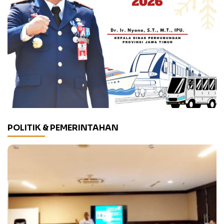
POLITIK & PEMERINTAHAN