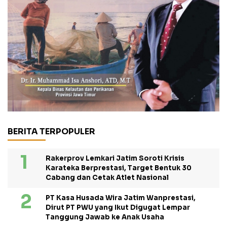
BERITA TERPOPULER
Rakerprov Lemkari Jatim Soroti Krisis
Karateka Berprestasi, Target Bentuk 30
Cabang dan Cetak Atlet Nasional
PT Kasa Husada Wira Jatim Wanprestasi,
Dirut PT PWU yang Ikut Digugat Lempar
Tanggung Jawab ke Anak Usaha