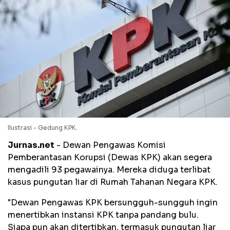
Ilustrasi - Gedung KPK.
Jurnas.net
- Dewan Pengawas Komisi
Pemberantasan Korupsi (Dewas KPK) akan segera
mengadili 93 pegawainya. Mereka diduga terlibat
kasus pungutan liar di Rumah Tahanan Negara KPK.
"Dewan Pengawas KPK bersungguh-sungguh ingin
menertibkan instansi KPK tanpa pandang bulu.
Siapa pun akan ditertibkan, termasuk pungutan liar