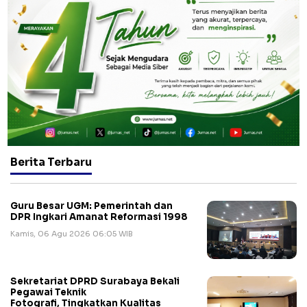
Berita Terbaru
Guru Besar UGM: Pemerintah dan
DPR Ingkari Amanat Reformasi 1998
Kamis, 06 Agu 2026 06:05 WIB
Sekretariat DPRD Surabaya Bekali
Pegawai Teknik
Fotografi, Tingkatkan Kualitas