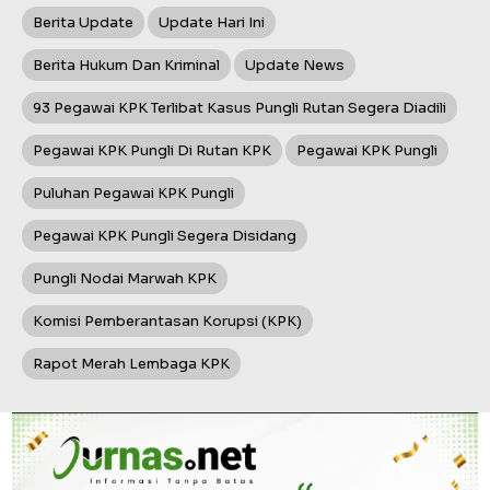
Berita Update
Update Hari Ini
Berita Hukum Dan Kriminal
Update News
93 Pegawai KPK Terlibat Kasus Pungli Rutan Segera Diadili
Pegawai KPK Pungli Di Rutan KPK
Pegawai KPK Pungli
Puluhan Pegawai KPK Pungli
Pegawai KPK Pungli Segera Disidang
Pungli Nodai Marwah KPK
Komisi Pemberantasan Korupsi (KPK)
Rapot Merah Lembaga KPK