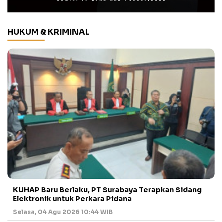
HUKUM & KRIMINAL
KUHAP Baru Berlaku, PT Surabaya Terapkan Sidang
Elektronik untuk Perkara Pidana
Selasa, 04 Agu 2026 10:44 WIB