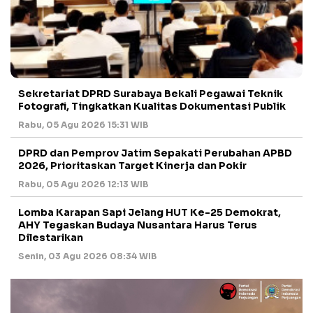
Sekretariat DPRD Surabaya Bekali Pegawai Teknik
Fotografi, Tingkatkan Kualitas Dokumentasi Publik
Rabu, 05 Agu 2026 15:31 WIB
DPRD dan Pemprov Jatim Sepakati Perubahan APBD
2026, Prioritaskan Target Kinerja dan Pokir
Rabu, 05 Agu 2026 12:13 WIB
Lomba Karapan Sapi Jelang HUT Ke-25 Demokrat,
AHY Tegaskan Budaya Nusantara Harus Terus
Dilestarikan
Senin, 03 Agu 2026 08:34 WIB