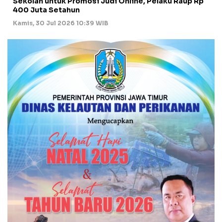
Sekolah untuk Promosi Judi Online, Pelaku Raup Rp
400 Juta Setahun
Kamis, 30 Jul 2026 10:39 WIB