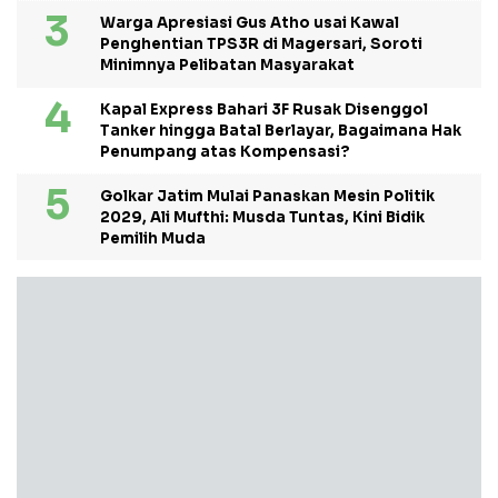
Warga Apresiasi Gus Atho usai Kawal
Penghentian TPS3R di Magersari, Soroti
Minimnya Pelibatan Masyarakat
Kapal Express Bahari 3F Rusak Disenggol
Tanker hingga Batal Berlayar, Bagaimana Hak
Penumpang atas Kompensasi?
Golkar Jatim Mulai Panaskan Mesin Politik
2029, Ali Mufthi: Musda Tuntas, Kini Bidik
Pemilih Muda