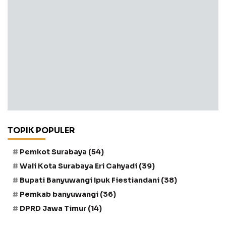
TOPIK POPULER
Pemkot Surabaya
(54)
Wali Kota Surabaya Eri Cahyadi
(39)
Bupati Banyuwangi Ipuk Fiestiandani
(38)
Pemkab banyuwangi
(36)
DPRD Jawa Timur
(14)