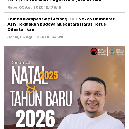
Rabu, 05 Agu 2026 12:13 WIB
Lomba Karapan Sapi Jelang HUT Ke-25 Demokrat,
AHY Tegaskan Budaya Nusantara Harus Terus
Dilestarikan
Senin, 03 Agu 2026 08:34 WIB