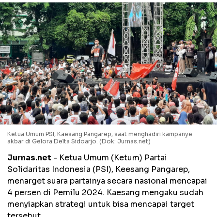
Ketua Umum PSI, Kaesang Pangarep, saat menghadiri kampanye
akbar di Gelora Delta Sidoarjo. (Dok: Jurnas.net)
Jurnas.net
- Ketua Umum (Ketum) Partai
Solidaritas Indonesia (PSI), Keesang Pangarep,
menarget suara partainya secara nasional mencapai
4 persen di Pemilu 2024. Kaesang mengaku sudah
menyiapkan strategi untuk bisa mencapai target
tersebut.