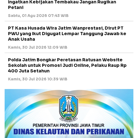
Ingatkan Kebijakan Tembakau Jangan Rugikan
Petani
Sabtu, 01 Agu 2026 07:43 WIB
PT Kasa Husada Wira Jatim Wanprestasi, Dirut PT
PWU yang Ikut Digugat Lempar Tanggung Jawab ke
Anak Usaha
Kamis, 30 Jul 2026 12:09 WIB
Polda Jatim Bongkar Peretasan Ratusan Website
Sekolah untuk Promosi Judi Online, Pelaku Raup Rp
400 Juta Setahun
Kamis, 30 Jul 2026 10:39 WIB