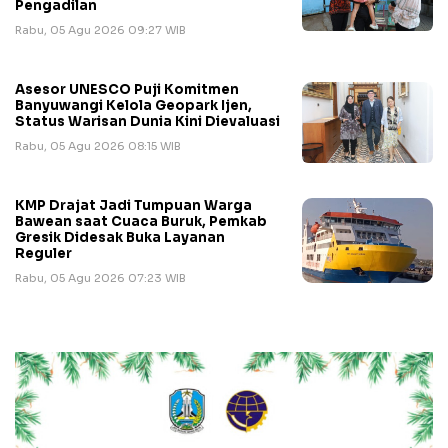
Pengadilan
Rabu, 05 Agu 2026 09:27 WIB
Asesor UNESCO Puji Komitmen
Banyuwangi Kelola Geopark Ijen,
Status Warisan Dunia Kini Dievaluasi
Rabu, 05 Agu 2026 08:15 WIB
KMP Drajat Jadi Tumpuan Warga
Bawean saat Cuaca Buruk, Pemkab
Gresik Didesak Buka Layanan
Reguler
Rabu, 05 Agu 2026 07:23 WIB