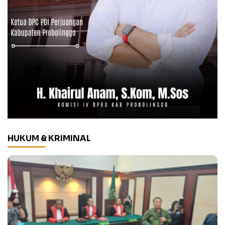
HUKUM & KRIMINAL