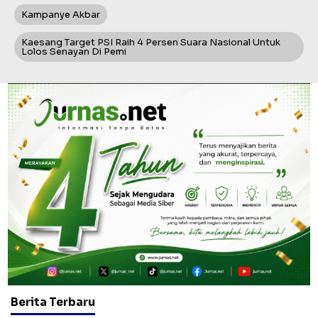
Kampanye Akbar
Kaesang Target PSI Raih 4 Persen Suara Nasional Untuk
Lolos Senayan Di Pemi
Berita Terbaru