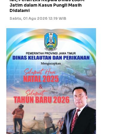
Jatim dalam Kasus Pungli Masih
Didalami
Sabtu, 01 Agu 2026 12:19 WIB