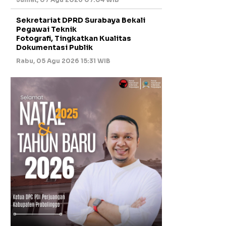
Sekretariat DPRD Surabaya Bekali
Pegawai Teknik
Fotografi, Tingkatkan Kualitas
Dokumentasi Publik
Rabu, 05 Agu 2026 15:31 WIB