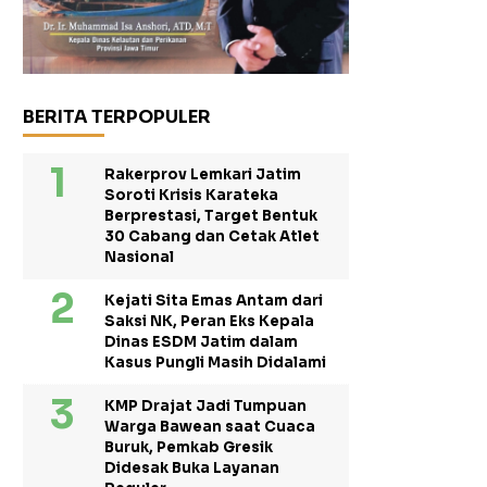
BERITA TERPOPULER
Rakerprov Lemkari Jatim
Soroti Krisis Karateka
Berprestasi, Target Bentuk
30 Cabang dan Cetak Atlet
Nasional
Kejati Sita Emas Antam dari
Saksi NK, Peran Eks Kepala
Dinas ESDM Jatim dalam
Kasus Pungli Masih Didalami
KMP Drajat Jadi Tumpuan
Warga Bawean saat Cuaca
Buruk, Pemkab Gresik
Didesak Buka Layanan