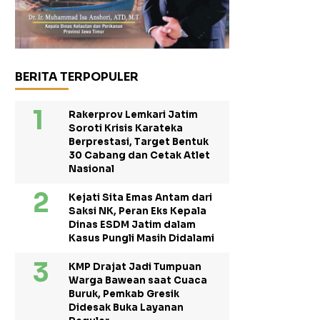
BERITA TERPOPULER
Rakerprov Lemkari Jatim
Soroti Krisis Karateka
Berprestasi, Target Bentuk
30 Cabang dan Cetak Atlet
Nasional
Kejati Sita Emas Antam dari
Saksi NK, Peran Eks Kepala
Dinas ESDM Jatim dalam
Kasus Pungli Masih Didalami
KMP Drajat Jadi Tumpuan
Warga Bawean saat Cuaca
Buruk, Pemkab Gresik
Didesak Buka Layanan