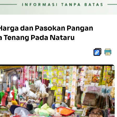
Harga dan Pasokan Pangan
a Tenang Pada Nataru