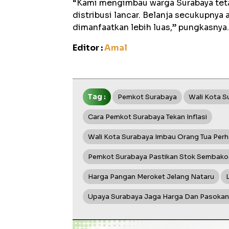
“Kami mengimbau warga Surabaya tetap
distribusi lancar. Belanja secukupnya 
dimanfaatkan lebih luas,” pungkasnya.
Editor :
Amal
Tag :
Pemkot Surabaya
Wali Kota S
Cara Pemkot Surabaya Tekan Inflasi
Wali Kota Surabaya Imbau Orang Tua Perh
Pemkot Surabaya Pastikan Stok Sembako 
Harga Pangan Meroket Jelang Nataru
Upaya Surabaya Jaga Harga Dan Pasokan 