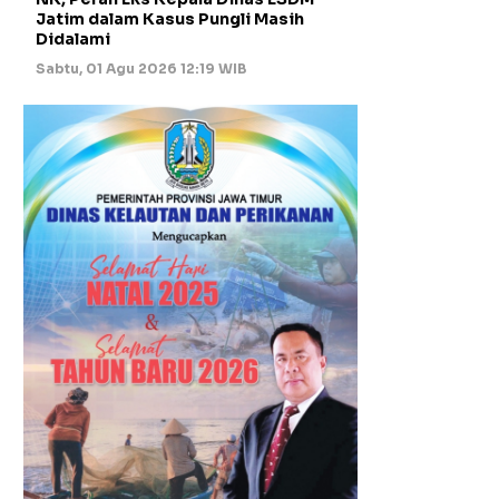
Jatim dalam Kasus Pungli Masih
Didalami
Sabtu, 01 Agu 2026 12:19 WIB