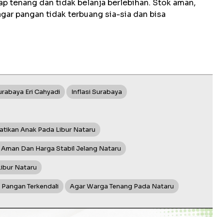
 tenang dan tidak belanja berlebihan. Stok aman,
agar pangan tidak terbuang sia-sia dan bisa
urabaya Eri Cahyadi
Inflasi Surabaya
atikan Anak Pada Libur Nataru
Aman Dan Harga Stabil Jelang Nataru
Libur Nataru
Pangan Terkendali
Agar Warga Tenang Pada Nataru