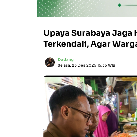
Upaya Surabaya Jaga 
Terkendali, Agar Warg
Dadang
Selasa, 23 Des 2025 15:35 WIB