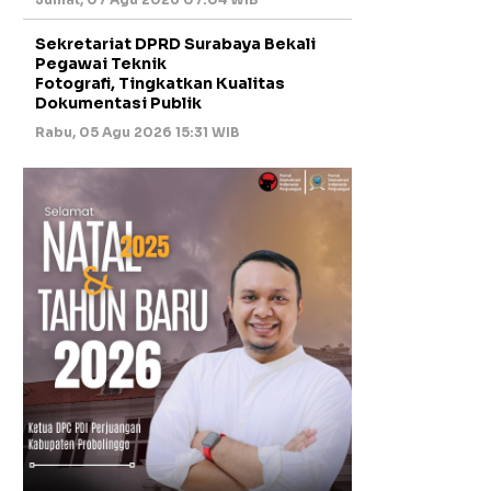
Sekretariat DPRD Surabaya Bekali
Pegawai Teknik
Fotografi, Tingkatkan Kualitas
Dokumentasi Publik
Rabu, 05 Agu 2026 15:31 WIB