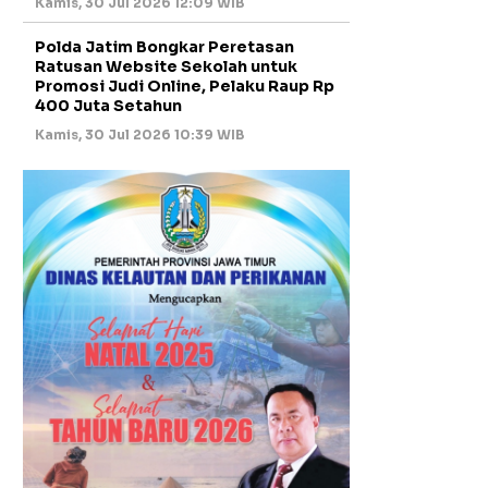
Kamis, 30 Jul 2026 12:09 WIB
Polda Jatim Bongkar Peretasan
Ratusan Website Sekolah untuk
Promosi Judi Online, Pelaku Raup Rp
400 Juta Setahun
Kamis, 30 Jul 2026 10:39 WIB