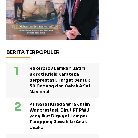
BERITA TERPOPULER
Rakerprov Lemkari Jatim
Soroti Krisis Karateka
Berprestasi, Target Bentuk
30 Cabang dan Cetak Atlet
Nasional
PT Kasa Husada Wira Jatim
Wanprestasi, Dirut PT PWU
yang Ikut Digugat Lempar
Tanggung Jawab ke Anak
Usaha