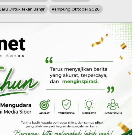
ru Untuk Tekan Banjir
Rampung Oktober 2026