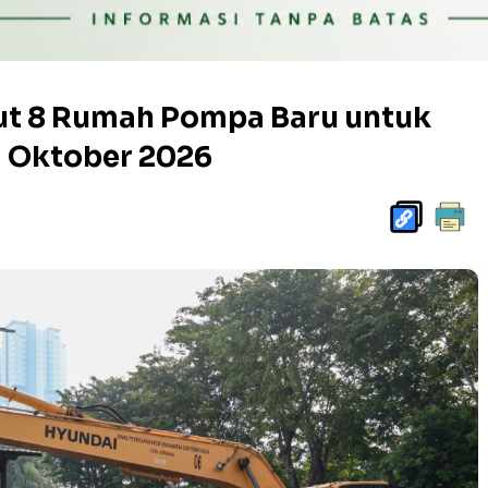
t 8 Rumah Pompa Baru untuk
g Oktober 2026