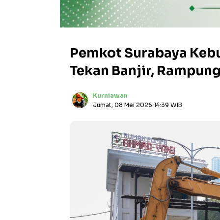
Pemkot Surabaya Kebu
Tekan Banjir, Rampun
Kurniawan
Jumat, 08 Mei 2026 14:39 WIB