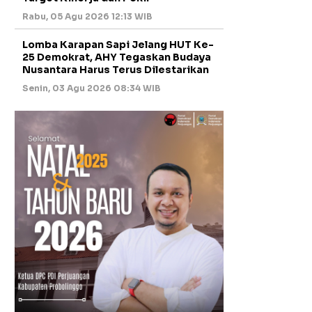
Rabu, 05 Agu 2026 12:13 WIB
Lomba Karapan Sapi Jelang HUT Ke-
25 Demokrat, AHY Tegaskan Budaya
Nusantara Harus Terus Dilestarikan
Senin, 03 Agu 2026 08:34 WIB