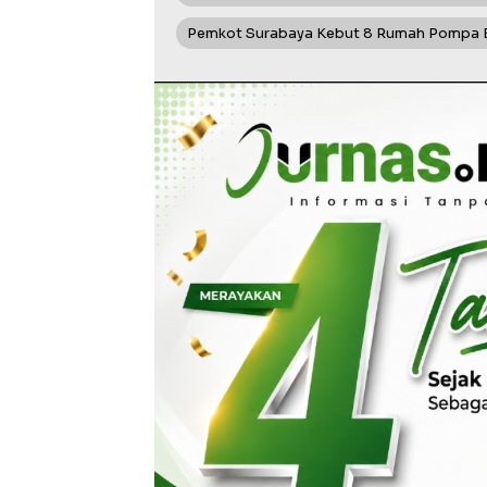
Pemkot Surabaya Kebut 8 Rumah Pompa Ba