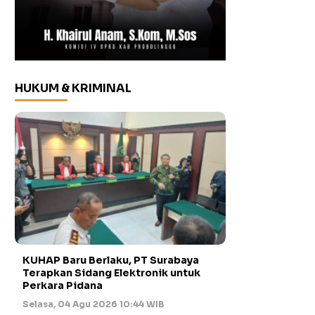
HUKUM & KRIMINAL
KUHAP Baru Berlaku, PT Surabaya
Terapkan Sidang Elektronik untuk
Perkara Pidana
Selasa, 04 Agu 2026 10:44 WIB