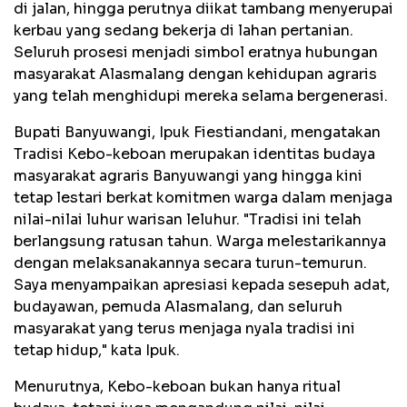
di jalan, hingga perutnya diikat tambang menyerupai
kerbau yang sedang bekerja di lahan pertanian.
Seluruh prosesi menjadi simbol eratnya hubungan
masyarakat Alasmalang dengan kehidupan agraris
yang telah menghidupi mereka selama bergenerasi.
Bupati Banyuwangi, Ipuk Fiestiandani, mengatakan
Tradisi Kebo-keboan merupakan identitas budaya
masyarakat agraris Banyuwangi yang hingga kini
tetap lestari berkat komitmen warga dalam menjaga
nilai-nilai luhur warisan leluhur. "Tradisi ini telah
berlangsung ratusan tahun. Warga melestarikannya
dengan melaksanakannya secara turun-temurun.
Saya menyampaikan apresiasi kepada sesepuh adat,
budayawan, pemuda Alasmalang, dan seluruh
masyarakat yang terus menjaga nyala tradisi ini
tetap hidup," kata Ipuk.
Menurutnya, Kebo-keboan bukan hanya ritual