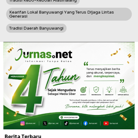
Tradisi Kebo-Keboan Alasmalang
Kearifan Lokal Banyuwangi Yang Terus Dijaga Lintas
Generasi
Tradisi Daerah Banyuwangi
Berita Terbaru