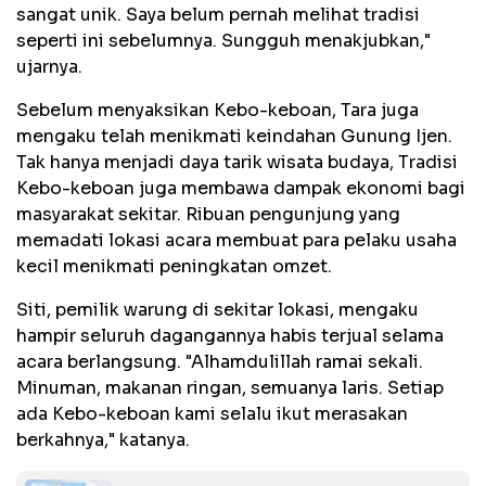
sangat unik. Saya belum pernah melihat tradisi
seperti ini sebelumnya. Sungguh menakjubkan,"
ujarnya.
Sebelum menyaksikan Kebo-keboan, Tara juga
mengaku telah menikmati keindahan Gunung Ijen.
Tak hanya menjadi daya tarik wisata budaya, Tradisi
Kebo-keboan juga membawa dampak ekonomi bagi
masyarakat sekitar. Ribuan pengunjung yang
memadati lokasi acara membuat para pelaku usaha
kecil menikmati peningkatan omzet.
Siti, pemilik warung di sekitar lokasi, mengaku
hampir seluruh dagangannya habis terjual selama
acara berlangsung. "Alhamdulillah ramai sekali.
Minuman, makanan ringan, semuanya laris. Setiap
ada Kebo-keboan kami selalu ikut merasakan
berkahnya," katanya.