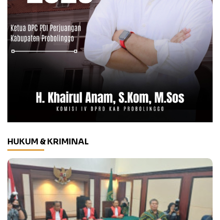
HUKUM & KRIMINAL