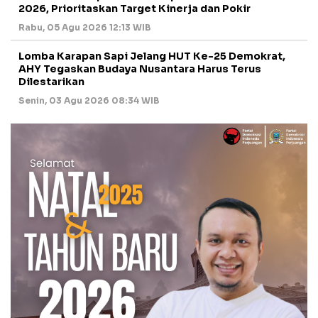
2026, Prioritaskan Target Kinerja dan Pokir
Rabu, 05 Agu 2026 12:13 WIB
Lomba Karapan Sapi Jelang HUT Ke-25 Demokrat,
AHY Tegaskan Budaya Nusantara Harus Terus
Dilestarikan
Senin, 03 Agu 2026 08:34 WIB