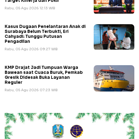
Target Kinerja dan Pokir
Rabu, 05 Agu 2026 12:13 WIB
Kasus Dugaan Penelantaran Anak di
Surabaya Belum Terbukti, Eri
Cahyadi: Tunggu Putusan
Pengadilan
Rabu, 05 Agu 2026 09:27 WIB
KMP Drajat Jadi Tumpuan Warga
Bawean saat Cuaca Buruk, Pemkab
Gresik Didesak Buka Layanan
Reguler
Rabu, 05 Agu 2026 07:23 WIB