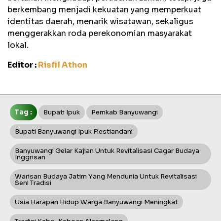
berkembang menjadi kekuatan yang memperkuat
identitas daerah, menarik wisatawan, sekaligus
menggerakkan roda perekonomian masyarakat
lokal.
Editor :
Risfil Athon
Tag :
Bupati Ipuk
Pemkab Banyuwangi
Bupati Banyuwangi Ipuk Fiestiandani
Banyuwangi Gelar Kajian Untuk Revitalisasi Cagar Budaya
Inggrisan
Warisan Budaya Jatim Yang Mendunia Untuk Revitalisasi
Seni Tradisi
Usia Harapan Hidup Warga Banyuwangi Meningkat