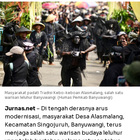
Masyarakat padati Tradisi Kebo-keboan Alasmalang, salah satu
warisan leluhur Banyuwangi. (Humas Pemkab Banyuwangi)
Jurnas.net
– Di tengah derasnya arus
modernisasi, masyarakat Desa Alasmalang,
Kecamatan Singojuruh, Banyuwangi, terus
menjaga salah satu warisan budaya leluhur